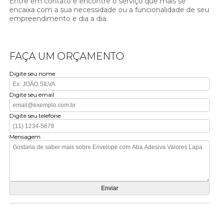
Entre em contato e encontre o serviço que mais se
encaixa com a sua necessidade ou a funcionalidade de seu
empreendimento e dia a dia.
FAÇA UM ORÇAMENTO
Digite seu nome
Digite seu email
Digite seu telefone
Mensagem