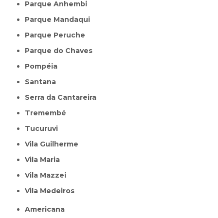
Parque Anhembi
Parque Mandaqui
Parque Peruche
Parque do Chaves
Pompéia
Santana
Serra da Cantareira
Tremembé
Tucuruvi
Vila Guilherme
Vila Maria
Vila Mazzei
Vila Medeiros
Americana