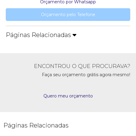
Orçamento por Whatsapp
Orçamento pelo Telefone
Páginas Relacionadas
ENCONTROU O QUE PROCURAVA?
Faça seu orçamento grátis agora mesmo!
Quero meu orçamento
Páginas Relacionadas