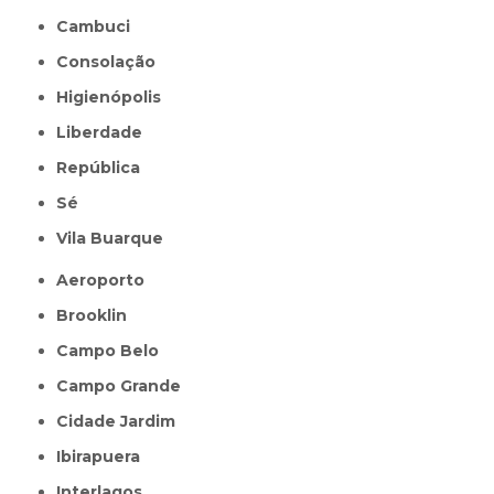
Cambuci
Consolação
Higienópolis
Liberdade
República
Sé
Vila Buarque
Aeroporto
Brooklin
Campo Belo
Campo Grande
Cidade Jardim
Ibirapuera
Interlagos