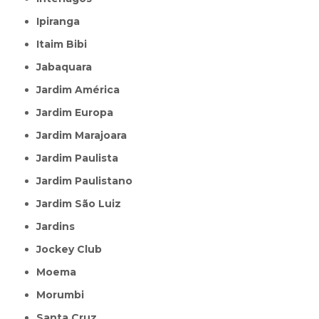
Ipiranga
Itaim Bibi
Jabaquara
Jardim América
Jardim Europa
Jardim Marajoara
Jardim Paulista
Jardim Paulistano
Jardim São Luiz
Jardins
Jockey Club
Moema
Morumbi
Santa Cruz