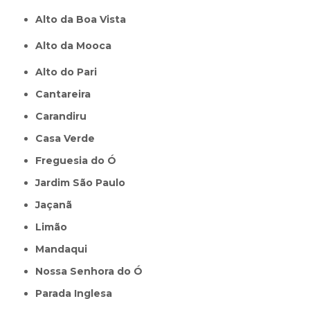
Alto da Boa Vista
Alto da Mooca
Alto do Pari
Cantareira
Carandiru
Casa Verde
Freguesia do Ó
Jardim São Paulo
Jaçanã
Limão
Mandaqui
Nossa Senhora do Ó
Parada Inglesa