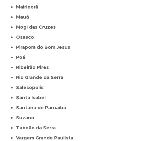
Mairiporã
Mauá
Mogi das Cruzes
Osasco
Pirapora do Bom Jesus
Poá
Ribeirão Pires
Rio Grande da Serra
Salesópolis
Santa Isabel
Santana de Parnaíba
Suzano
Taboão da Serra
Vargem Grande Paulista