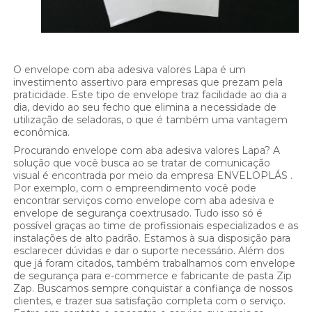
O envelope com aba adesiva valores Lapa é um
investimento assertivo para empresas que prezam pela
praticidade. Este tipo de envelope traz facilidade ao dia a
dia, devido ao seu fecho que elimina a necessidade de
utilização de seladoras, o que é também uma vantagem
econômica.
Procurando envelope com aba adesiva valores Lapa? A
solução que você busca ao se tratar de comunicação
visual é encontrada por meio da empresa ENVELOPLÁS .
Por exemplo, com o empreendimento você pode
encontrar serviços como envelope com aba adesiva e
envelope de segurança coextrusado. Tudo isso só é
possível graças ao time de profissionais especializados e as
instalações de alto padrão. Estamos à sua disposição para
esclarecer dúvidas e dar o suporte necessário. Além dos
que já foram citados, também trabalhamos com envelope
de segurança para e-commerce e fabricante de pasta Zip
Zap. Buscamos sempre conquistar a confiança de nossos
clientes, e trazer sua satisfação completa com o serviço.