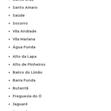
Santo Amaro
Saúde
Socorro
Vila Andrade
Vila Mariana
Água Funda
Alto da Lapa
Alto de Pinheiros
Bairro do Limão
Barra Funda
Butantã
Freguesia do Ó
Jaguaré