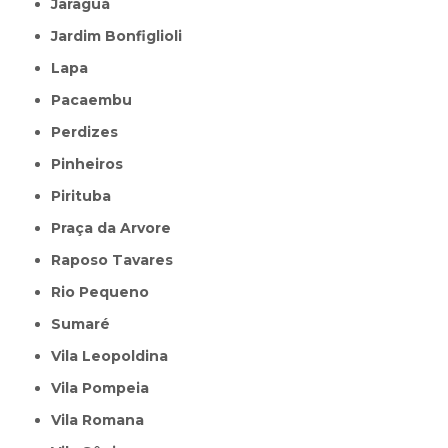
Jaraguá
Jardim Bonfiglioli
Lapa
Pacaembu
Perdizes
Pinheiros
Pirituba
Praça da Arvore
Raposo Tavares
Rio Pequeno
Sumaré
Vila Leopoldina
Vila Pompeia
Vila Romana