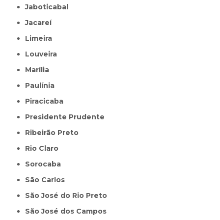
Jaboticabal
Jacareí
Limeira
Louveira
Marília
Paulínia
Piracicaba
Presidente Prudente
Ribeirão Preto
Rio Claro
Sorocaba
São Carlos
São José do Rio Preto
São José dos Campos