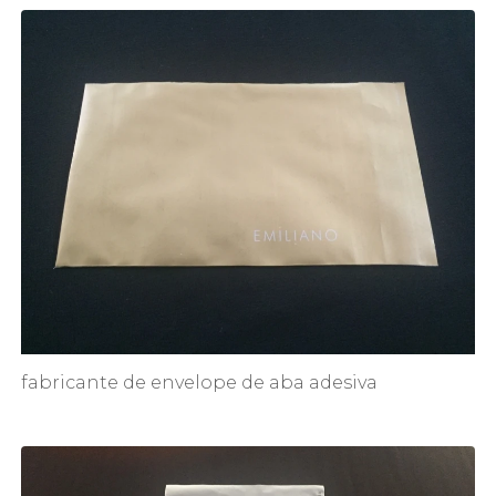
fabricante de envelope de aba adesiva