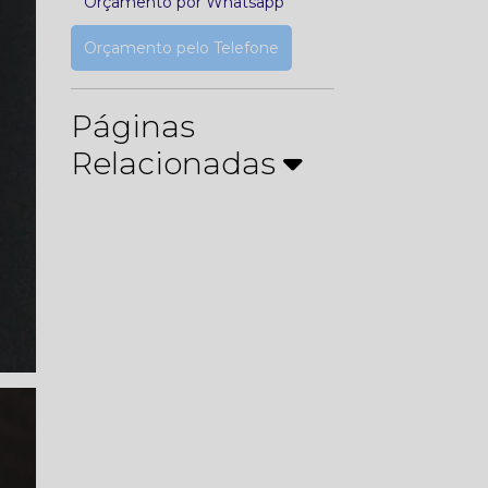
Orçamento por Whatsapp
Orçamento pelo Telefone
Páginas
Relacionadas