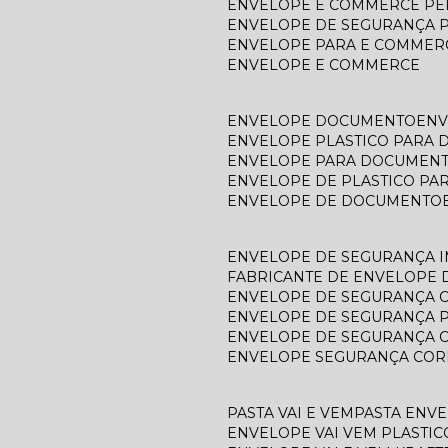
ENVELOPE E COMMERCE P
ENVELOPE DE SEGURANÇA 
ENVELOPE PARA E COMMER
ENVELOPE E COMMERCE
ENVELOPE DOCUMENTO
EN
ENVELOPE PLASTICO PARA
ENVELOPE PARA DOCUMEN
ENVELOPE DE PLASTICO P
ENVELOPE DE DOCUMENTO
ENVELOPE DE SEGURANÇA 
FABRICANTE DE ENVELOPE
ENVELOPE DE SEGURANÇA 
ENVELOPE DE SEGURANÇA 
ENVELOPE DE SEGURANÇA 
ENVELOPE SEGURANÇA COR
PASTA VAI E VEM
PASTA ENV
ENVELOPE VAI VEM PLASTIC