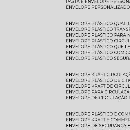
PASTA E ENVELOPE PERSO
ENVELOPE PERSONALIZADO
ENVELOPE PLÁSTICO QUALI
ENVELOPE PLÁSTICO TRAN
ENVELOPE PLÁSTICO PARA N
ENVELOPE PLÁSTICO CIRCU
ENVELOPE PLÁSTICO QUE F
ENVELOPE PLÁSTICO COM C
ENVELOPE PLÁSTICO SEGU
ENVELOPE KRAFT CIRCULAÇ
ENVELOPE PLÁSTICO DE CI
ENVELOPE KRAFT DE CIRCU
ENVELOPE PARA CIRCULAÇÃ
ENVELOPE DE CIRCULAÇÃO 
ENVELOPE PLASTICO E CO
ENVELOPE KRAFT E COMME
ENVELOPE DE SEGURANÇA 