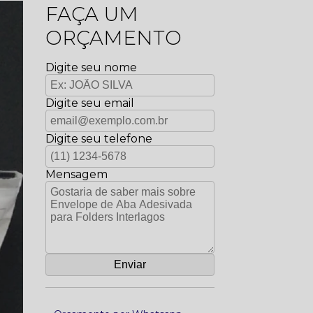
FAÇA UM
ORÇAMENTO
Digite seu nome
Digite seu email
Digite seu telefone
Mensagem