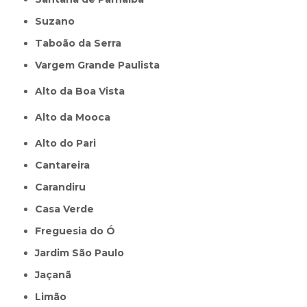
Suzano
Taboão da Serra
Vargem Grande Paulista
Alto da Boa Vista
Alto da Mooca
Alto do Pari
Cantareira
Carandiru
Casa Verde
Freguesia do Ó
Jardim São Paulo
Jaçanã
Limão