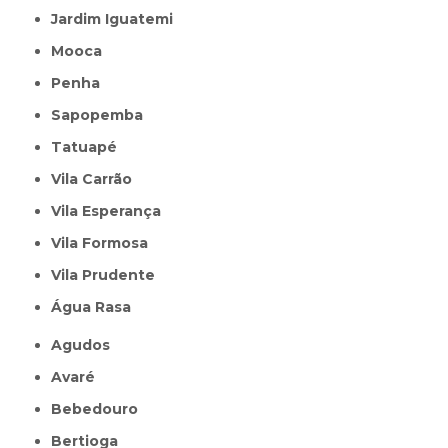
Jardim Iguatemi
Mooca
Penha
Sapopemba
Tatuapé
Vila Carrão
Vila Esperança
Vila Formosa
Vila Prudente
Água Rasa
Agudos
Avaré
Bebedouro
Bertioga