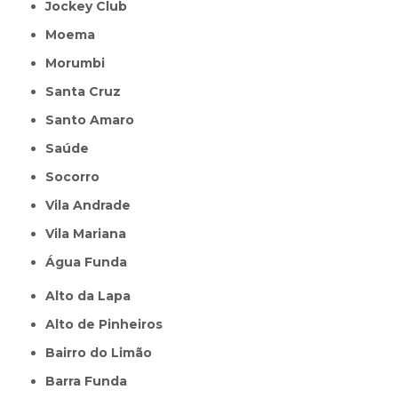
Jockey Club
Moema
Morumbi
Santa Cruz
Santo Amaro
Saúde
Socorro
Vila Andrade
Vila Mariana
Água Funda
Alto da Lapa
Alto de Pinheiros
Bairro do Limão
Barra Funda