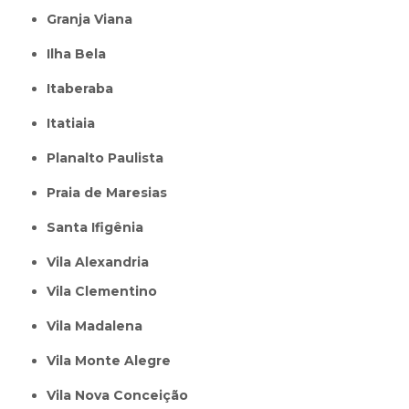
Granja Viana
Ilha Bela
Itaberaba
itatiaia
Planalto Paulista
Praia de Maresias
Santa Ifigênia
Vila Alexandria
Vila Clementino
Vila Madalena
Vila Monte Alegre
Vila Nova Conceição