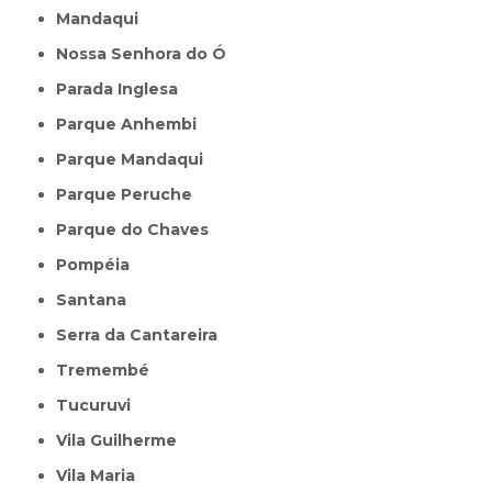
Mandaqui
Nossa Senhora do Ó
Parada Inglesa
Parque Anhembi
Parque Mandaqui
Parque Peruche
Parque do Chaves
Pompéia
Santana
Serra da Cantareira
Tremembé
Tucuruvi
Vila Guilherme
Vila Maria