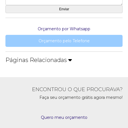
Orçamento por Whatsapp
Orçamento pelo Telefone
Páginas Relacionadas
ENCONTROU O QUE PROCURAVA?
Faça seu orçamento grátis agora mesmo!
Quero meu orçamento