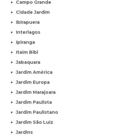
Campo Grande
Cidade Jardim
Ibirapuera
Interlagos
Ipiranga
Itaim Bibi
Jabaquara
Jardim América
Jardim Europa
Jardim Marajoara
Jardim Paulista
Jardim Paulistano
Jardim São Luiz
Jardins