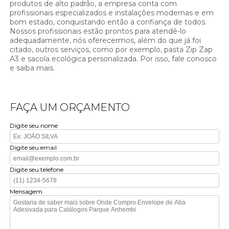
produtos de alto padrão, a empresa conta com
profissionais especializados e instalações modernas e em
bom estado, conquistando então a confiança de todos.
Nossos profissionais estão prontos para atendê-lo
adequadamente, nós oferecermos, além do que já foi
citado, outros serviços, como por exemplo, pasta Zip Zap
A3 e sacola ecológica personalizada. Por isso, fale conosco
e saiba mais.
FAÇA UM ORÇAMENTO
Digite seu nome
Digite seu email
Digite seu telefone
Mensagem