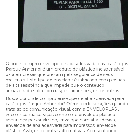
O onde compro envelope de aba adesivada para catálogos
Parque Anhembi é um produto de plástico indispensável
para empresas que prezam pela segurança de seus
materiais. Este tipo de envelope é fabricado com plástico
de alta resistência que impede que o conteúdo
armazenado sofra com rasgos, arranhões, entre outros.
Busca por onde compro envelope de aba adesivada para
catálogos Parque Anhembi? Oferecendo soluções quando
trata-se de comunicação visual, com a ENVELOPLÁS ,
você encontra serviços como o de envelope plástico
segurança personalizado, envelope com aba adesiva,
envelope de aba adesivada para impressos, envelope
plástico Awb, entre outras alternativas. Apresentando