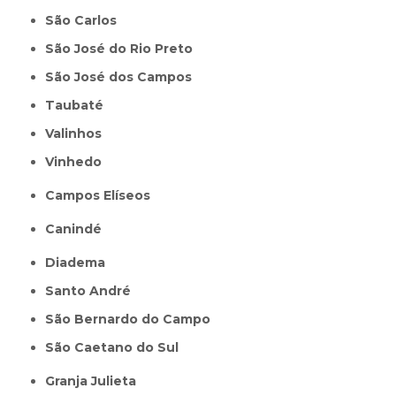
São Carlos
São José do Rio Preto
São José dos Campos
Taubaté
Valinhos
Vinhedo
Campos Elíseos
Canindé
Diadema
Santo André
São Bernardo do Campo
São Caetano do Sul
Granja Julieta