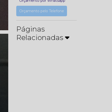
Orçamento por Whatsapp
Orçamento pelo Telefone
Páginas
Relacionadas