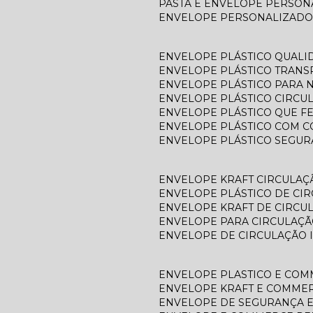
PASTA E ENVELOPE PERSO
ENVELOPE PERSONALIZADO
ENVELOPE PLÁSTICO QUALI
ENVELOPE PLÁSTICO TRAN
ENVELOPE PLÁSTICO PARA N
ENVELOPE PLÁSTICO CIRCU
ENVELOPE PLÁSTICO QUE F
ENVELOPE PLÁSTICO COM C
ENVELOPE PLÁSTICO SEGU
ENVELOPE KRAFT CIRCULAÇ
ENVELOPE PLÁSTICO DE CI
ENVELOPE KRAFT DE CIRCU
ENVELOPE PARA CIRCULAÇÃ
ENVELOPE DE CIRCULAÇÃO 
ENVELOPE PLASTICO E CO
ENVELOPE KRAFT E COMME
ENVELOPE DE SEGURANÇA 