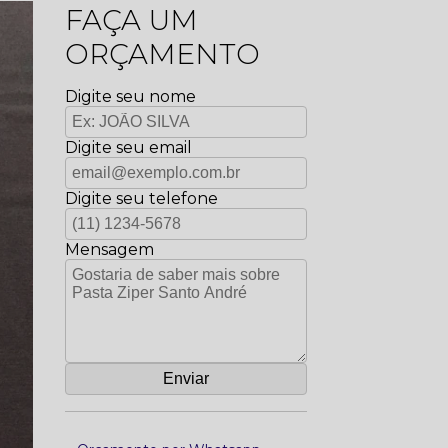
FAÇA UM
ORÇAMENTO
Digite seu nome
Digite seu email
Digite seu telefone
Mensagem