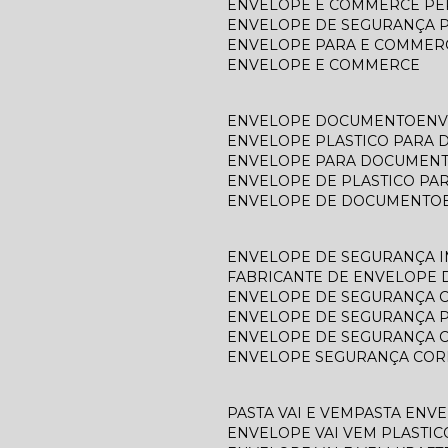
ENVELOPE E COMMERCE P
ENVELOPE DE SEGURANÇA 
ENVELOPE PARA E COMMER
ENVELOPE E COMMERCE
ENVELOPE DOCUMENTO
EN
ENVELOPE PLASTICO PARA
ENVELOPE PARA DOCUMEN
ENVELOPE DE PLASTICO P
ENVELOPE DE DOCUMENTO
ENVELOPE DE SEGURANÇA 
FABRICANTE DE ENVELOPE
ENVELOPE DE SEGURANÇA 
ENVELOPE DE SEGURANÇA 
ENVELOPE DE SEGURANÇA 
ENVELOPE SEGURANÇA COR
PASTA VAI E VEM
PASTA ENV
ENVELOPE VAI VEM PLASTIC