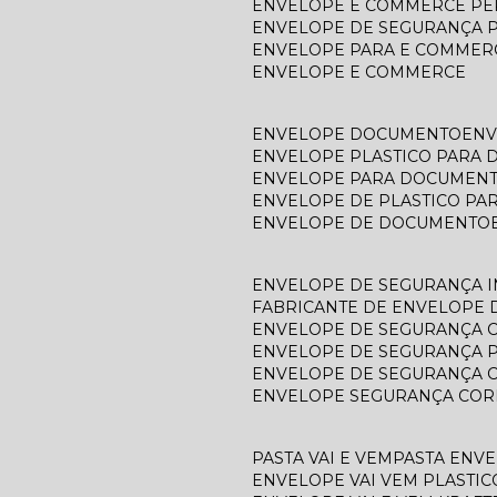
ENVELOPE E COMMERCE P
ENVELOPE DE SEGURANÇA 
ENVELOPE PARA E COMMER
ENVELOPE E COMMERCE
ENVELOPE DOCUMENTO
EN
ENVELOPE PLASTICO PARA
ENVELOPE PARA DOCUMEN
ENVELOPE DE PLASTICO P
ENVELOPE DE DOCUMENTO
ENVELOPE DE SEGURANÇA 
FABRICANTE DE ENVELOPE
ENVELOPE DE SEGURANÇA 
ENVELOPE DE SEGURANÇA 
ENVELOPE DE SEGURANÇA 
ENVELOPE SEGURANÇA COR
PASTA VAI E VEM
PASTA ENV
ENVELOPE VAI VEM PLASTIC