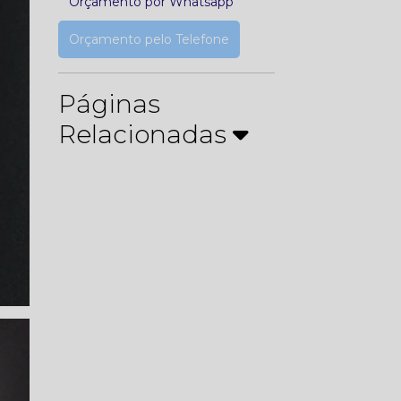
Orçamento por Whatsapp
Orçamento pelo Telefone
Páginas
Relacionadas