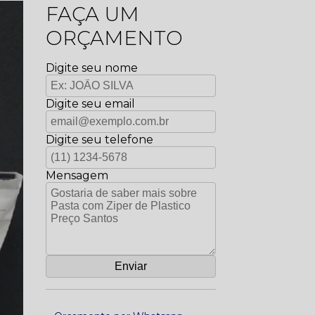
FAÇA UM
ORÇAMENTO
Digite seu nome
Digite seu email
Digite seu telefone
Mensagem