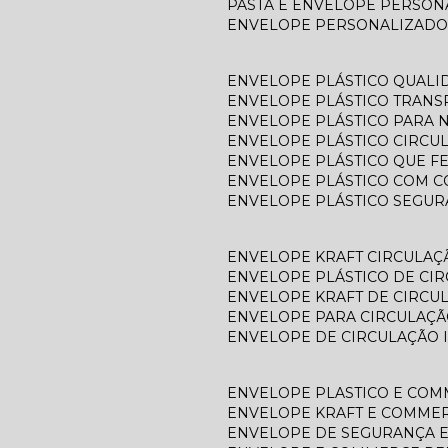
PASTA E ENVELOPE PERSO
ENVELOPE PERSONALIZADO
ENVELOPE PLÁSTICO QUALI
ENVELOPE PLÁSTICO TRAN
ENVELOPE PLÁSTICO PARA N
ENVELOPE PLÁSTICO CIRCU
ENVELOPE PLÁSTICO QUE F
ENVELOPE PLÁSTICO COM C
ENVELOPE PLÁSTICO SEGU
ENVELOPE KRAFT CIRCULAÇ
ENVELOPE PLÁSTICO DE CI
ENVELOPE KRAFT DE CIRCU
ENVELOPE PARA CIRCULAÇÃ
ENVELOPE DE CIRCULAÇÃO 
ENVELOPE PLASTICO E CO
ENVELOPE KRAFT E COMME
ENVELOPE DE SEGURANÇA 