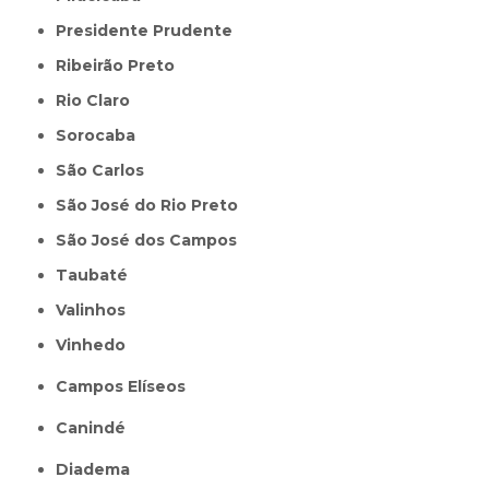
Presidente Prudente
Ribeirão Preto
Rio Claro
Sorocaba
São Carlos
São José do Rio Preto
São José dos Campos
Taubaté
Valinhos
Vinhedo
Campos Elíseos
Canindé
Diadema