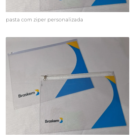
pasta com ziper personalizada