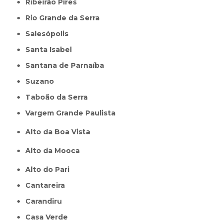
Ribeirão Pires
Rio Grande da Serra
Salesópolis
Santa Isabel
Santana de Parnaíba
Suzano
Taboão da Serra
Vargem Grande Paulista
Alto da Boa Vista
Alto da Mooca
Alto do Pari
Cantareira
Carandiru
Casa Verde