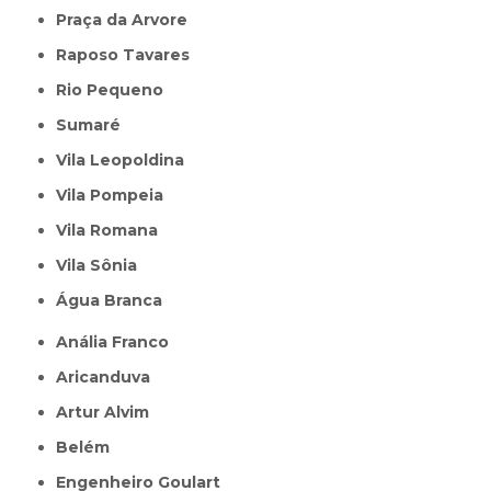
Praça da Arvore
Raposo Tavares
Rio Pequeno
Sumaré
Vila Leopoldina
Vila Pompeia
Vila Romana
Vila Sônia
Água Branca
Anália Franco
Aricanduva
Artur Alvim
Belém
Engenheiro Goulart