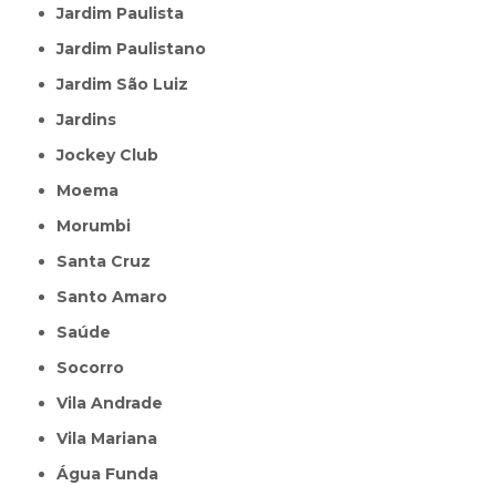
Jardim Paulista
Jardim Paulistano
Jardim São Luiz
Jardins
Jockey Club
Moema
Morumbi
Santa Cruz
Santo Amaro
Saúde
Socorro
Vila Andrade
Vila Mariana
Água Funda