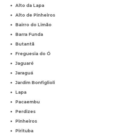
Alto da Lapa
Alto de Pinheiros
Bairro do Limão
Barra Funda
Butantã
Freguesia do Ó
Jaguaré
Jaraguá
Jardim Bonfiglioli
Lapa
Pacaembu
Perdizes
Pinheiros
Pirituba