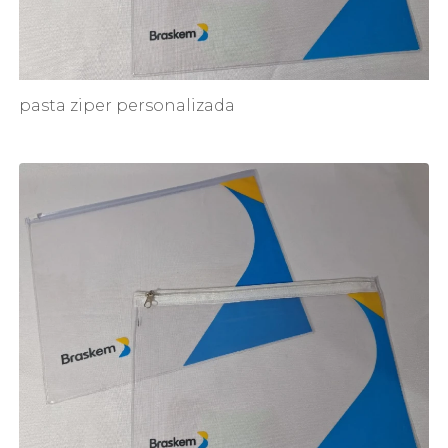
pasta ziper personalizada