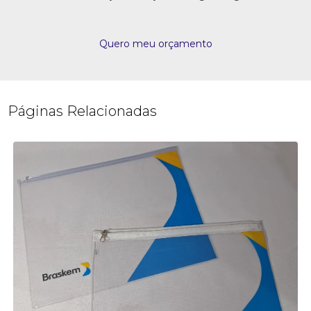
Quero meu orçamento
Páginas Relacionadas