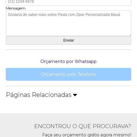
Mensagem
Orçamento por Whatsapp
Orçamento pelo Telefone
Páginas Relacionadas
ENCONTROU O QUE PROCURAVA?
Faça seu orçamento grátis agora mesmo!