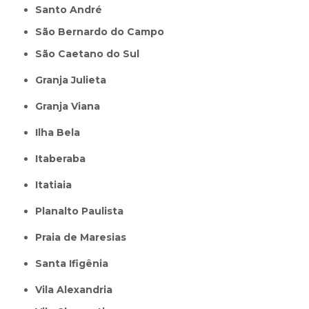
Santo André
São Bernardo do Campo
São Caetano do Sul
Granja Julieta
Granja Viana
Ilha Bela
Itaberaba
itatiaia
Planalto Paulista
Praia de Maresias
Santa Ifigênia
Vila Alexandria