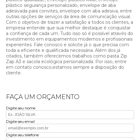
plástico segurança personalizado, envelope de aba
adesivada para convites, envelope com aba adesiva, entre
outras opções de serviços da área de comunicação visual.
Com o objetivo de trazer a satisfação a todos os clientes, a
empresa entende que sua melhor destaque é conquistar
a confiança de cada um. Tudo isso só é possível através do
investimento em equipamentos modernos e profissionais
experientes. Fale conosco e solicite já o que precisa com
toda a eficiente e qualificada necessária. Além dos já
citados, também oferecemos trabalhos como pasta Zip
Zap A3 e sacola ecológica personalizada. Por isso, entre
em contato conosco,estamos sempre a disposição do
cliente.
FAÇA UM ORÇAMENTO
Digite seu nome
Digite seu email
Digite seu telefone