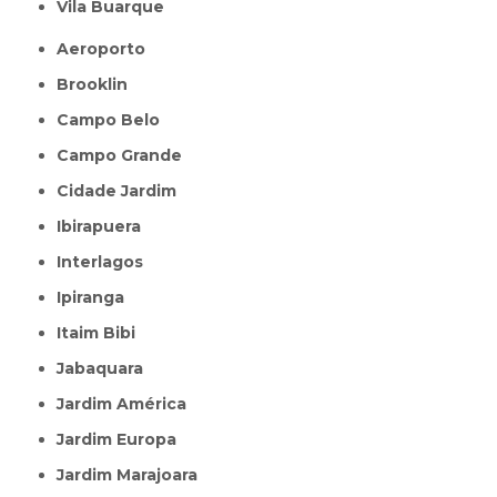
Vila Buarque
Aeroporto
Brooklin
Campo Belo
Campo Grande
Cidade Jardim
Ibirapuera
Interlagos
Ipiranga
Itaim Bibi
Jabaquara
Jardim América
Jardim Europa
Jardim Marajoara