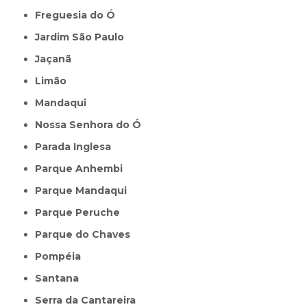
Freguesia do Ó
Jardim São Paulo
Jaçanã
Limão
Mandaqui
Nossa Senhora do Ó
Parada Inglesa
Parque Anhembi
Parque Mandaqui
Parque Peruche
Parque do Chaves
Pompéia
Santana
Serra da Cantareira