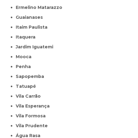
Ermelino Matarazzo
Guaianases
Itaim Paulista
Itaquera
Jardim Iguatemi
Mooca
Penha
Sapopemba
Tatuapé
Vila Carrão
Vila Esperança
Vila Formosa
Vila Prudente
Água Rasa