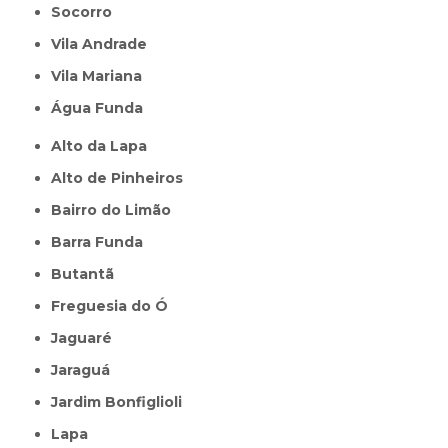
Socorro
Vila Andrade
Vila Mariana
Água Funda
Alto da Lapa
Alto de Pinheiros
Bairro do Limão
Barra Funda
Butantã
Freguesia do Ó
Jaguaré
Jaraguá
Jardim Bonfiglioli
Lapa