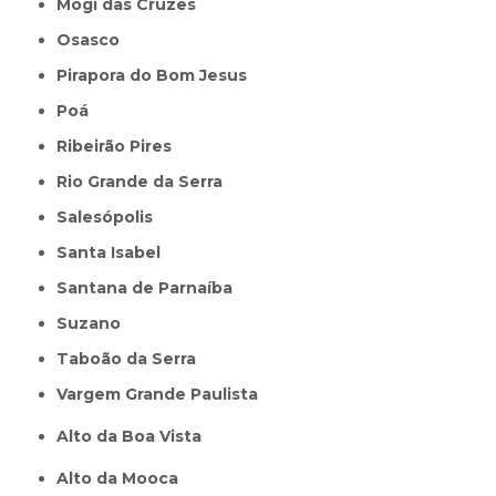
Mogi das Cruzes
Osasco
Pirapora do Bom Jesus
Poá
Ribeirão Pires
Rio Grande da Serra
Salesópolis
Santa Isabel
Santana de Parnaíba
Suzano
Taboão da Serra
Vargem Grande Paulista
Alto da Boa Vista
Alto da Mooca