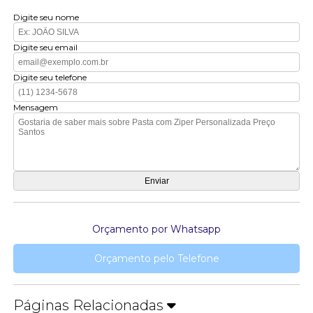
Digite seu nome
Digite seu email
Digite seu telefone
Mensagem
Orçamento por Whatsapp
Orçamento pelo Telefone
Páginas Relacionadas