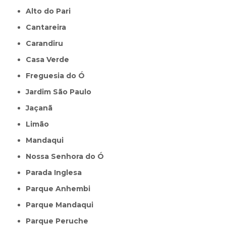
Alto do Pari
Cantareira
Carandiru
Casa Verde
Freguesia do Ó
Jardim São Paulo
Jaçanã
Limão
Mandaqui
Nossa Senhora do Ó
Parada Inglesa
Parque Anhembi
Parque Mandaqui
Parque Peruche