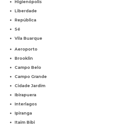
Higienópolis
Liberdade
República
Sé
Vila Buarque
Aeroporto
Brooklin
Campo Belo
Campo Grande
Cidade Jardim
Ibirapuera
Interlagos
Ipiranga
Itaim Bibi