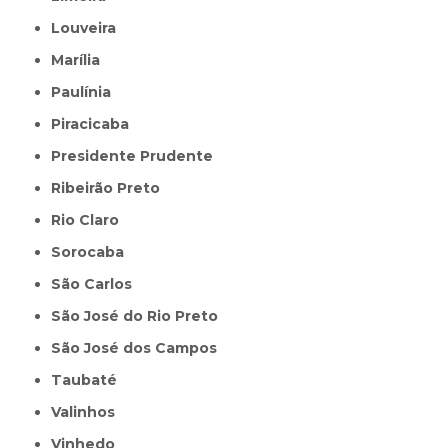
Louveira
Marília
Paulínia
Piracicaba
Presidente Prudente
Ribeirão Preto
Rio Claro
Sorocaba
São Carlos
São José do Rio Preto
São José dos Campos
Taubaté
Valinhos
Vinhedo