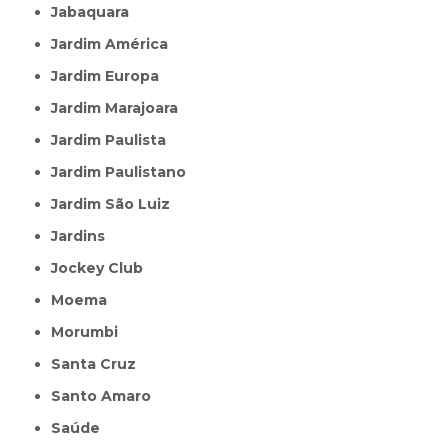
Jabaquara
Jardim América
Jardim Europa
Jardim Marajoara
Jardim Paulista
Jardim Paulistano
Jardim São Luiz
Jardins
Jockey Club
Moema
Morumbi
Santa Cruz
Santo Amaro
Saúde