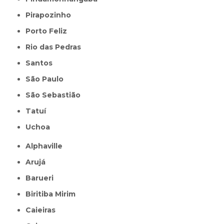
Pirapozinho
Porto Feliz
Rio das Pedras
Santos
São Paulo
São Sebastião
Tatuí
Uchoa
Alphaville
Arujá
Barueri
Biritiba Mirim
Caieiras