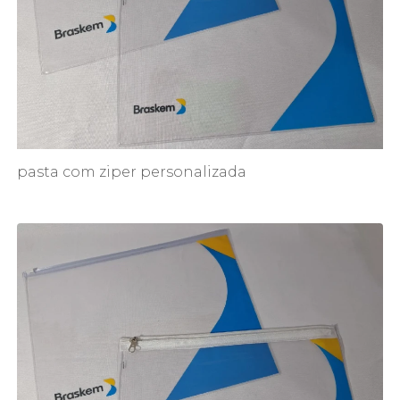
pasta com ziper personalizada