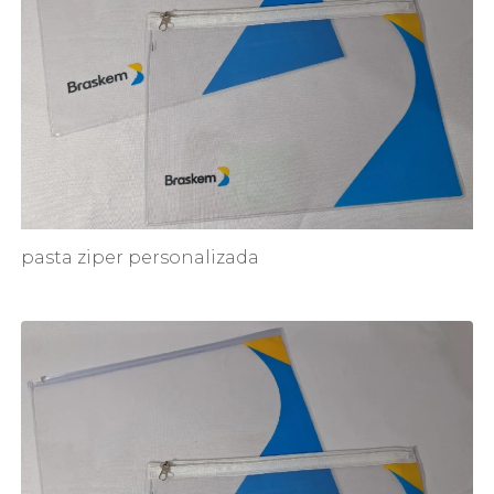
pasta ziper personalizada