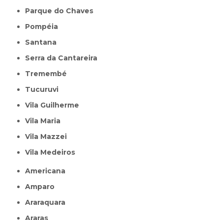
Parque do Chaves
Pompéia
Santana
Serra da Cantareira
Tremembé
Tucuruvi
Vila Guilherme
Vila Maria
Vila Mazzei
Vila Medeiros
Americana
Amparo
Araraquara
Araras