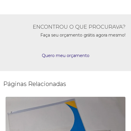
ENCONTROU O QUE PROCURAVA?
Faça seu orçamento grátis agora mesmo!
Quero meu orçamento
Páginas Relacionadas