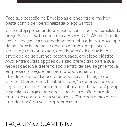
Faça sua cotação na Enveloplás e encontre a melhor
pasta com ziper personalizada preço Santos!
Caso esteja procurando por pasta com ziper personalizada
preço Santos, Saiba que com a ENVELOPLÁS você pode
achar serviços como envelope com aba adesiva, envelope
de aba adesivada para convites e envelope plástico
segurança personalizado, envelope plástico qualidade,
envelope de segurança coextrusado, envelope plástico
Awb entre outras opções que são oferecidas para a sua
necessidade. Se diferenciado dentro de seu segmento, a
empresa consegue também proporcionar um
atendimento cuidadoso e que busca a satisfação do
cliente. Oferecemos também a opção de envelope de
segurança para e-commerce, fabricante de pasta Zip Zap
e sacola ecológica personalizada. Assim, não deixe de
entrar em contato para saber mais. Teremos o prazer de
atender você ou seu empreendimento!
FAÇA UM ORÇAMENTO