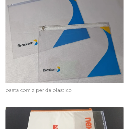
pasta com ziper de plastico