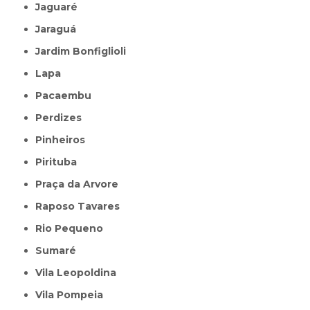
Jaguaré
Jaraguá
Jardim Bonfiglioli
Lapa
Pacaembu
Perdizes
Pinheiros
Pirituba
Praça da Arvore
Raposo Tavares
Rio Pequeno
Sumaré
Vila Leopoldina
Vila Pompeia