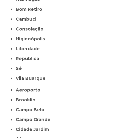
Bom Retiro
Cambuci
Consolação
Higienópolis
Liberdade
República
Sé
Vila Buarque
Aeroporto
Brooklin
Campo Belo
Campo Grande
Cidade Jardim