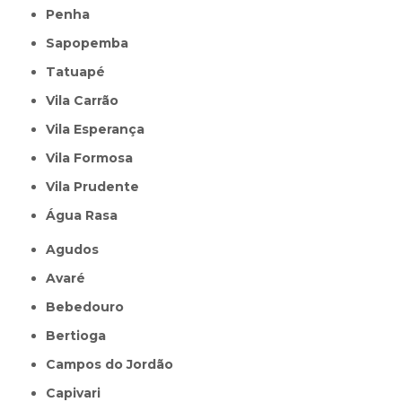
Penha
Sapopemba
Tatuapé
Vila Carrão
Vila Esperança
Vila Formosa
Vila Prudente
Água Rasa
Agudos
Avaré
Bebedouro
Bertioga
Campos do Jordão
Capivari