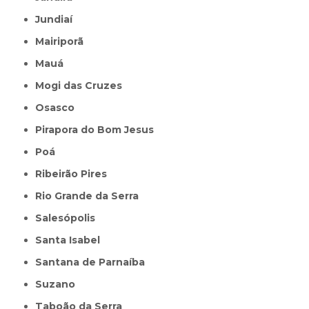
Jundiaí
Mairiporã
Mauá
Mogi das Cruzes
Osasco
Pirapora do Bom Jesus
Poá
Ribeirão Pires
Rio Grande da Serra
Salesópolis
Santa Isabel
Santana de Parnaíba
Suzano
Taboão da Serra