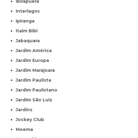
Ibirapuera
Interlagos
Ipiranga
Itaim Bibi
Jabaquara
Jardim América
Jardim Europa
Jardim Marajoara
Jardim Paulista
Jardim Paulistano
Jardim São Luiz
Jardins
Jockey Club
Moema