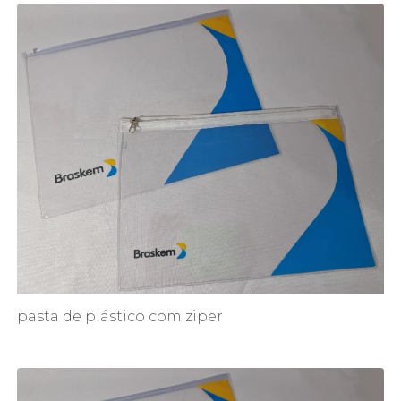
pasta de plástico com ziper