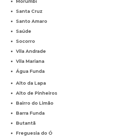
Morumbi
Santa Cruz
Santo Amaro
Saúde
Socorro
Vila Andrade
Vila Mariana
Água Funda
Alto da Lapa
Alto de Pinheiros
Bairro do Limão
Barra Funda
Butantã
Freguesia do Ó