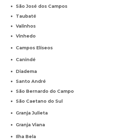
São José dos Campos
Taubaté
Valinhos
Vinhedo
Campos Elíseos
Canindé
Diadema
Santo André
São Bernardo do Campo
São Caetano do Sul
Granja Julieta
Granja Viana
Ilha Bela