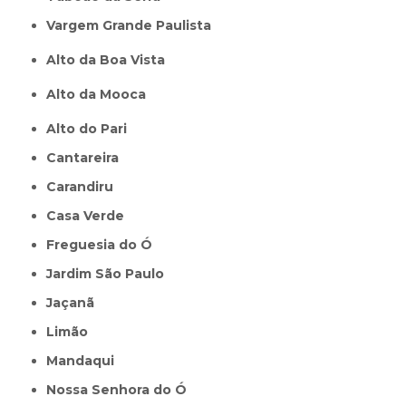
Vargem Grande Paulista
Alto da Boa Vista
Alto da Mooca
Alto do Pari
Cantareira
Carandiru
Casa Verde
Freguesia do Ó
Jardim São Paulo
Jaçanã
Limão
Mandaqui
Nossa Senhora do Ó