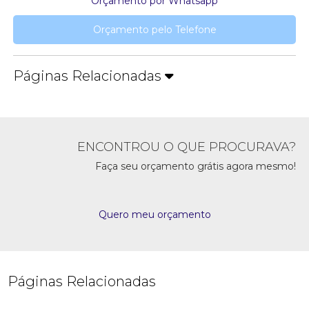
Orçamento por Whatsapp
Orçamento pelo Telefone
Páginas Relacionadas
ENCONTROU O QUE PROCURAVA?
Faça seu orçamento grátis agora mesmo!
Quero meu orçamento
Páginas Relacionadas