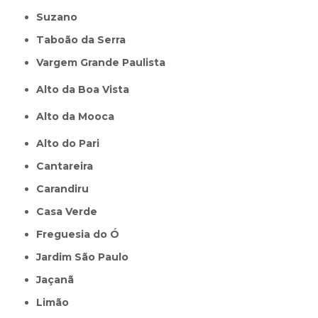
Suzano
Taboão da Serra
Vargem Grande Paulista
Alto da Boa Vista
Alto da Mooca
Alto do Pari
Cantareira
Carandiru
Casa Verde
Freguesia do Ó
Jardim São Paulo
Jaçanã
Limão