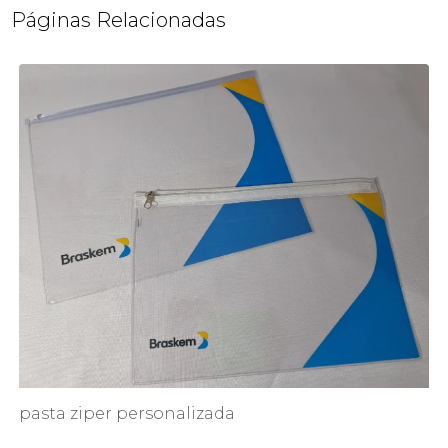
Páginas Relacionadas
pasta ziper personalizada