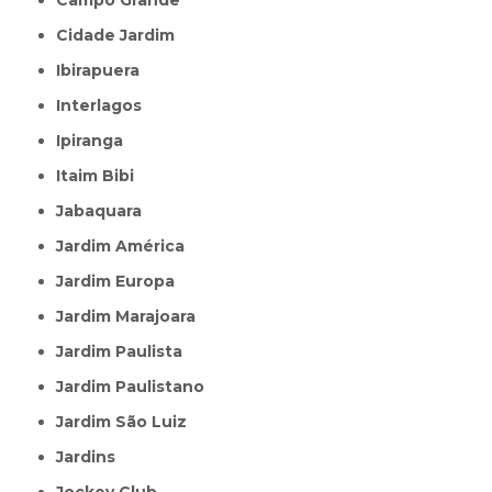
Cidade Jardim
Ibirapuera
Interlagos
Ipiranga
Itaim Bibi
Jabaquara
Jardim América
Jardim Europa
Jardim Marajoara
Jardim Paulista
Jardim Paulistano
Jardim São Luiz
Jardins
Jockey Club