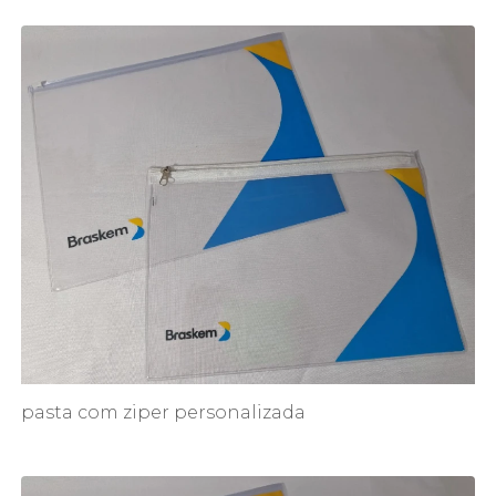
pasta com ziper personalizada