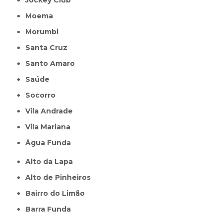
Moema
Morumbi
Santa Cruz
Santo Amaro
Saúde
Socorro
Vila Andrade
Vila Mariana
Água Funda
Alto da Lapa
Alto de Pinheiros
Bairro do Limão
Barra Funda