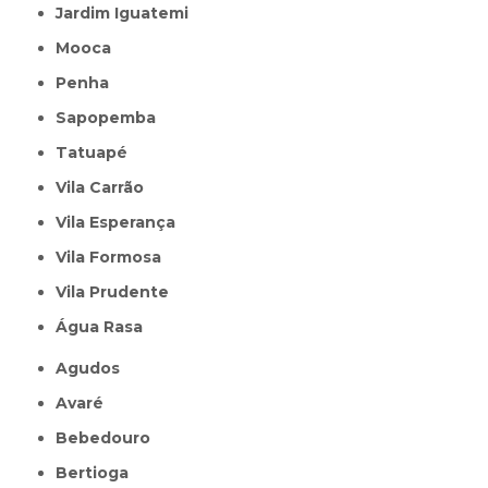
Jardim Iguatemi
Mooca
Penha
Sapopemba
Tatuapé
Vila Carrão
Vila Esperança
Vila Formosa
Vila Prudente
Água Rasa
Agudos
Avaré
Bebedouro
Bertioga