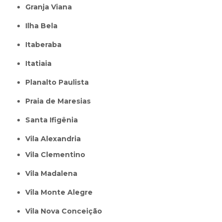
Granja Viana
Ilha Bela
Itaberaba
itatiaia
Planalto Paulista
Praia de Maresias
Santa Ifigênia
Vila Alexandria
Vila Clementino
Vila Madalena
Vila Monte Alegre
Vila Nova Conceição