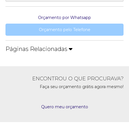
Orçamento por Whatsapp
Orçamento pelo Telefone
Páginas Relacionadas
ENCONTROU O QUE PROCURAVA?
Faça seu orçamento grátis agora mesmo!
Quero meu orçamento