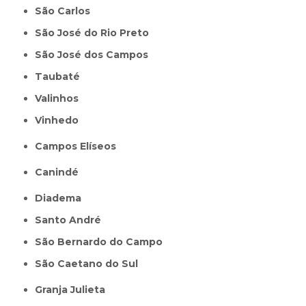
São Carlos
São José do Rio Preto
São José dos Campos
Taubaté
Valinhos
Vinhedo
Campos Elíseos
Canindé
Diadema
Santo André
São Bernardo do Campo
São Caetano do Sul
Granja Julieta