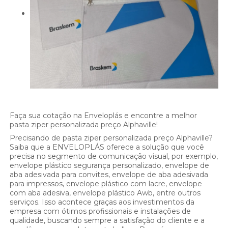
Faça sua cotação na Enveloplás e encontre a melhor
pasta ziper personalizada preço Alphaville!
Precisando de pasta ziper personalizada preço Alphaville?
Saiba que a ENVELOPLÁS oferece a solução que você
precisa no segmento de comunicação visual, por exemplo,
envelope plástico segurança personalizado, envelope de
aba adesivada para convites, envelope de aba adesivada
para impressos, envelope plástico com lacre, envelope
com aba adesiva, envelope plástico Awb, entre outros
serviços. Isso acontece graças aos investimentos da
empresa com ótimos profissionais e instalações de
qualidade, buscando sempre a satisfação do cliente e a