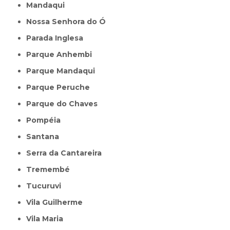
Mandaqui
Nossa Senhora do Ó
Parada Inglesa
Parque Anhembi
Parque Mandaqui
Parque Peruche
Parque do Chaves
Pompéia
Santana
Serra da Cantareira
Tremembé
Tucuruvi
Vila Guilherme
Vila Maria