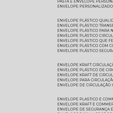
PASTA E ENVELOPE PERSO
ENVELOPE PERSONALIZADO
ENVELOPE PLÁSTICO QUALI
ENVELOPE PLÁSTICO TRAN
ENVELOPE PLÁSTICO PARA N
ENVELOPE PLÁSTICO CIRCU
ENVELOPE PLÁSTICO QUE F
ENVELOPE PLÁSTICO COM C
ENVELOPE PLÁSTICO SEGU
ENVELOPE KRAFT CIRCULAÇ
ENVELOPE PLÁSTICO DE CI
ENVELOPE KRAFT DE CIRCU
ENVELOPE PARA CIRCULAÇÃ
ENVELOPE DE CIRCULAÇÃO 
ENVELOPE PLASTICO E CO
ENVELOPE KRAFT E COMME
ENVELOPE DE SEGURANÇA 