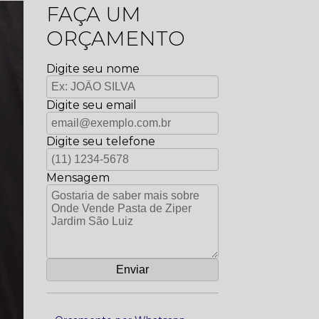
FAÇA UM
ORÇAMENTO
Digite seu nome
Digite seu email
Digite seu telefone
Mensagem