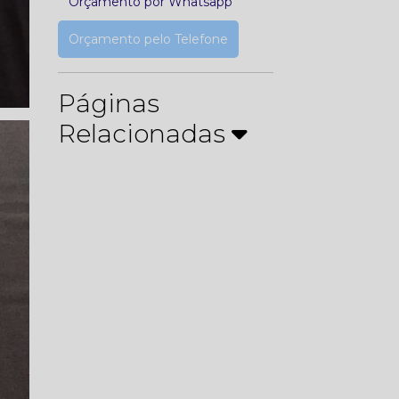
Orçamento por Whatsapp
Orçamento pelo Telefone
Páginas
Relacionadas