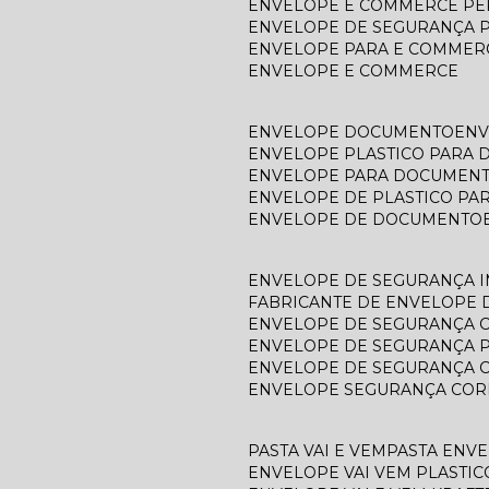
ENVELOPE E COMMERCE P
ENVELOPE DE SEGURANÇA 
ENVELOPE PARA E COMMER
ENVELOPE E COMMERCE
ENVELOPE DOCUMENTO
EN
ENVELOPE PLASTICO PARA
ENVELOPE PARA DOCUMEN
ENVELOPE DE PLASTICO P
ENVELOPE DE DOCUMENTO
ENVELOPE DE SEGURANÇA 
FABRICANTE DE ENVELOPE
ENVELOPE DE SEGURANÇA 
ENVELOPE DE SEGURANÇA 
ENVELOPE DE SEGURANÇA 
ENVELOPE SEGURANÇA COR
PASTA VAI E VEM
PASTA ENV
ENVELOPE VAI VEM PLASTIC