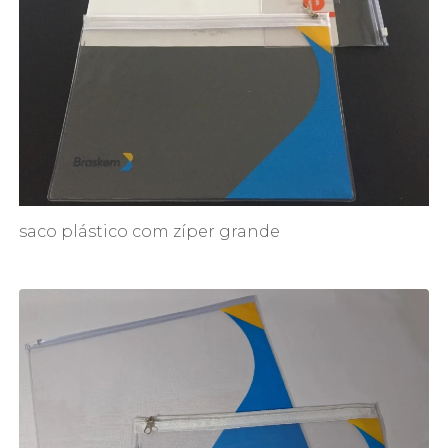
saco plástico com zíper grande