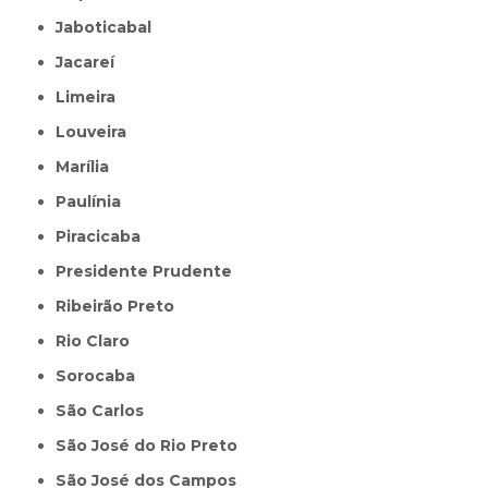
Jaboticabal
Jacareí
Limeira
Louveira
Marília
Paulínia
Piracicaba
Presidente Prudente
Ribeirão Preto
Rio Claro
Sorocaba
São Carlos
São José do Rio Preto
São José dos Campos