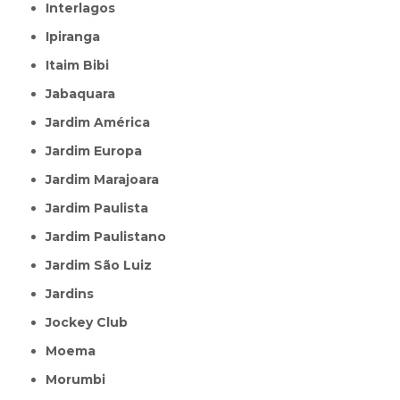
Interlagos
Ipiranga
Itaim Bibi
Jabaquara
Jardim América
Jardim Europa
Jardim Marajoara
Jardim Paulista
Jardim Paulistano
Jardim São Luiz
Jardins
Jockey Club
Moema
Morumbi