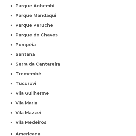
Parque Anhembi
Parque Mandaqui
Parque Peruche
Parque do Chaves
Pompéia
Santana
Serra da Cantareira
Tremembé
Tucuruvi
Vila Guilherme
Vila Maria
Vila Mazzei
Vila Medeiros
Americana