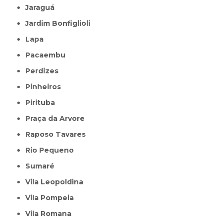
Jaraguá
Jardim Bonfiglioli
Lapa
Pacaembu
Perdizes
Pinheiros
Pirituba
Praça da Arvore
Raposo Tavares
Rio Pequeno
Sumaré
Vila Leopoldina
Vila Pompeia
Vila Romana