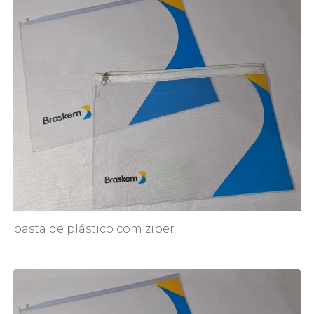
pasta de plástico com ziper