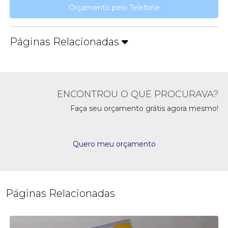
Orçamento pelo Telefone
Páginas Relacionadas
ENCONTROU O QUE PROCURAVA?
Faça seu orçamento grátis agora mesmo!
Quero meu orçamento
Páginas Relacionadas