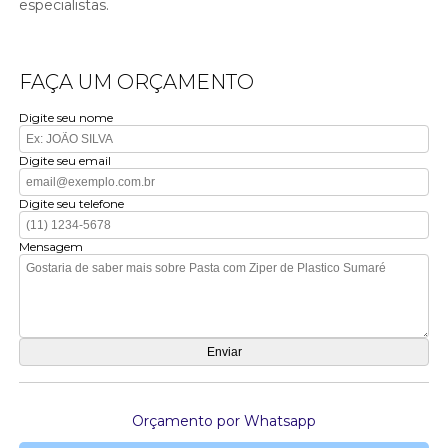
especialistas.
FAÇA UM ORÇAMENTO
Digite seu nome
Digite seu email
Digite seu telefone
Mensagem
Orçamento por Whatsapp