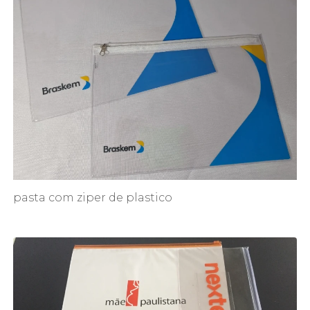
pasta com ziper de plastico