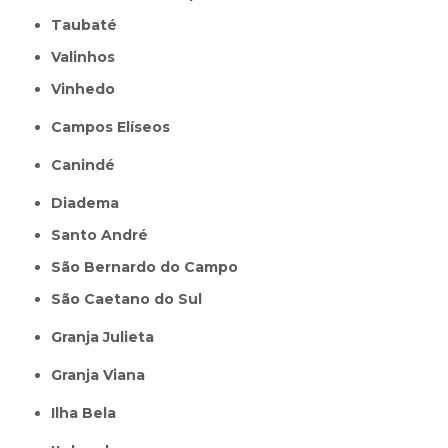
Taubaté
Valinhos
Vinhedo
Campos Elíseos
Canindé
Diadema
Santo André
São Bernardo do Campo
São Caetano do Sul
Granja Julieta
Granja Viana
Ilha Bela