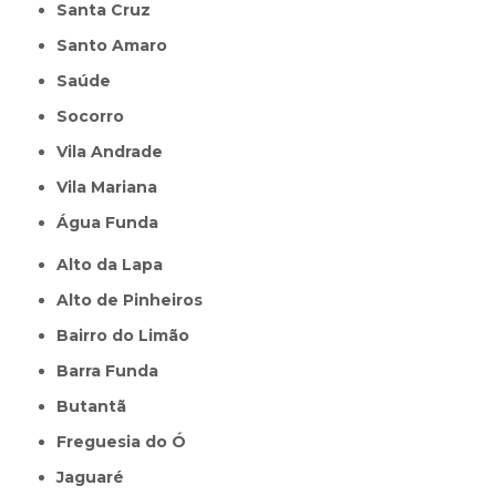
Santa Cruz
Santo Amaro
Saúde
Socorro
Vila Andrade
Vila Mariana
Água Funda
Alto da Lapa
Alto de Pinheiros
Bairro do Limão
Barra Funda
Butantã
Freguesia do Ó
Jaguaré