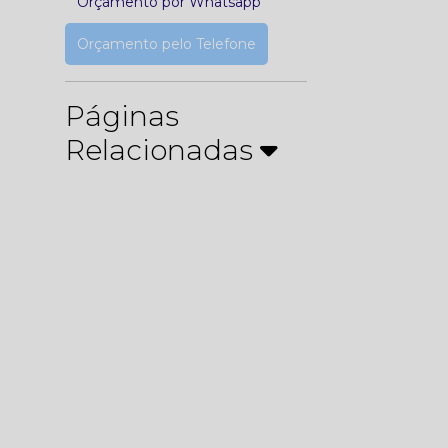
Orçamento por Whatsapp
Orçamento pelo Telefone
Páginas
Relacionadas