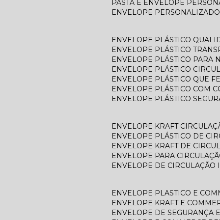
PASTA E ENVELOPE PERSO
ENVELOPE PERSONALIZADO
ENVELOPE PLÁSTICO QUALI
ENVELOPE PLÁSTICO TRAN
ENVELOPE PLÁSTICO PARA N
ENVELOPE PLÁSTICO CIRCU
ENVELOPE PLÁSTICO QUE F
ENVELOPE PLÁSTICO COM C
ENVELOPE PLÁSTICO SEGU
ENVELOPE KRAFT CIRCULAÇ
ENVELOPE PLÁSTICO DE CI
ENVELOPE KRAFT DE CIRCU
ENVELOPE PARA CIRCULAÇÃ
ENVELOPE DE CIRCULAÇÃO 
ENVELOPE PLASTICO E CO
ENVELOPE KRAFT E COMME
ENVELOPE DE SEGURANÇA 