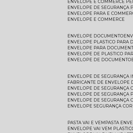
ENVELOPE E COMMERCE P
ENVELOPE DE SEGURANÇA 
ENVELOPE PARA E COMMER
ENVELOPE E COMMERCE
ENVELOPE DOCUMENTO
EN
ENVELOPE PLASTICO PARA
ENVELOPE PARA DOCUMEN
ENVELOPE DE PLASTICO P
ENVELOPE DE DOCUMENTO
ENVELOPE DE SEGURANÇA 
FABRICANTE DE ENVELOPE
ENVELOPE DE SEGURANÇA 
ENVELOPE DE SEGURANÇA 
ENVELOPE DE SEGURANÇA 
ENVELOPE SEGURANÇA COR
PASTA VAI E VEM
PASTA ENV
ENVELOPE VAI VEM PLASTIC