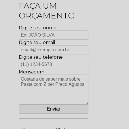
FAÇA UM
ORÇAMENTO
Digite seu nome
Digite seu email
Digite seu telefone
Mensagem