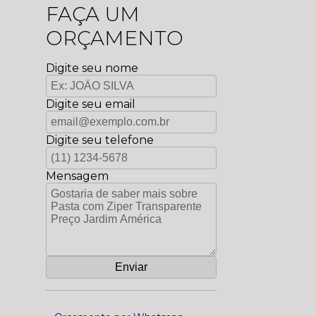
FAÇA UM
ORÇAMENTO
Digite seu nome
Digite seu email
Digite seu telefone
Mensagem