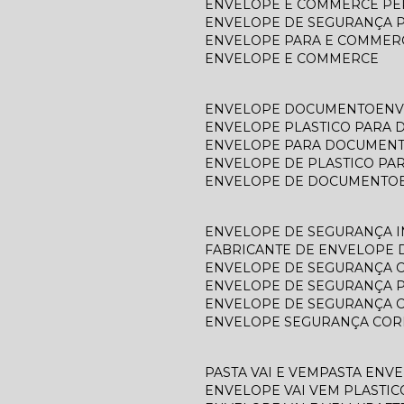
ENVELOPE E COMMERCE P
ENVELOPE DE SEGURANÇA 
ENVELOPE PARA E COMMER
ENVELOPE E COMMERCE
ENVELOPE DOCUMENTO
EN
ENVELOPE PLASTICO PARA
ENVELOPE PARA DOCUMEN
ENVELOPE DE PLASTICO P
ENVELOPE DE DOCUMENTO
ENVELOPE DE SEGURANÇA 
FABRICANTE DE ENVELOPE
ENVELOPE DE SEGURANÇA 
ENVELOPE DE SEGURANÇA 
ENVELOPE DE SEGURANÇA 
ENVELOPE SEGURANÇA COR
PASTA VAI E VEM
PASTA ENV
ENVELOPE VAI VEM PLASTIC