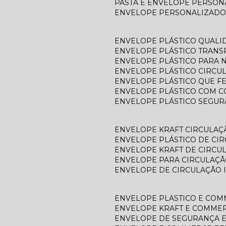
PASTA E ENVELOPE PERSO
ENVELOPE PERSONALIZADO
ENVELOPE PLÁSTICO QUALI
ENVELOPE PLÁSTICO TRAN
ENVELOPE PLÁSTICO PARA N
ENVELOPE PLÁSTICO CIRCU
ENVELOPE PLÁSTICO QUE F
ENVELOPE PLÁSTICO COM C
ENVELOPE PLÁSTICO SEGU
ENVELOPE KRAFT CIRCULAÇ
ENVELOPE PLÁSTICO DE CI
ENVELOPE KRAFT DE CIRCU
ENVELOPE PARA CIRCULAÇÃ
ENVELOPE DE CIRCULAÇÃO 
ENVELOPE PLASTICO E CO
ENVELOPE KRAFT E COMME
ENVELOPE DE SEGURANÇA 