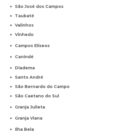
São José dos Campos
Taubaté
Valinhos
Vinhedo
Campos Elíseos
Canindé
Diadema
Santo André
São Bernardo do Campo
São Caetano do Sul
Granja Julieta
Granja Viana
Ilha Bela