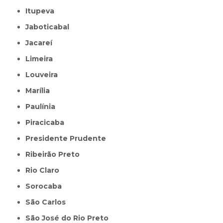
Itupeva
Jaboticabal
Jacareí
Limeira
Louveira
Marília
Paulínia
Piracicaba
Presidente Prudente
Ribeirão Preto
Rio Claro
Sorocaba
São Carlos
São José do Rio Preto