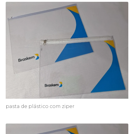
pasta de plástico com ziper