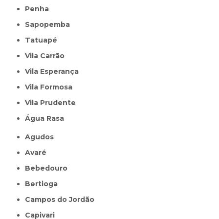
Penha
Sapopemba
Tatuapé
Vila Carrão
Vila Esperança
Vila Formosa
Vila Prudente
Água Rasa
Agudos
Avaré
Bebedouro
Bertioga
Campos do Jordão
Capivari