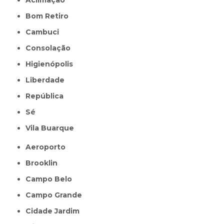
Aclimação
Bom Retiro
Cambuci
Consolação
Higienópolis
Liberdade
República
Sé
Vila Buarque
Aeroporto
Brooklin
Campo Belo
Campo Grande
Cidade Jardim