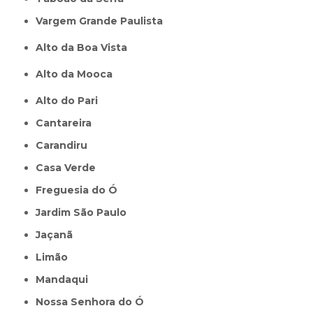
Vargem Grande Paulista
Alto da Boa Vista
Alto da Mooca
Alto do Pari
Cantareira
Carandiru
Casa Verde
Freguesia do Ó
Jardim São Paulo
Jaçanã
Limão
Mandaqui
Nossa Senhora do Ó