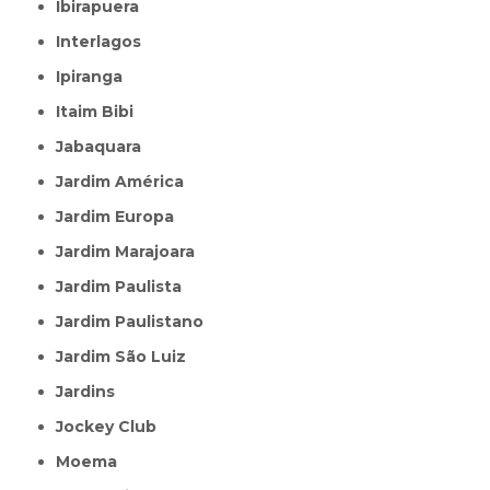
Ibirapuera
Interlagos
Ipiranga
Itaim Bibi
Jabaquara
Jardim América
Jardim Europa
Jardim Marajoara
Jardim Paulista
Jardim Paulistano
Jardim São Luiz
Jardins
Jockey Club
Moema