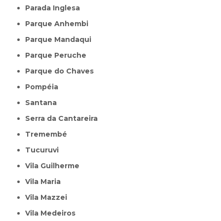
Parada Inglesa
Parque Anhembi
Parque Mandaqui
Parque Peruche
Parque do Chaves
Pompéia
Santana
Serra da Cantareira
Tremembé
Tucuruvi
Vila Guilherme
Vila Maria
Vila Mazzei
Vila Medeiros