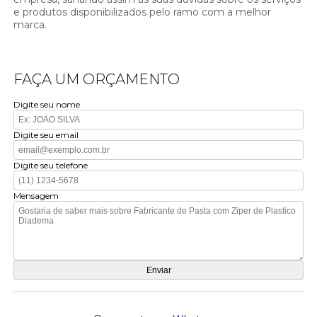
e produtos disponibilizados pelo ramo com a melhor
marca.
FAÇA UM ORÇAMENTO
Digite seu nome
Digite seu email
Digite seu telefone
Mensagem