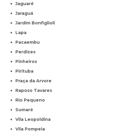
Jaguaré
Jaraguá
Jardim Bonfiglioli
Lapa
Pacaembu
Perdizes
Pinheiros
Pirituba
Praça da Arvore
Raposo Tavares
Rio Pequeno
Sumaré
Vila Leopoldina
Vila Pompeia