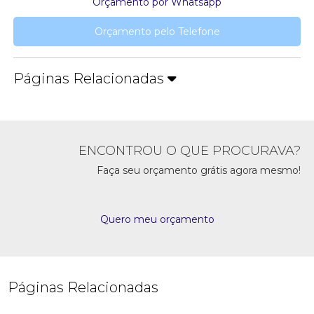
Orçamento por Whatsapp
Orçamento pelo Telefone
Páginas Relacionadas
ENCONTROU O QUE PROCURAVA?
Faça seu orçamento grátis agora mesmo!
Quero meu orçamento
Páginas Relacionadas