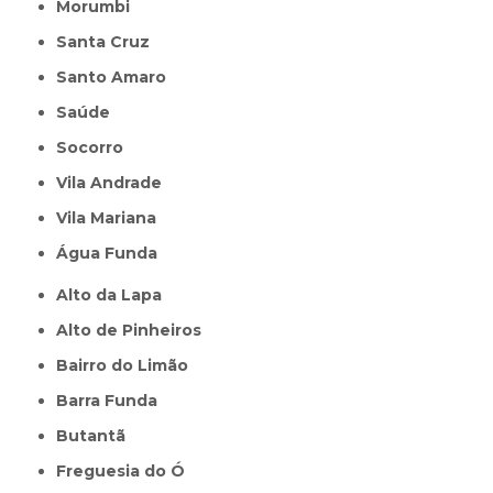
Morumbi
Santa Cruz
Santo Amaro
Saúde
Socorro
Vila Andrade
Vila Mariana
Água Funda
Alto da Lapa
Alto de Pinheiros
Bairro do Limão
Barra Funda
Butantã
Freguesia do Ó