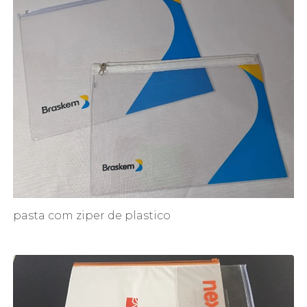
pasta com ziper de plastico