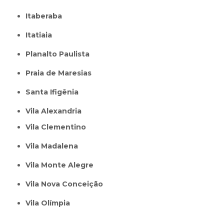
Itaberaba
itatiaia
Planalto Paulista
Praia de Maresias
Santa Ifigênia
Vila Alexandria
Vila Clementino
Vila Madalena
Vila Monte Alegre
Vila Nova Conceição
Vila Olímpia