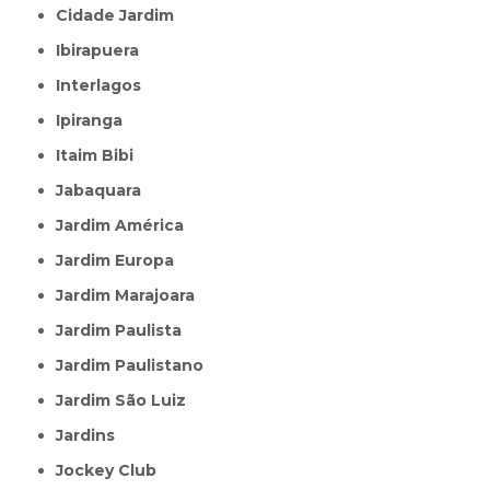
Cidade Jardim
Ibirapuera
Interlagos
Ipiranga
Itaim Bibi
Jabaquara
Jardim América
Jardim Europa
Jardim Marajoara
Jardim Paulista
Jardim Paulistano
Jardim São Luiz
Jardins
Jockey Club