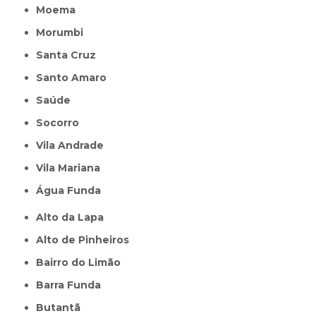
Moema
Morumbi
Santa Cruz
Santo Amaro
Saúde
Socorro
Vila Andrade
Vila Mariana
Água Funda
Alto da Lapa
Alto de Pinheiros
Bairro do Limão
Barra Funda
Butantã