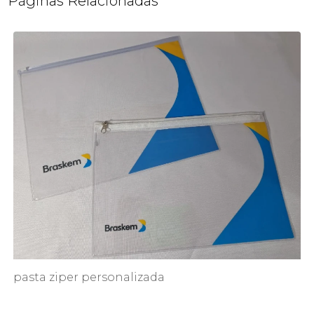
Páginas Relacionadas
pasta ziper personalizada