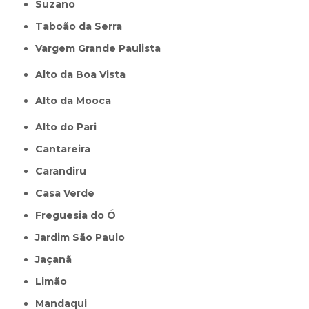
Suzano
Taboão da Serra
Vargem Grande Paulista
Alto da Boa Vista
Alto da Mooca
Alto do Pari
Cantareira
Carandiru
Casa Verde
Freguesia do Ó
Jardim São Paulo
Jaçanã
Limão
Mandaqui