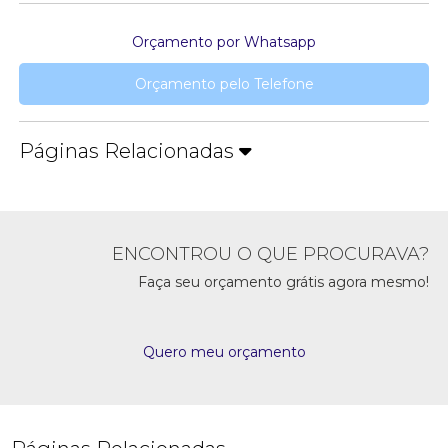
Orçamento por Whatsapp
Orçamento pelo Telefone
Páginas Relacionadas
ENCONTROU O QUE PROCURAVA?
Faça seu orçamento grátis agora mesmo!
Quero meu orçamento