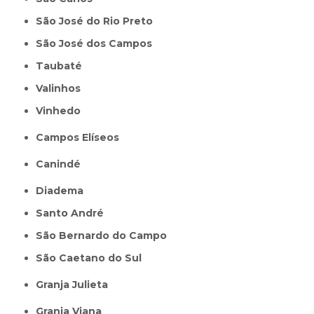
São José do Rio Preto
São José dos Campos
Taubaté
Valinhos
Vinhedo
Campos Elíseos
Canindé
Diadema
Santo André
São Bernardo do Campo
São Caetano do Sul
Granja Julieta
Granja Viana