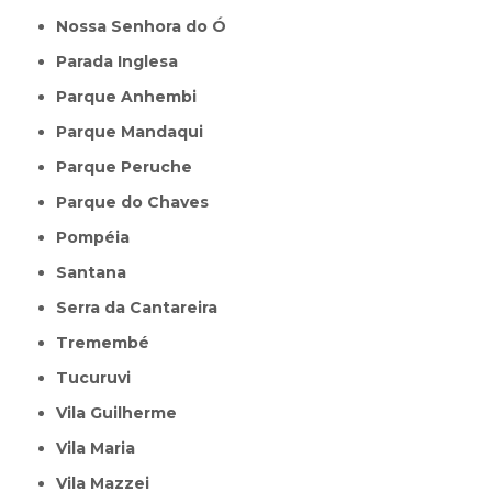
Nossa Senhora do Ó
Parada Inglesa
Parque Anhembi
Parque Mandaqui
Parque Peruche
Parque do Chaves
Pompéia
Santana
Serra da Cantareira
Tremembé
Tucuruvi
Vila Guilherme
Vila Maria
Vila Mazzei