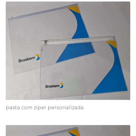
pasta com ziper personalizada