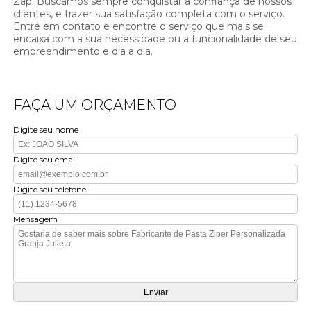
Zap. Buscamos sempre conquistar a confiança de nossos
clientes, e trazer sua satisfação completa com o serviço.
Entre em contato e encontre o serviço que mais se
encaixa com a sua necessidade ou a funcionalidade de seu
empreendimento e dia a dia.
FAÇA UM ORÇAMENTO
Digite seu nome
Digite seu email
Digite seu telefone
Mensagem