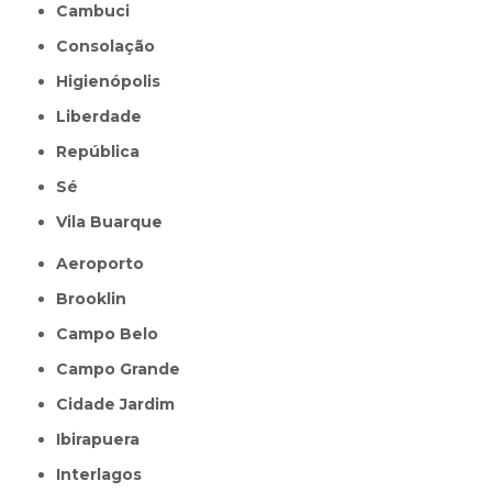
Cambuci
Consolação
Higienópolis
Liberdade
República
Sé
Vila Buarque
Aeroporto
Brooklin
Campo Belo
Campo Grande
Cidade Jardim
Ibirapuera
Interlagos