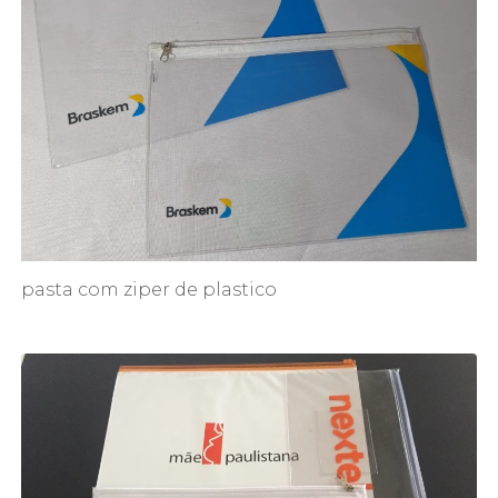
pasta com ziper de plastico