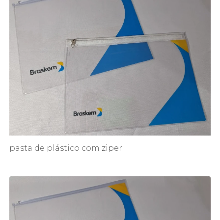
pasta de plástico com ziper