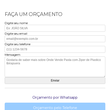
FAÇA UM ORÇAMENTO
Digite seu nome
Digite seu email
Digite seu telefone
Mensagem
Orçamento por Whatsapp
Orçamento pelo Telefone