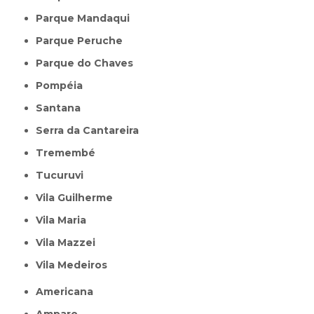
Parque Mandaqui
Parque Peruche
Parque do Chaves
Pompéia
Santana
Serra da Cantareira
Tremembé
Tucuruvi
Vila Guilherme
Vila Maria
Vila Mazzei
Vila Medeiros
Americana