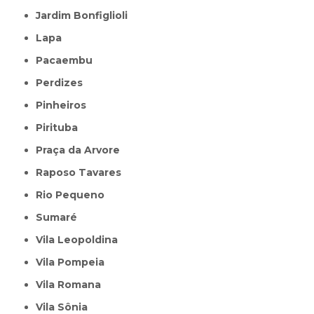
Jardim Bonfiglioli
Lapa
Pacaembu
Perdizes
Pinheiros
Pirituba
Praça da Arvore
Raposo Tavares
Rio Pequeno
Sumaré
Vila Leopoldina
Vila Pompeia
Vila Romana
Vila Sônia