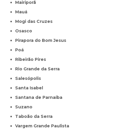
Mairiporã
Mauá
Mogi das Cruzes
Osasco
Pirapora do Bom Jesus
Poá
Ribeirão Pires
Rio Grande da Serra
Salesópolis
Santa Isabel
Santana de Parnaíba
Suzano
Taboão da Serra
Vargem Grande Paulista