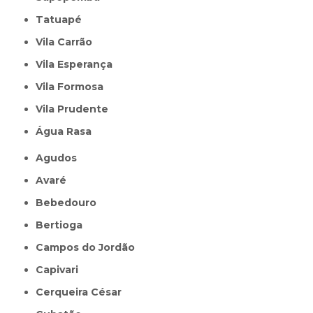
Tatuapé
Vila Carrão
Vila Esperança
Vila Formosa
Vila Prudente
Água Rasa
Agudos
Avaré
Bebedouro
Bertioga
Campos do Jordão
Capivari
Cerqueira César