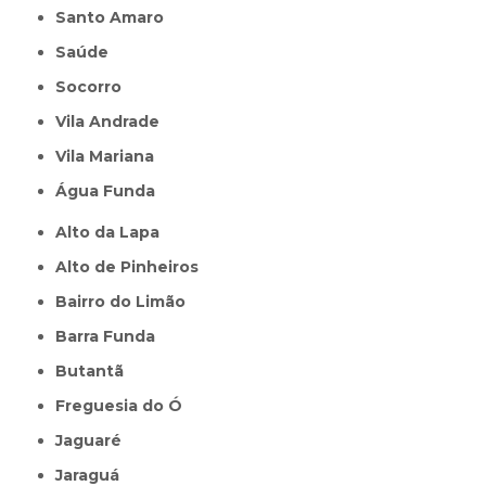
Santo Amaro
Saúde
Socorro
Vila Andrade
Vila Mariana
Água Funda
Alto da Lapa
Alto de Pinheiros
Bairro do Limão
Barra Funda
Butantã
Freguesia do Ó
Jaguaré
Jaraguá