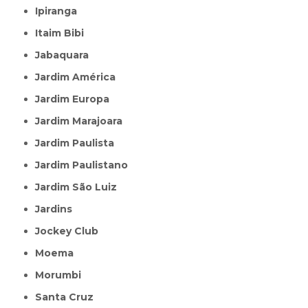
Ipiranga
Itaim Bibi
Jabaquara
Jardim América
Jardim Europa
Jardim Marajoara
Jardim Paulista
Jardim Paulistano
Jardim São Luiz
Jardins
Jockey Club
Moema
Morumbi
Santa Cruz