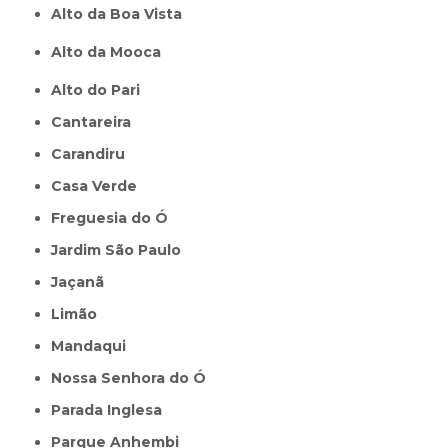
Alto da Boa Vista
Alto da Mooca
Alto do Pari
Cantareira
Carandiru
Casa Verde
Freguesia do Ó
Jardim São Paulo
Jaçanã
Limão
Mandaqui
Nossa Senhora do Ó
Parada Inglesa
Parque Anhembi