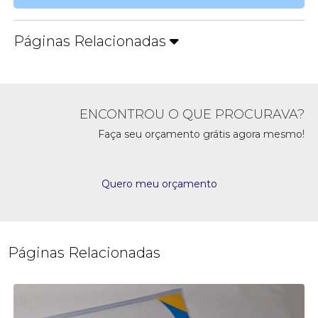
Páginas Relacionadas
ENCONTROU O QUE PROCURAVA?
Faça seu orçamento grátis agora mesmo!
Quero meu orçamento
Páginas Relacionadas