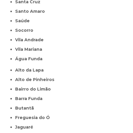
Santa Cruz
Santo Amaro
Saúde
Socorro
Vila Andrade
Vila Mariana
Água Funda
Alto da Lapa
Alto de Pinheiros
Bairro do Limão
Barra Funda
Butantã
Freguesia do Ó
Jaguaré