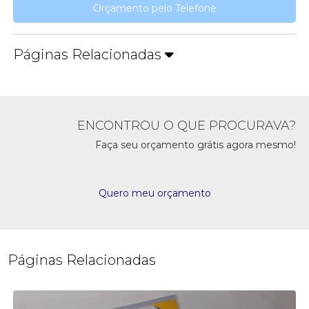
Orçamento pelo Telefone
Páginas Relacionadas
ENCONTROU O QUE PROCURAVA?
Faça seu orçamento grátis agora mesmo!
Quero meu orçamento
Páginas Relacionadas