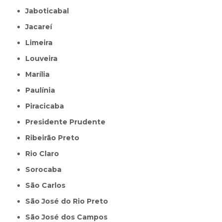
Jaboticabal
Jacareí
Limeira
Louveira
Marília
Paulínia
Piracicaba
Presidente Prudente
Ribeirão Preto
Rio Claro
Sorocaba
São Carlos
São José do Rio Preto
São José dos Campos