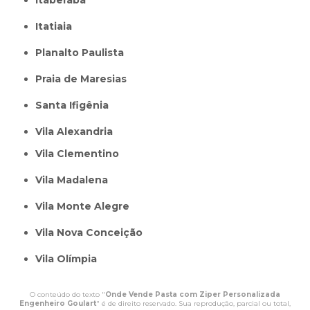
itatiaia
Planalto Paulista
Praia de Maresias
Santa Ifigênia
Vila Alexandria
Vila Clementino
Vila Madalena
Vila Monte Alegre
Vila Nova Conceição
Vila Olímpia
O conteúdo do texto "
Onde Vende Pasta com Ziper Personalizada
Engenheiro Goulart
" é de direito reservado. Sua reprodução, parcial ou total,