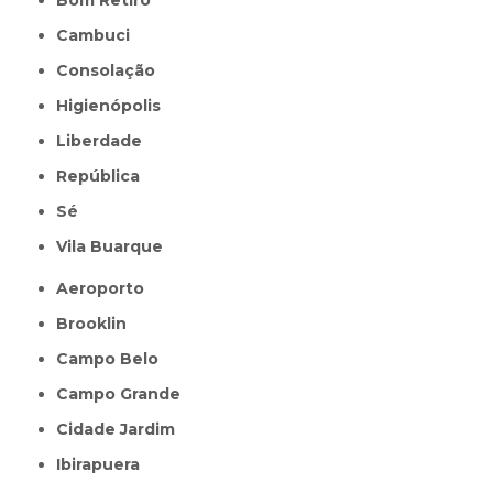
Cambuci
Consolação
Higienópolis
Liberdade
República
Sé
Vila Buarque
Aeroporto
Brooklin
Campo Belo
Campo Grande
Cidade Jardim
Ibirapuera