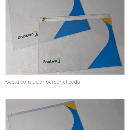
pasta com ziper personalizada