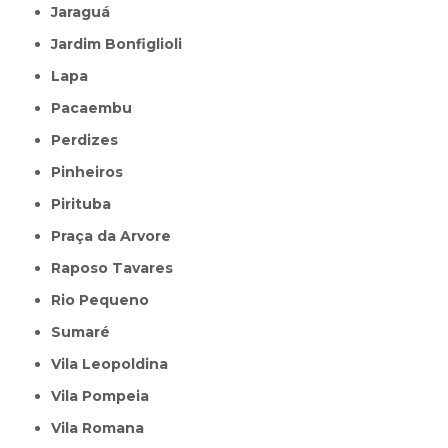
Jaraguá
Jardim Bonfiglioli
Lapa
Pacaembu
Perdizes
Pinheiros
Pirituba
Praça da Arvore
Raposo Tavares
Rio Pequeno
Sumaré
Vila Leopoldina
Vila Pompeia
Vila Romana