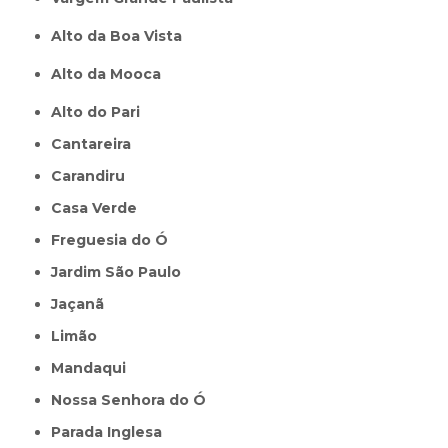
Alto da Boa Vista
Alto da Mooca
Alto do Pari
Cantareira
Carandiru
Casa Verde
Freguesia do Ó
Jardim São Paulo
Jaçanã
Limão
Mandaqui
Nossa Senhora do Ó
Parada Inglesa