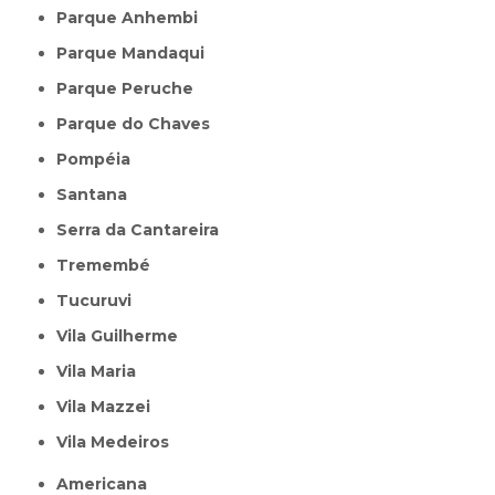
Parque Anhembi
Parque Mandaqui
Parque Peruche
Parque do Chaves
Pompéia
Santana
Serra da Cantareira
Tremembé
Tucuruvi
Vila Guilherme
Vila Maria
Vila Mazzei
Vila Medeiros
Americana