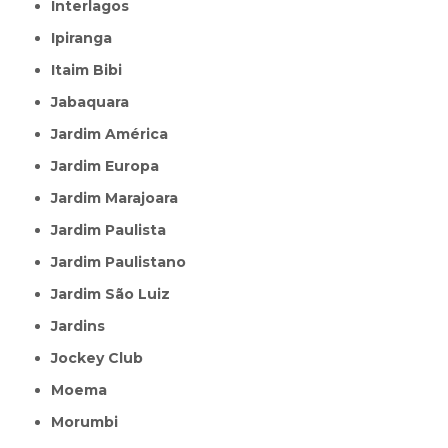
Interlagos
Ipiranga
Itaim Bibi
Jabaquara
Jardim América
Jardim Europa
Jardim Marajoara
Jardim Paulista
Jardim Paulistano
Jardim São Luiz
Jardins
Jockey Club
Moema
Morumbi