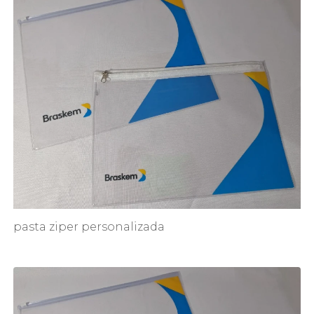
pasta ziper personalizada