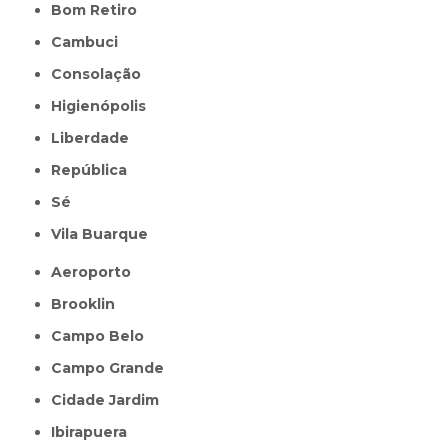
Bom Retiro
Cambuci
Consolação
Higienópolis
Liberdade
República
Sé
Vila Buarque
Aeroporto
Brooklin
Campo Belo
Campo Grande
Cidade Jardim
Ibirapuera