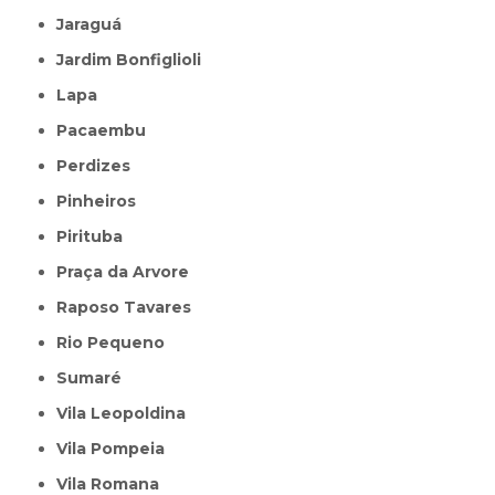
Jaraguá
Jardim Bonfiglioli
Lapa
Pacaembu
Perdizes
Pinheiros
Pirituba
Praça da Arvore
Raposo Tavares
Rio Pequeno
Sumaré
Vila Leopoldina
Vila Pompeia
Vila Romana