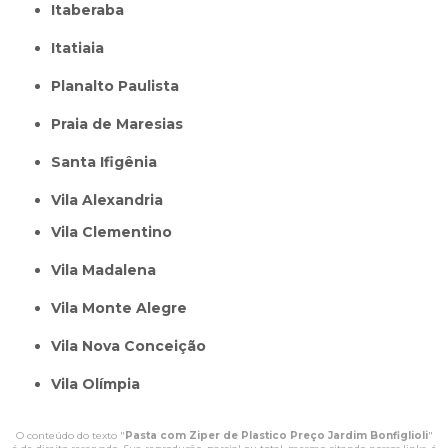
Itaberaba
itatiaia
Planalto Paulista
Praia de Maresias
Santa Ifigênia
Vila Alexandria
Vila Clementino
Vila Madalena
Vila Monte Alegre
Vila Nova Conceição
Vila Olímpia
O conteúdo do texto "
Pasta com Ziper de Plastico Preço Jardim Bonfiglioli
"