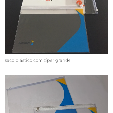
saco plástico com zíper grande