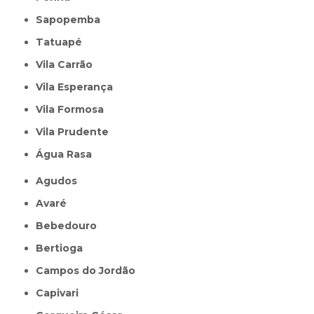
Sapopemba
Tatuapé
Vila Carrão
Vila Esperança
Vila Formosa
Vila Prudente
Água Rasa
Agudos
Avaré
Bebedouro
Bertioga
Campos do Jordão
Capivari