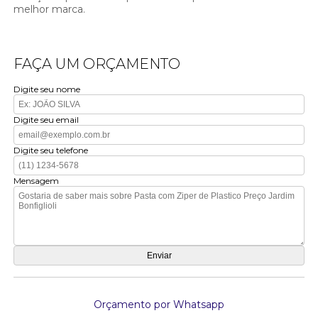
melhor marca.
FAÇA UM ORÇAMENTO
Digite seu nome
Digite seu email
Digite seu telefone
Mensagem
Orçamento por Whatsapp