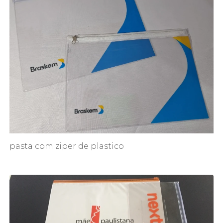
pasta com ziper de plastico