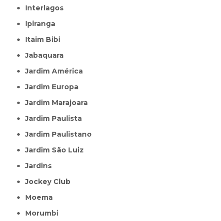
Interlagos
Ipiranga
Itaim Bibi
Jabaquara
Jardim América
Jardim Europa
Jardim Marajoara
Jardim Paulista
Jardim Paulistano
Jardim São Luiz
Jardins
Jockey Club
Moema
Morumbi