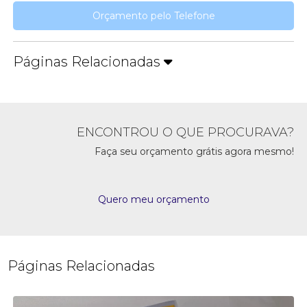
Orçamento pelo Telefone
Páginas Relacionadas
ENCONTROU O QUE PROCURAVA?
Faça seu orçamento grátis agora mesmo!
Quero meu orçamento
Páginas Relacionadas