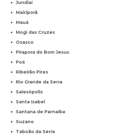
Jundiaí
Mairiporã
Mauá
Mogi das Cruzes
Osasco
Pirapora do Bom Jesus
Poá
Ribeirão Pires
Rio Grande da Serra
Salesópolis
Santa Isabel
Santana de Parnaíba
Suzano
Taboão da Serra