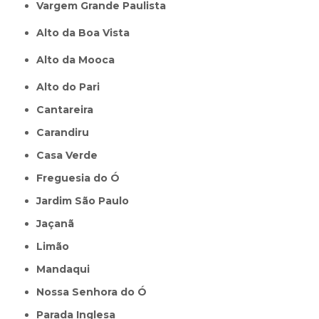
Vargem Grande Paulista
Alto da Boa Vista
Alto da Mooca
Alto do Pari
Cantareira
Carandiru
Casa Verde
Freguesia do Ó
Jardim São Paulo
Jaçanã
Limão
Mandaqui
Nossa Senhora do Ó
Parada Inglesa