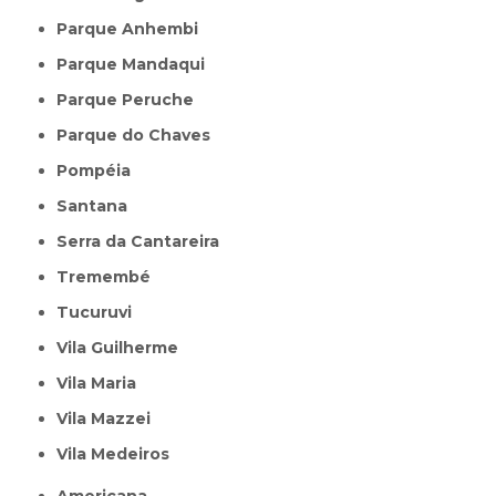
Parque Anhembi
Parque Mandaqui
Parque Peruche
Parque do Chaves
Pompéia
Santana
Serra da Cantareira
Tremembé
Tucuruvi
Vila Guilherme
Vila Maria
Vila Mazzei
Vila Medeiros