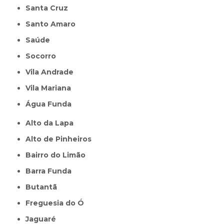
Santa Cruz
Santo Amaro
Saúde
Socorro
Vila Andrade
Vila Mariana
Água Funda
Alto da Lapa
Alto de Pinheiros
Bairro do Limão
Barra Funda
Butantã
Freguesia do Ó
Jaguaré