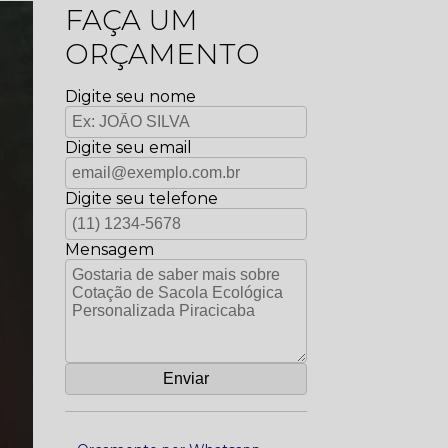
FAÇA UM
ORÇAMENTO
Digite seu nome
Digite seu email
Digite seu telefone
Mensagem