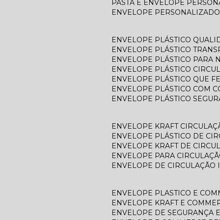
PASTA E ENVELOPE PERSO
ENVELOPE PERSONALIZADO
ENVELOPE PLÁSTICO QUALI
ENVELOPE PLÁSTICO TRAN
ENVELOPE PLÁSTICO PARA N
ENVELOPE PLÁSTICO CIRCU
ENVELOPE PLÁSTICO QUE F
ENVELOPE PLÁSTICO COM C
ENVELOPE PLÁSTICO SEGU
ENVELOPE KRAFT CIRCULAÇ
ENVELOPE PLÁSTICO DE CI
ENVELOPE KRAFT DE CIRCU
ENVELOPE PARA CIRCULAÇÃ
ENVELOPE DE CIRCULAÇÃO 
ENVELOPE PLASTICO E CO
ENVELOPE KRAFT E COMME
ENVELOPE DE SEGURANÇA 