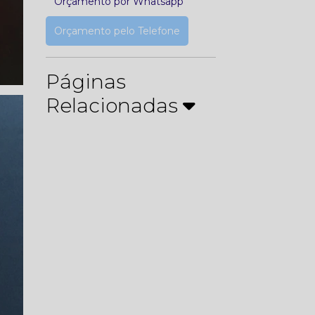
Orçamento por Whatsapp
Orçamento pelo Telefone
Páginas
Relacionadas