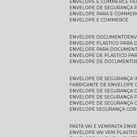
ENVELOPE E COMMERCE P
ENVELOPE DE SEGURANÇA 
ENVELOPE PARA E COMMER
ENVELOPE E COMMERCE
ENVELOPE DOCUMENTO
EN
ENVELOPE PLASTICO PARA
ENVELOPE PARA DOCUMEN
ENVELOPE DE PLASTICO P
ENVELOPE DE DOCUMENTO
ENVELOPE DE SEGURANÇA 
FABRICANTE DE ENVELOPE
ENVELOPE DE SEGURANÇA 
ENVELOPE DE SEGURANÇA 
ENVELOPE DE SEGURANÇA 
ENVELOPE SEGURANÇA COR
PASTA VAI E VEM
PASTA ENV
ENVELOPE VAI VEM PLASTIC