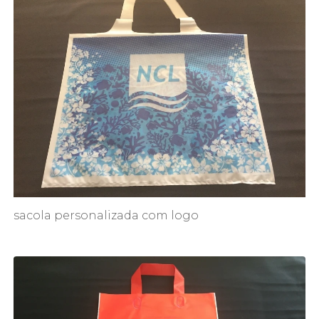
sacola personalizada com logo