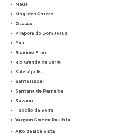
Mauá
Mogi das Cruzes
Osasco
Pirapora do Bom Jesus
Poá
Ribeirão Pires
Rio Grande da Serra
Salesópolis
Santa Isabel
Santana de Parnaíba
Suzano
Taboão da Serra
Vargem Grande Paulista
Alto da Boa Vista