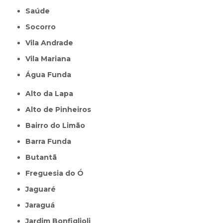
Saúde
Socorro
Vila Andrade
Vila Mariana
Água Funda
Alto da Lapa
Alto de Pinheiros
Bairro do Limão
Barra Funda
Butantã
Freguesia do Ó
Jaguaré
Jaraguá
Jardim Bonfiglioli