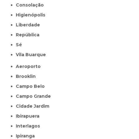
Consolação
Higienópolis
Liberdade
República
Sé
Vila Buarque
Aeroporto
Brooklin
Campo Belo
Campo Grande
Cidade Jardim
Ibirapuera
Interlagos
Ipiranga