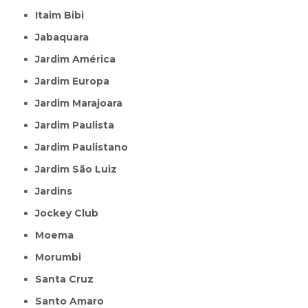
Itaim Bibi
Jabaquara
Jardim América
Jardim Europa
Jardim Marajoara
Jardim Paulista
Jardim Paulistano
Jardim São Luiz
Jardins
Jockey Club
Moema
Morumbi
Santa Cruz
Santo Amaro