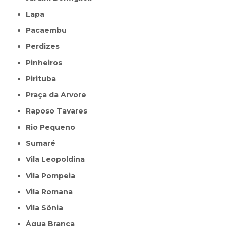
Lapa
Pacaembu
Perdizes
Pinheiros
Pirituba
Praça da Arvore
Raposo Tavares
Rio Pequeno
Sumaré
Vila Leopoldina
Vila Pompeia
Vila Romana
Vila Sônia
Água Branca