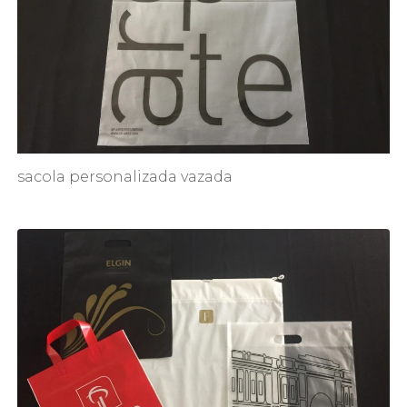
sacola personalizada vazada