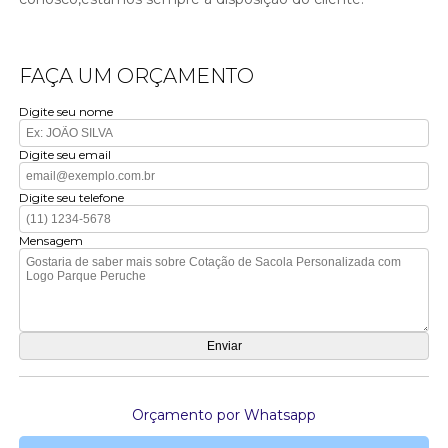
FAÇA UM ORÇAMENTO
Digite seu nome
Digite seu email
Digite seu telefone
Mensagem
Orçamento por Whatsapp