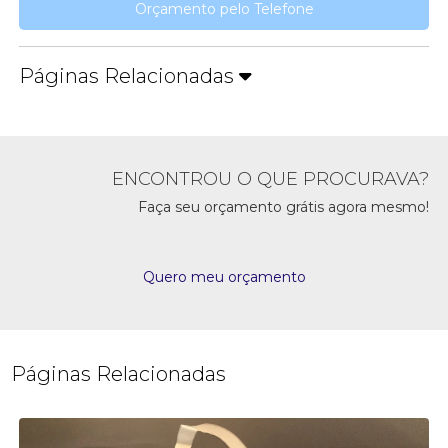
Orçamento pelo Telefone
Páginas Relacionadas
ENCONTROU O QUE PROCURAVA?
Faça seu orçamento grátis agora mesmo!
Quero meu orçamento
Páginas Relacionadas