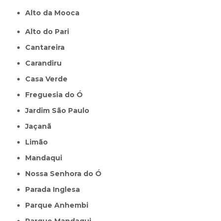
Alto da Mooca
Alto do Pari
Cantareira
Carandiru
Casa Verde
Freguesia do Ó
Jardim São Paulo
Jaçanã
Limão
Mandaqui
Nossa Senhora do Ó
Parada Inglesa
Parque Anhembi