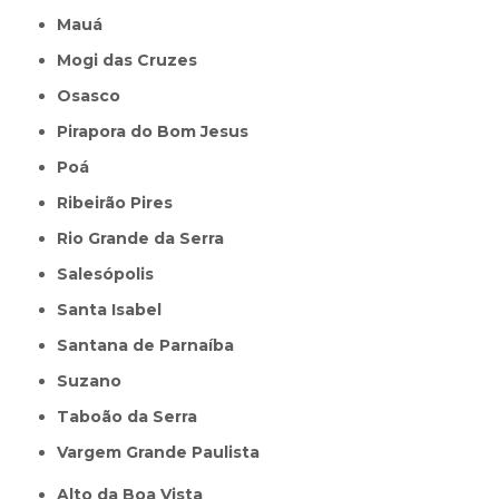
Mauá
Mogi das Cruzes
Osasco
Pirapora do Bom Jesus
Poá
Ribeirão Pires
Rio Grande da Serra
Salesópolis
Santa Isabel
Santana de Parnaíba
Suzano
Taboão da Serra
Vargem Grande Paulista
Alto da Boa Vista