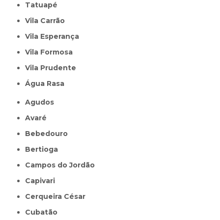
Tatuapé
Vila Carrão
Vila Esperança
Vila Formosa
Vila Prudente
Água Rasa
Agudos
Avaré
Bebedouro
Bertioga
Campos do Jordão
Capivari
Cerqueira César
Cubatão