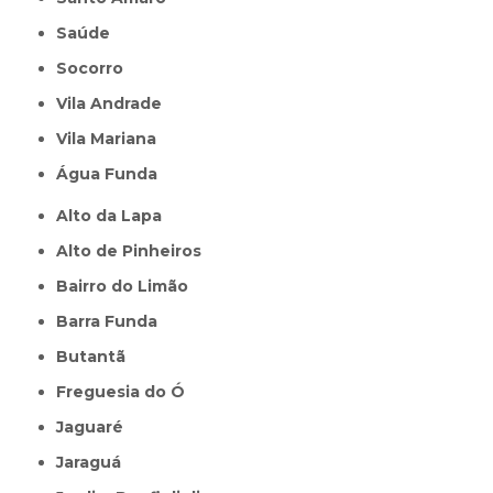
Saúde
Socorro
Vila Andrade
Vila Mariana
Água Funda
Alto da Lapa
Alto de Pinheiros
Bairro do Limão
Barra Funda
Butantã
Freguesia do Ó
Jaguaré
Jaraguá