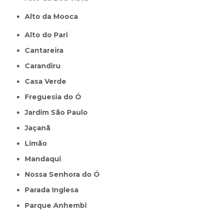
Alto da Mooca
Alto do Pari
Cantareira
Carandiru
Casa Verde
Freguesia do Ó
Jardim São Paulo
Jaçanã
Limão
Mandaqui
Nossa Senhora do Ó
Parada Inglesa
Parque Anhembi