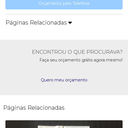
Orçamento pelo Telefone
Páginas Relacionadas
ENCONTROU O QUE PROCURAVA?
Faça seu orçamento grátis agora mesmo!
Quero meu orçamento
Páginas Relacionadas