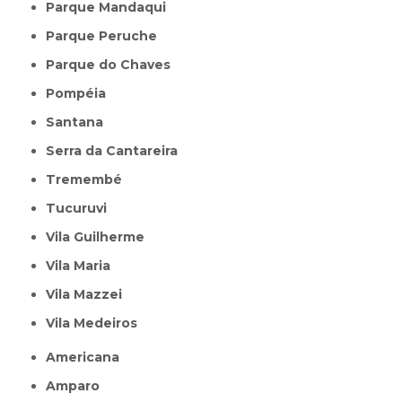
Parque Mandaqui
Parque Peruche
Parque do Chaves
Pompéia
Santana
Serra da Cantareira
Tremembé
Tucuruvi
Vila Guilherme
Vila Maria
Vila Mazzei
Vila Medeiros
Americana
Amparo