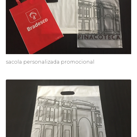
sacola personalizada promocional