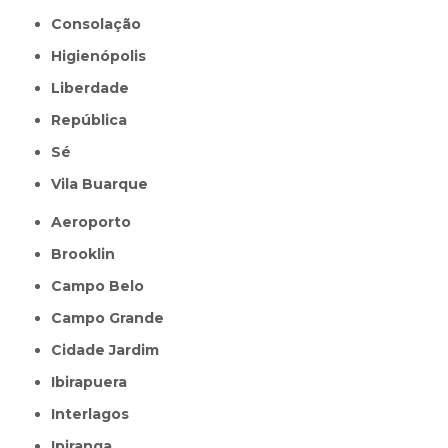
Consolação
Higienópolis
Liberdade
República
Sé
Vila Buarque
Aeroporto
Brooklin
Campo Belo
Campo Grande
Cidade Jardim
Ibirapuera
Interlagos
Ipiranga