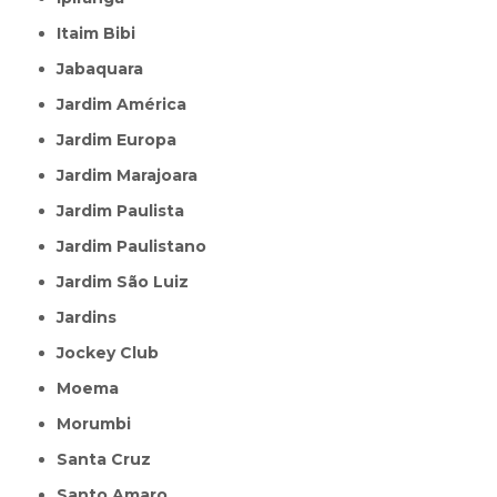
Itaim Bibi
Jabaquara
Jardim América
Jardim Europa
Jardim Marajoara
Jardim Paulista
Jardim Paulistano
Jardim São Luiz
Jardins
Jockey Club
Moema
Morumbi
Santa Cruz
Santo Amaro