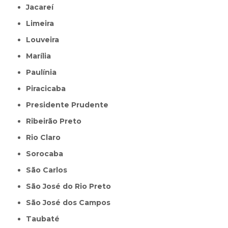
Jacareí
Limeira
Louveira
Marília
Paulínia
Piracicaba
Presidente Prudente
Ribeirão Preto
Rio Claro
Sorocaba
São Carlos
São José do Rio Preto
São José dos Campos
Taubaté