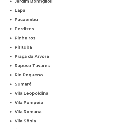
Jardim Bonfiglioli
Lapa
Pacaembu
Perdizes
Pinheiros
Pirituba
Praça da Arvore
Raposo Tavares
Rio Pequeno
Sumaré
Vila Leopoldina
Vila Pompeia
Vila Romana
Vila Sônia