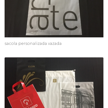
sacola personalizada vazada