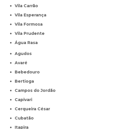
Vila Carrão
Vila Esperança
Vila Formosa
Vila Prudente
Água Rasa
Agudos
Avaré
Bebedouro
Bertioga
Campos do Jordão
Capivari
Cerqueira César
Cubatão
Itapira