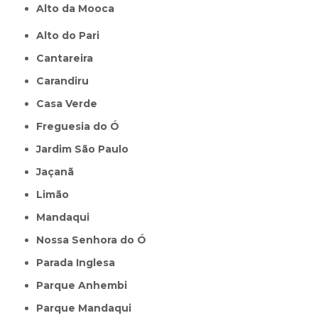
Alto da Mooca
Alto do Pari
Cantareira
Carandiru
Casa Verde
Freguesia do Ó
Jardim São Paulo
Jaçanã
Limão
Mandaqui
Nossa Senhora do Ó
Parada Inglesa
Parque Anhembi
Parque Mandaqui