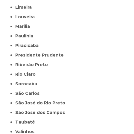
Limeira
Louveira
Marília
Paulínia
Piracicaba
Presidente Prudente
Ribeirão Preto
Rio Claro
Sorocaba
São Carlos
São José do Rio Preto
São José dos Campos
Taubaté
Valinhos