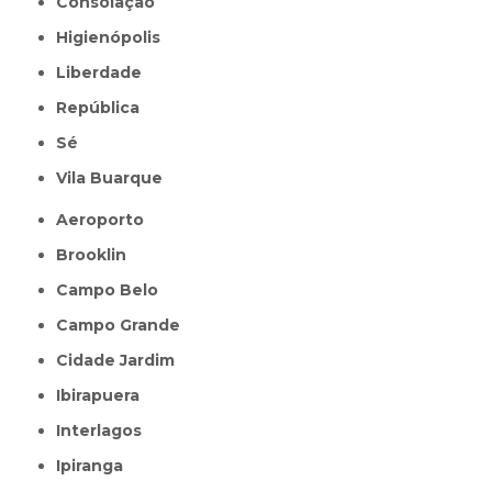
Consolação
Higienópolis
Liberdade
República
Sé
Vila Buarque
Aeroporto
Brooklin
Campo Belo
Campo Grande
Cidade Jardim
Ibirapuera
Interlagos
Ipiranga