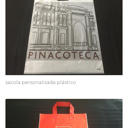
sacola personalizada plástico