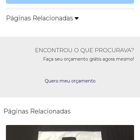
Páginas Relacionadas
ENCONTROU O QUE PROCURAVA?
Faça seu orçamento grátis agora mesmo!
Quero meu orçamento
Páginas Relacionadas