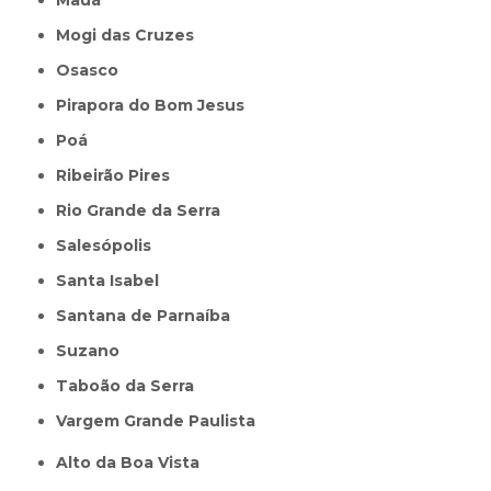
Mauá
Mogi das Cruzes
Osasco
Pirapora do Bom Jesus
Poá
Ribeirão Pires
Rio Grande da Serra
Salesópolis
Santa Isabel
Santana de Parnaíba
Suzano
Taboão da Serra
Vargem Grande Paulista
Alto da Boa Vista