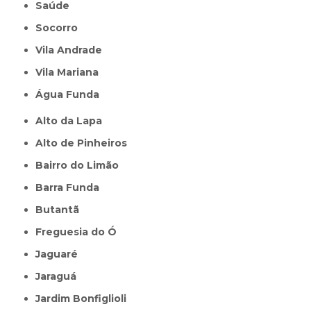
Saúde
Socorro
Vila Andrade
Vila Mariana
Água Funda
Alto da Lapa
Alto de Pinheiros
Bairro do Limão
Barra Funda
Butantã
Freguesia do Ó
Jaguaré
Jaraguá
Jardim Bonfiglioli