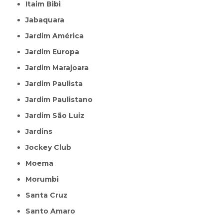
Itaim Bibi
Jabaquara
Jardim América
Jardim Europa
Jardim Marajoara
Jardim Paulista
Jardim Paulistano
Jardim São Luiz
Jardins
Jockey Club
Moema
Morumbi
Santa Cruz
Santo Amaro