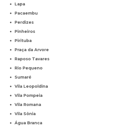
Lapa
Pacaembu
Perdizes
Pinheiros
Pirituba
Praça da Arvore
Raposo Tavares
Rio Pequeno
Sumaré
Vila Leopoldina
Vila Pompeia
Vila Romana
Vila Sônia
Água Branca