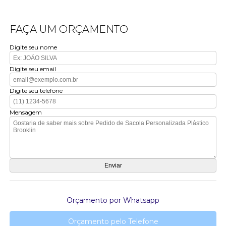
FAÇA UM ORÇAMENTO
Digite seu nome
Digite seu email
Digite seu telefone
Mensagem
Orçamento por Whatsapp
Orçamento pelo Telefone