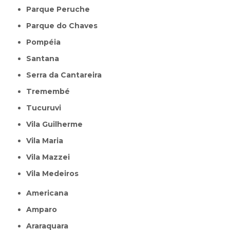
Parque Peruche
Parque do Chaves
Pompéia
Santana
Serra da Cantareira
Tremembé
Tucuruvi
Vila Guilherme
Vila Maria
Vila Mazzei
Vila Medeiros
Americana
Amparo
Araraquara