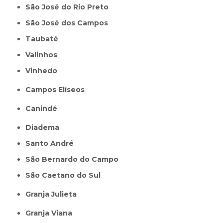
São José do Rio Preto
São José dos Campos
Taubaté
Valinhos
Vinhedo
Campos Elíseos
Canindé
Diadema
Santo André
São Bernardo do Campo
São Caetano do Sul
Granja Julieta
Granja Viana