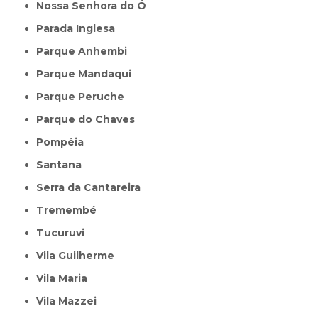
Nossa Senhora do Ó
Parada Inglesa
Parque Anhembi
Parque Mandaqui
Parque Peruche
Parque do Chaves
Pompéia
Santana
Serra da Cantareira
Tremembé
Tucuruvi
Vila Guilherme
Vila Maria
Vila Mazzei