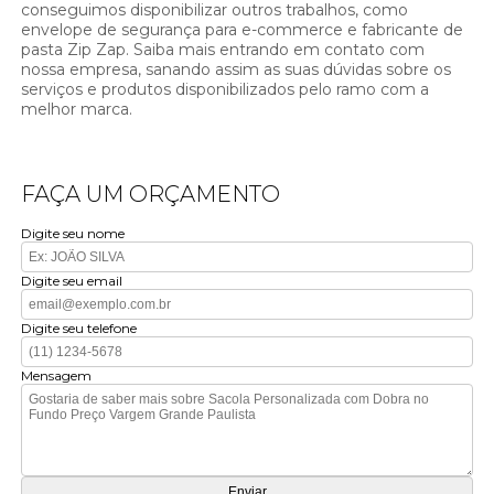
conseguimos disponibilizar outros trabalhos, como
envelope de segurança para e-commerce e fabricante de
pasta Zip Zap. Saiba mais entrando em contato com
nossa empresa, sanando assim as suas dúvidas sobre os
serviços e produtos disponibilizados pelo ramo com a
melhor marca.
FAÇA UM ORÇAMENTO
Digite seu nome
Digite seu email
Digite seu telefone
Mensagem