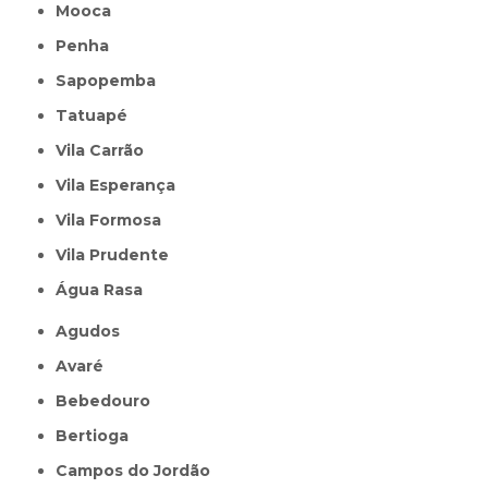
Mooca
Penha
Sapopemba
Tatuapé
Vila Carrão
Vila Esperança
Vila Formosa
Vila Prudente
Água Rasa
Agudos
Avaré
Bebedouro
Bertioga
Campos do Jordão