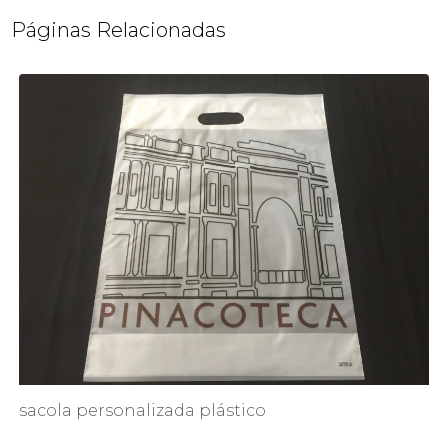
Páginas Relacionadas
sacola personalizada plástico