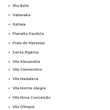
Ilha Bela
Itaberaba
itatiaia
Planalto Paulista
Praia de Maresias
Santa Ifigênia
Vila Alexandria
Vila Clementino
Vila Madalena
Vila Monte Alegre
Vila Nova Conceição
Vila Olímpia