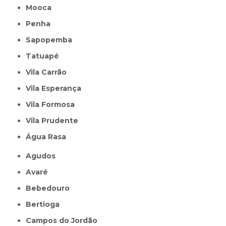
Mooca
Penha
Sapopemba
Tatuapé
Vila Carrão
Vila Esperança
Vila Formosa
Vila Prudente
Água Rasa
Agudos
Avaré
Bebedouro
Bertioga
Campos do Jordão