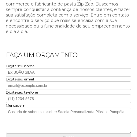
commerce e fabricante de pasta Zip Zap. Buscamos
sempre conquistar a confiança de nossos clientes, e trazer
sua satisfação completa com o serviço. Entre em contato
e encontre o serviço que mais se encaixa com a sua
necessidade ou a funcionalidade de seu empreendimento
e dia a dia.
FAÇA UM ORÇAMENTO
Digite seu nome
Digite seu email
Digite seu telefone
Mensagem