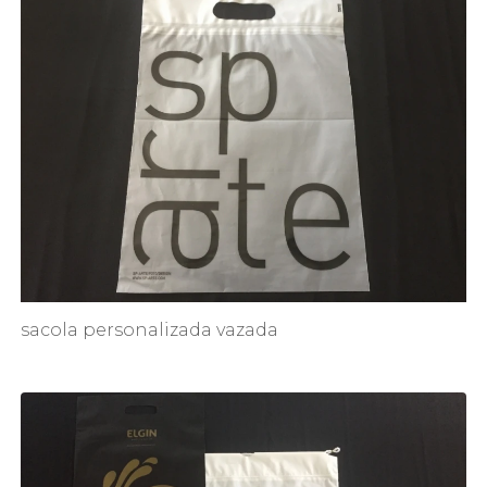
sacola personalizada vazada