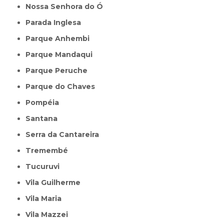
Nossa Senhora do Ó
Parada Inglesa
Parque Anhembi
Parque Mandaqui
Parque Peruche
Parque do Chaves
Pompéia
Santana
Serra da Cantareira
Tremembé
Tucuruvi
Vila Guilherme
Vila Maria
Vila Mazzei