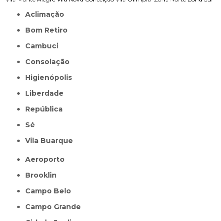
Aclimação
Bom Retiro
Cambuci
Consolação
Higienópolis
Liberdade
República
Sé
Vila Buarque
Aeroporto
Brooklin
Campo Belo
Campo Grande