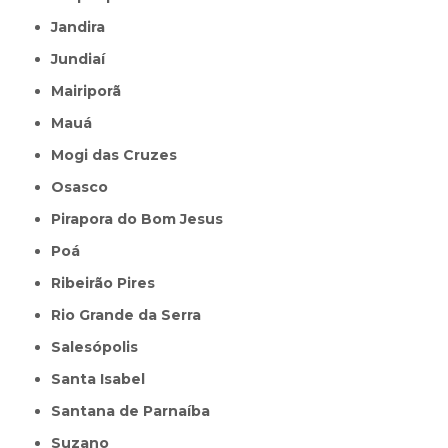
Jandira
Jundiaí
Mairiporã
Mauá
Mogi das Cruzes
Osasco
Pirapora do Bom Jesus
Poá
Ribeirão Pires
Rio Grande da Serra
Salesópolis
Santa Isabel
Santana de Parnaíba
Suzano