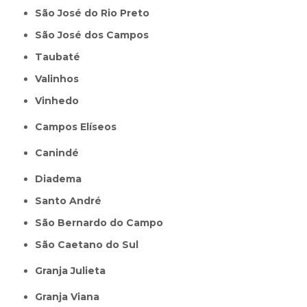
São José do Rio Preto
São José dos Campos
Taubaté
Valinhos
Vinhedo
Campos Elíseos
Canindé
Diadema
Santo André
São Bernardo do Campo
São Caetano do Sul
Granja Julieta
Granja Viana