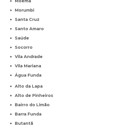
Moema
Morumbi
Santa Cruz
Santo Amaro
Saúde
Socorro
Vila Andrade
Vila Mariana
Água Funda
Alto da Lapa
Alto de Pinheiros
Bairro do Limão
Barra Funda
Butantã