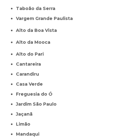
Taboão da Serra
Vargem Grande Paulista
Alto da Boa Vista
Alto da Mooca
Alto do Pari
Cantareira
Carandiru
Casa Verde
Freguesia do Ó
Jardim São Paulo
Jaçanã
Limão
Mandaqui