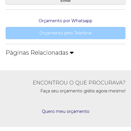
Orçamento por Whatsapp
Orçamento pelo Telefone
Páginas Relacionadas
ENCONTROU O QUE PROCURAVA?
Faça seu orçamento grátis agora mesmo!
Quero meu orçamento