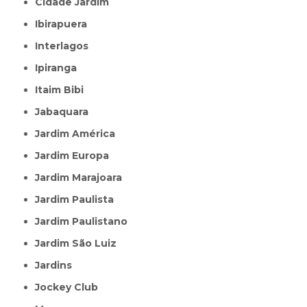
Cidade Jardim
Ibirapuera
Interlagos
Ipiranga
Itaim Bibi
Jabaquara
Jardim América
Jardim Europa
Jardim Marajoara
Jardim Paulista
Jardim Paulistano
Jardim São Luiz
Jardins
Jockey Club