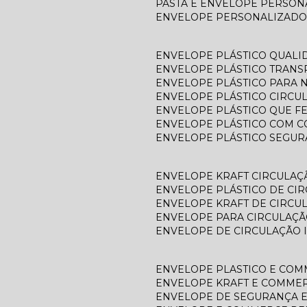
PASTA E ENVELOPE PERSO
ENVELOPE PERSONALIZADO
ENVELOPE PLÁSTICO QUALI
ENVELOPE PLÁSTICO TRAN
ENVELOPE PLÁSTICO PARA N
ENVELOPE PLÁSTICO CIRCU
ENVELOPE PLÁSTICO QUE F
ENVELOPE PLÁSTICO COM C
ENVELOPE PLÁSTICO SEGU
ENVELOPE KRAFT CIRCULAÇ
ENVELOPE PLÁSTICO DE CI
ENVELOPE KRAFT DE CIRCU
ENVELOPE PARA CIRCULAÇÃ
ENVELOPE DE CIRCULAÇÃO 
ENVELOPE PLASTICO E CO
ENVELOPE KRAFT E COMME
ENVELOPE DE SEGURANÇA 