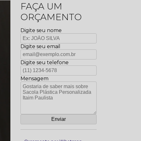
FAÇA UM
ORÇAMENTO
Digite seu nome
Digite seu email
Digite seu telefone
Mensagem