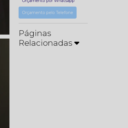
Orçamento por Whatsapp
Orçamento pelo Telefone
Páginas
Relacionadas