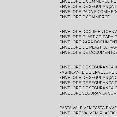
ENVELOPE E COMMERCE P
ENVELOPE DE SEGURANÇA 
ENVELOPE PARA E COMMER
ENVELOPE E COMMERCE
ENVELOPE DOCUMENTO
EN
ENVELOPE PLASTICO PARA
ENVELOPE PARA DOCUMEN
ENVELOPE DE PLASTICO P
ENVELOPE DE DOCUMENTO
ENVELOPE DE SEGURANÇA 
FABRICANTE DE ENVELOPE
ENVELOPE DE SEGURANÇA 
ENVELOPE DE SEGURANÇA 
ENVELOPE DE SEGURANÇA 
ENVELOPE SEGURANÇA COR
PASTA VAI E VEM
PASTA ENV
ENVELOPE VAI VEM PLASTIC