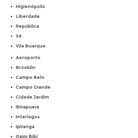
Higienópolis
Liberdade
República
Sé
Vila Buarque
Aeroporto
Brooklin
Campo Belo
Campo Grande
Cidade Jardim
Ibirapuera
Interlagos
Ipiranga
Itaim Bibi