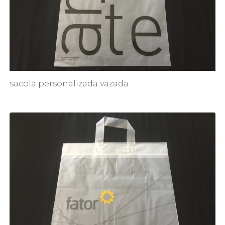
sacola personalizada vazada