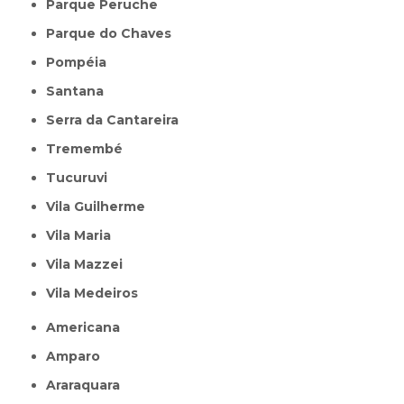
Parque Peruche
Parque do Chaves
Pompéia
Santana
Serra da Cantareira
Tremembé
Tucuruvi
Vila Guilherme
Vila Maria
Vila Mazzei
Vila Medeiros
Americana
Amparo
Araraquara