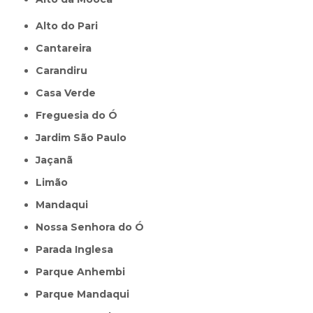
Alto do Pari
Cantareira
Carandiru
Casa Verde
Freguesia do Ó
Jardim São Paulo
Jaçanã
Limão
Mandaqui
Nossa Senhora do Ó
Parada Inglesa
Parque Anhembi
Parque Mandaqui