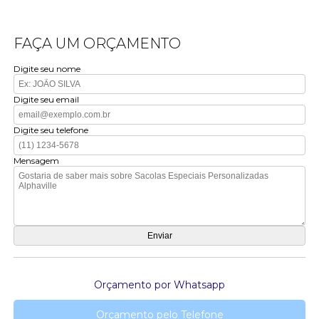
FAÇA UM ORÇAMENTO
Digite seu nome
Digite seu email
Digite seu telefone
Mensagem
Orçamento por Whatsapp
Orçamento pelo Telefone