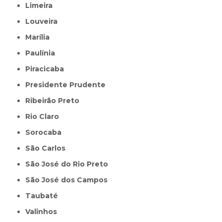
Limeira
Louveira
Marília
Paulínia
Piracicaba
Presidente Prudente
Ribeirão Preto
Rio Claro
Sorocaba
São Carlos
São José do Rio Preto
São José dos Campos
Taubaté
Valinhos