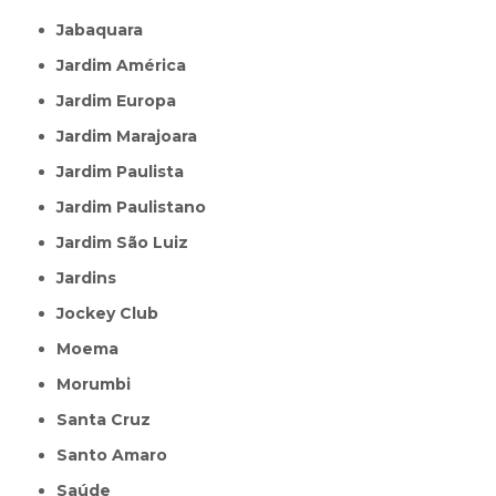
Jabaquara
Jardim América
Jardim Europa
Jardim Marajoara
Jardim Paulista
Jardim Paulistano
Jardim São Luiz
Jardins
Jockey Club
Moema
Morumbi
Santa Cruz
Santo Amaro
Saúde