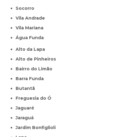
Socorro
Vila Andrade
Vila Mariana
Água Funda
Alto da Lapa
Alto de Pinheiros
Bairro do Limão
Barra Funda
Butantã
Freguesia do Ó
Jaguaré
Jaraguá
Jardim Bonfiglioli