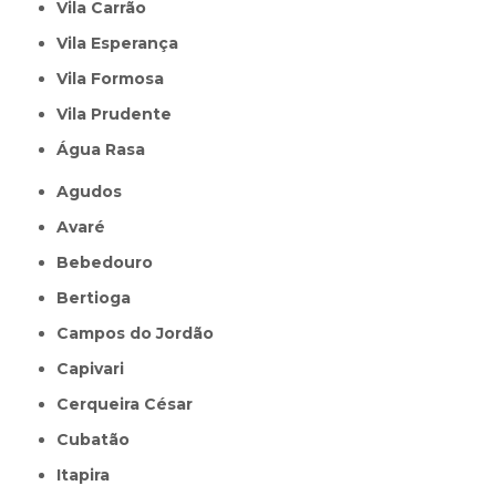
Vila Carrão
Vila Esperança
Vila Formosa
Vila Prudente
Água Rasa
Agudos
Avaré
Bebedouro
Bertioga
Campos do Jordão
Capivari
Cerqueira César
Cubatão
Itapira