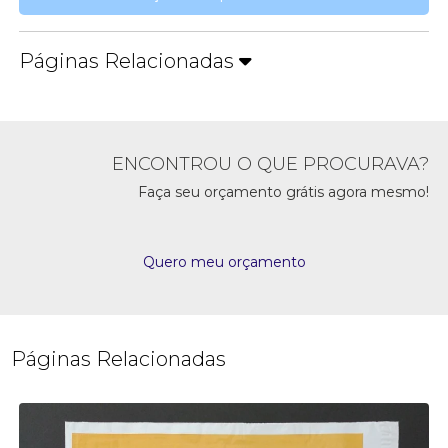
Páginas Relacionadas
ENCONTROU O QUE PROCURAVA?
Faça seu orçamento grátis agora mesmo!
Quero meu orçamento
Páginas Relacionadas