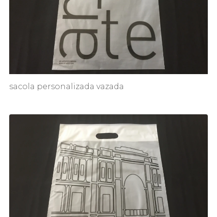
sacola personalizada vazada