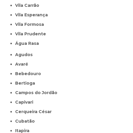
Vila Carrão
Vila Esperança
Vila Formosa
Vila Prudente
Água Rasa
Agudos
Avaré
Bebedouro
Bertioga
Campos do Jordão
Capivari
Cerqueira César
Cubatão
Itapira