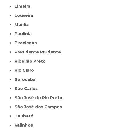
Limeira
Louveira
Marília
Paulínia
Piracicaba
Presidente Prudente
Ribeirão Preto
Rio Claro
Sorocaba
São Carlos
São José do Rio Preto
São José dos Campos
Taubaté
Valinhos