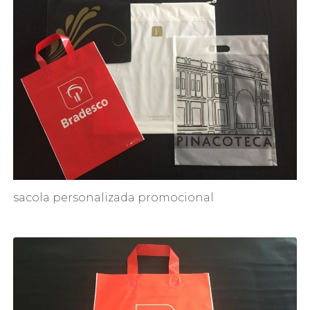
sacola personalizada promocional