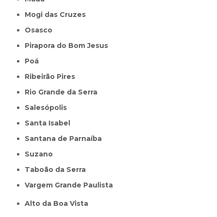
Mogi das Cruzes
Osasco
Pirapora do Bom Jesus
Poá
Ribeirão Pires
Rio Grande da Serra
Salesópolis
Santa Isabel
Santana de Parnaíba
Suzano
Taboão da Serra
Vargem Grande Paulista
Alto da Boa Vista