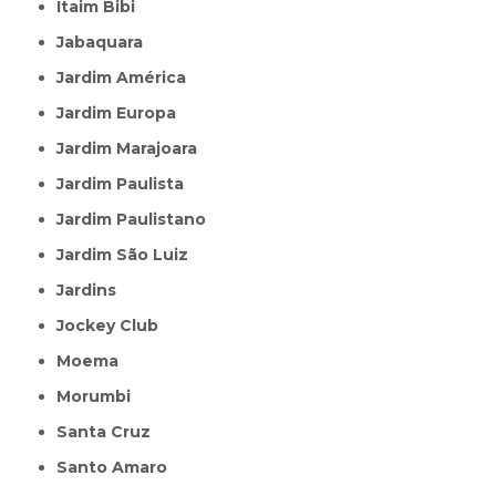
Itaim Bibi
Jabaquara
Jardim América
Jardim Europa
Jardim Marajoara
Jardim Paulista
Jardim Paulistano
Jardim São Luiz
Jardins
Jockey Club
Moema
Morumbi
Santa Cruz
Santo Amaro