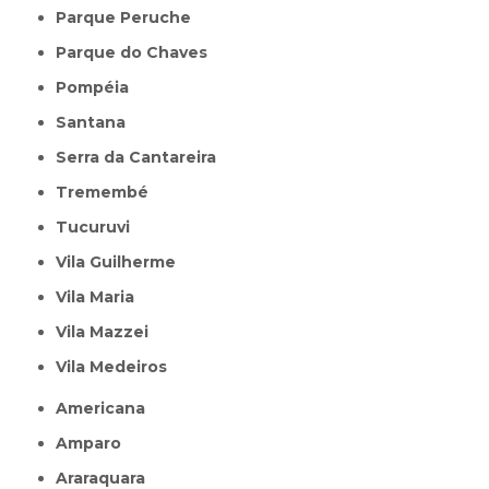
Parque Peruche
Parque do Chaves
Pompéia
Santana
Serra da Cantareira
Tremembé
Tucuruvi
Vila Guilherme
Vila Maria
Vila Mazzei
Vila Medeiros
Americana
Amparo
Araraquara