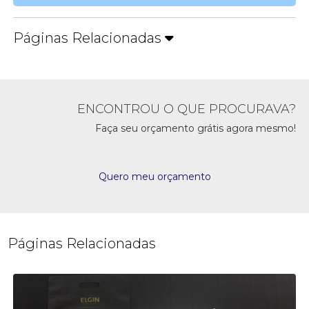
Páginas Relacionadas
ENCONTROU O QUE PROCURAVA?
Faça seu orçamento grátis agora mesmo!
Quero meu orçamento
Páginas Relacionadas