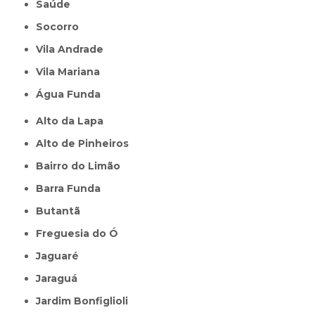
Saúde
Socorro
Vila Andrade
Vila Mariana
Água Funda
Alto da Lapa
Alto de Pinheiros
Bairro do Limão
Barra Funda
Butantã
Freguesia do Ó
Jaguaré
Jaraguá
Jardim Bonfiglioli