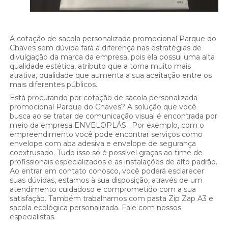
A cotação de sacola personalizada promocional Parque do
Chaves sem dúvida fará a diferença nas estratégias de
divulgação da marca da empresa, pois ela possui uma alta
qualidade estética, atributo que a torna muito mais
atrativa, qualidade que aumenta a sua aceitação entre os
mais diferentes públicos.
Está procurando por cotação de sacola personalizada
promocional Parque do Chaves? A solução que você
busca ao se tratar de comunicação visual é encontrada por
meio da empresa ENVELOPLÁS . Por exemplo, com o
empreendimento você pode encontrar serviços como
envelope com aba adesiva e envelope de segurança
coextrusado. Tudo isso só é possível graças ao time de
profissionais especializados e as instalações de alto padrão.
Ao entrar em contato conosco, você poderá esclarecer
suas dúvidas, estamos à sua disposição, através de um
atendimento cuidadoso e comprometido com a sua
satisfação. Também trabalhamos com pasta Zip Zap A3 e
sacola ecológica personalizada. Fale com nossos
especialistas.