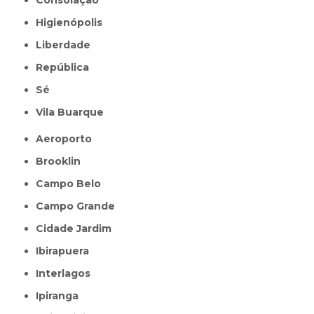
Higienópolis
Liberdade
República
Sé
Vila Buarque
Aeroporto
Brooklin
Campo Belo
Campo Grande
Cidade Jardim
Ibirapuera
Interlagos
Ipiranga