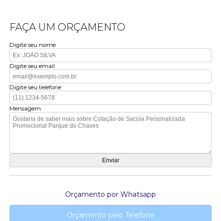
FAÇA UM ORÇAMENTO
Digite seu nome
Digite seu email
Digite seu telefone
Mensagem
Orçamento por Whatsapp
Orçamento pelo Telefone