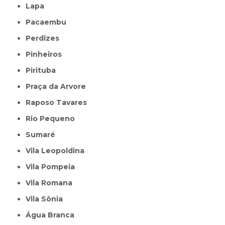
Lapa
Pacaembu
Perdizes
Pinheiros
Pirituba
Praça da Arvore
Raposo Tavares
Rio Pequeno
Sumaré
Vila Leopoldina
Vila Pompeia
Vila Romana
Vila Sônia
Água Branca