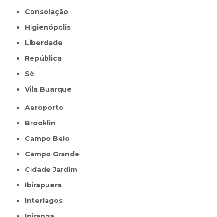
Consolação
Higienópolis
Liberdade
República
Sé
Vila Buarque
Aeroporto
Brooklin
Campo Belo
Campo Grande
Cidade Jardim
Ibirapuera
Interlagos
Ipiranga