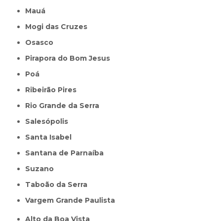
Mauá
Mogi das Cruzes
Osasco
Pirapora do Bom Jesus
Poá
Ribeirão Pires
Rio Grande da Serra
Salesópolis
Santa Isabel
Santana de Parnaíba
Suzano
Taboão da Serra
Vargem Grande Paulista
Alto da Boa Vista