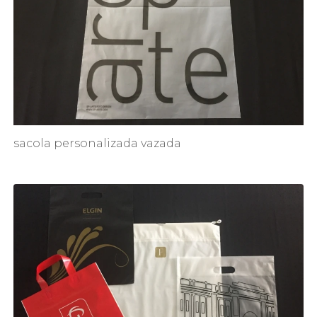
sacola personalizada vazada