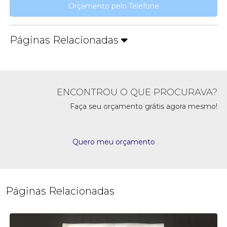
Orçamento pelo Telefone
Páginas Relacionadas
ENCONTROU O QUE PROCURAVA?
Faça seu orçamento grátis agora mesmo!
Quero meu orçamento
Páginas Relacionadas