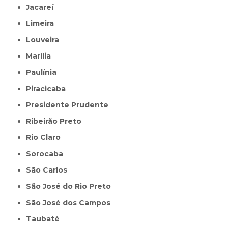
Jacareí
Limeira
Louveira
Marília
Paulínia
Piracicaba
Presidente Prudente
Ribeirão Preto
Rio Claro
Sorocaba
São Carlos
São José do Rio Preto
São José dos Campos
Taubaté