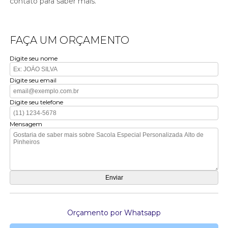
contato para saber mais.
FAÇA UM ORÇAMENTO
Digite seu nome
Digite seu email
Digite seu telefone
Mensagem
Orçamento por Whatsapp