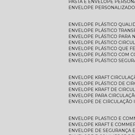
PASTA E ENVELOPE PERSO
ENVELOPE PERSONALIZADO
ENVELOPE PLÁSTICO QUALI
ENVELOPE PLÁSTICO TRAN
ENVELOPE PLÁSTICO PARA N
ENVELOPE PLÁSTICO CIRCU
ENVELOPE PLÁSTICO QUE F
ENVELOPE PLÁSTICO COM C
ENVELOPE PLÁSTICO SEGU
ENVELOPE KRAFT CIRCULAÇ
ENVELOPE PLÁSTICO DE CI
ENVELOPE KRAFT DE CIRCU
ENVELOPE PARA CIRCULAÇÃ
ENVELOPE DE CIRCULAÇÃO 
ENVELOPE PLASTICO E CO
ENVELOPE KRAFT E COMME
ENVELOPE DE SEGURANÇA 