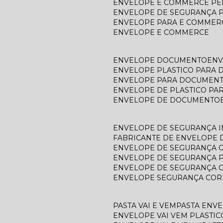
ENVELOPE E COMMERCE P
ENVELOPE DE SEGURANÇA 
ENVELOPE PARA E COMMER
ENVELOPE E COMMERCE
ENVELOPE DOCUMENTO
EN
ENVELOPE PLASTICO PARA
ENVELOPE PARA DOCUMEN
ENVELOPE DE PLASTICO P
ENVELOPE DE DOCUMENTO
ENVELOPE DE SEGURANÇA 
FABRICANTE DE ENVELOPE
ENVELOPE DE SEGURANÇA 
ENVELOPE DE SEGURANÇA 
ENVELOPE DE SEGURANÇA 
ENVELOPE SEGURANÇA COR
PASTA VAI E VEM
PASTA ENV
ENVELOPE VAI VEM PLASTIC