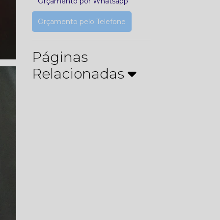
Orçamento por Whatsapp
Orçamento pelo Telefone
Páginas
Relacionadas