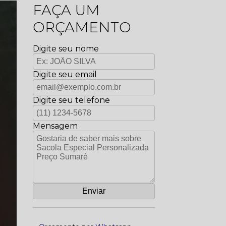
FAÇA UM
ORÇAMENTO
Digite seu nome
Digite seu email
Digite seu telefone
Mensagem