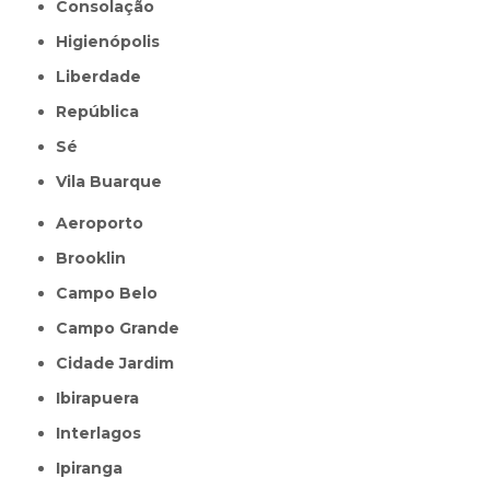
Consolação
Higienópolis
Liberdade
República
Sé
Vila Buarque
Aeroporto
Brooklin
Campo Belo
Campo Grande
Cidade Jardim
Ibirapuera
Interlagos
Ipiranga