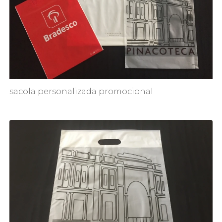
sacola personalizada promocional