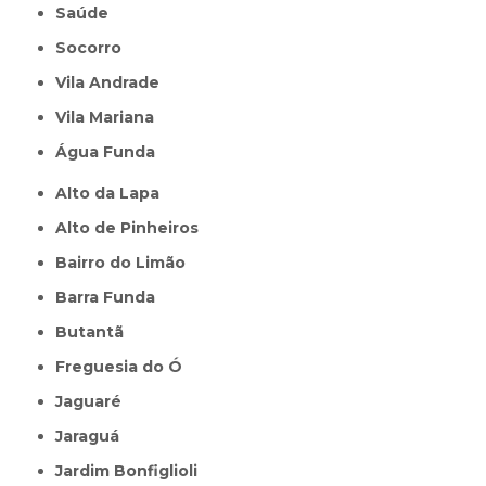
Saúde
Socorro
Vila Andrade
Vila Mariana
Água Funda
Alto da Lapa
Alto de Pinheiros
Bairro do Limão
Barra Funda
Butantã
Freguesia do Ó
Jaguaré
Jaraguá
Jardim Bonfiglioli