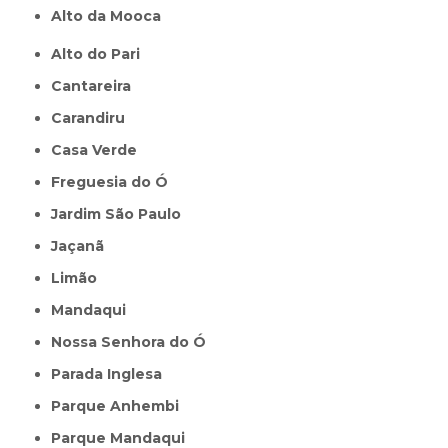
Alto da Mooca
Alto do Pari
Cantareira
Carandiru
Casa Verde
Freguesia do Ó
Jardim São Paulo
Jaçanã
Limão
Mandaqui
Nossa Senhora do Ó
Parada Inglesa
Parque Anhembi
Parque Mandaqui