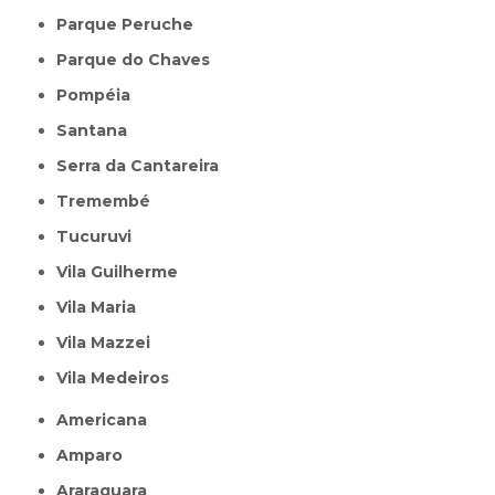
Parque Peruche
Parque do Chaves
Pompéia
Santana
Serra da Cantareira
Tremembé
Tucuruvi
Vila Guilherme
Vila Maria
Vila Mazzei
Vila Medeiros
Americana
Amparo
Araraquara