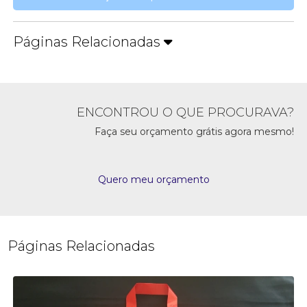
Páginas Relacionadas
ENCONTROU O QUE PROCURAVA?
Faça seu orçamento grátis agora mesmo!
Quero meu orçamento
Páginas Relacionadas