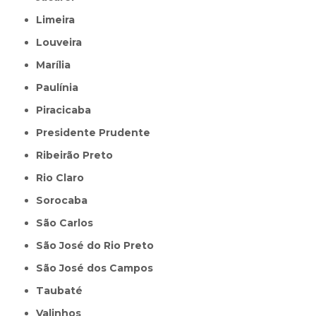
Limeira
Louveira
Marília
Paulínia
Piracicaba
Presidente Prudente
Ribeirão Preto
Rio Claro
Sorocaba
São Carlos
São José do Rio Preto
São José dos Campos
Taubaté
Valinhos