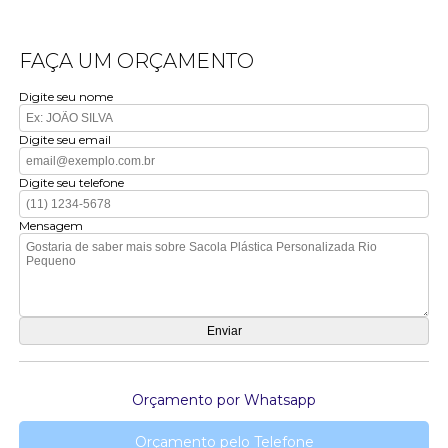
FAÇA UM ORÇAMENTO
Digite seu nome
Digite seu email
Digite seu telefone
Mensagem
Orçamento por Whatsapp
Orçamento pelo Telefone