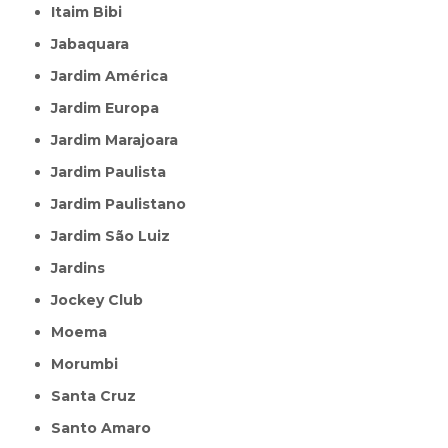
Itaim Bibi
Jabaquara
Jardim América
Jardim Europa
Jardim Marajoara
Jardim Paulista
Jardim Paulistano
Jardim São Luiz
Jardins
Jockey Club
Moema
Morumbi
Santa Cruz
Santo Amaro