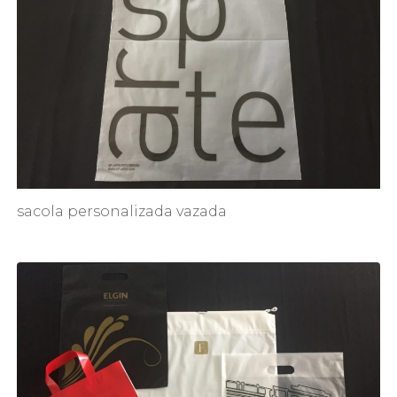
sacola personalizada vazada