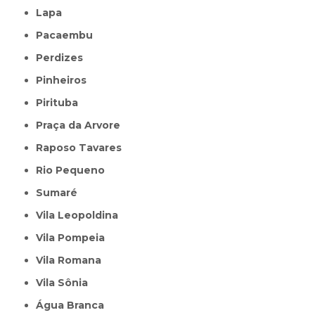
Lapa
Pacaembu
Perdizes
Pinheiros
Pirituba
Praça da Arvore
Raposo Tavares
Rio Pequeno
Sumaré
Vila Leopoldina
Vila Pompeia
Vila Romana
Vila Sônia
Água Branca