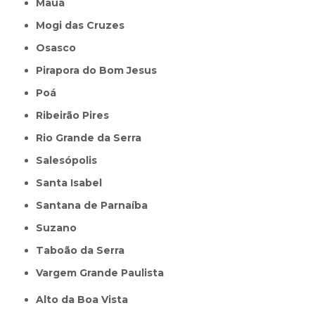
Mauá
Mogi das Cruzes
Osasco
Pirapora do Bom Jesus
Poá
Ribeirão Pires
Rio Grande da Serra
Salesópolis
Santa Isabel
Santana de Parnaíba
Suzano
Taboão da Serra
Vargem Grande Paulista
Alto da Boa Vista