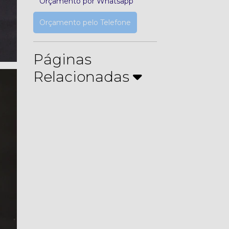
Orçamento por Whatsapp
Orçamento pelo Telefone
Páginas
Relacionadas