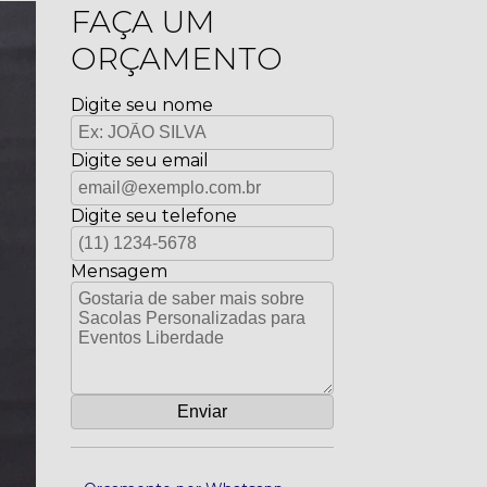
FAÇA UM
ORÇAMENTO
Digite seu nome
Digite seu email
Digite seu telefone
Mensagem