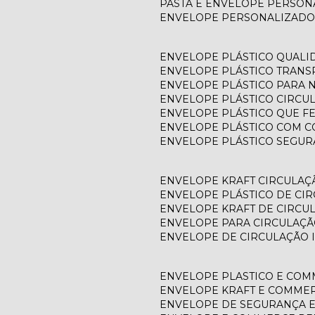
PASTA E ENVELOPE PERSO
ENVELOPE PERSONALIZADO
ENVELOPE PLÁSTICO QUALI
ENVELOPE PLÁSTICO TRAN
ENVELOPE PLÁSTICO PARA N
ENVELOPE PLÁSTICO CIRCU
ENVELOPE PLÁSTICO QUE F
ENVELOPE PLÁSTICO COM C
ENVELOPE PLÁSTICO SEGU
ENVELOPE KRAFT CIRCULAÇ
ENVELOPE PLÁSTICO DE CI
ENVELOPE KRAFT DE CIRCU
ENVELOPE PARA CIRCULAÇÃ
ENVELOPE DE CIRCULAÇÃO 
ENVELOPE PLASTICO E CO
ENVELOPE KRAFT E COMME
ENVELOPE DE SEGURANÇA 