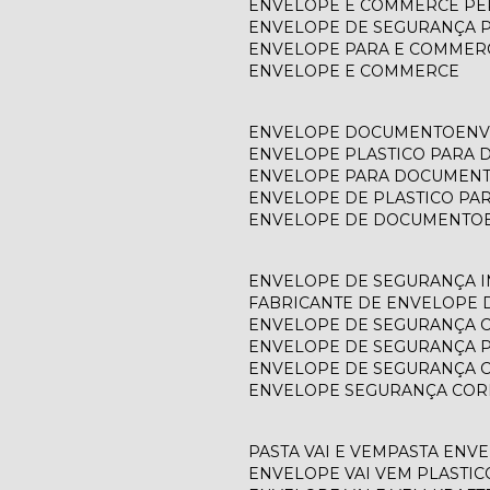
ENVELOPE E COMMERCE P
ENVELOPE DE SEGURANÇA 
ENVELOPE PARA E COMMER
ENVELOPE E COMMERCE
ENVELOPE DOCUMENTO
EN
ENVELOPE PLASTICO PARA
ENVELOPE PARA DOCUMEN
ENVELOPE DE PLASTICO P
ENVELOPE DE DOCUMENTO
ENVELOPE DE SEGURANÇA 
FABRICANTE DE ENVELOPE
ENVELOPE DE SEGURANÇA 
ENVELOPE DE SEGURANÇA 
ENVELOPE DE SEGURANÇA 
ENVELOPE SEGURANÇA COR
PASTA VAI E VEM
PASTA ENV
ENVELOPE VAI VEM PLASTIC