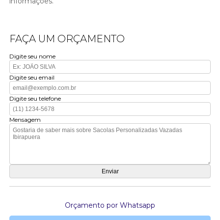
informações.
FAÇA UM ORÇAMENTO
Digite seu nome
Digite seu email
Digite seu telefone
Mensagem
Orçamento por Whatsapp