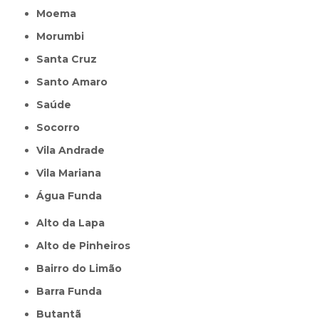
Moema
Morumbi
Santa Cruz
Santo Amaro
Saúde
Socorro
Vila Andrade
Vila Mariana
Água Funda
Alto da Lapa
Alto de Pinheiros
Bairro do Limão
Barra Funda
Butantã