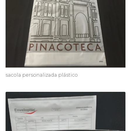
sacola personalizada plástico