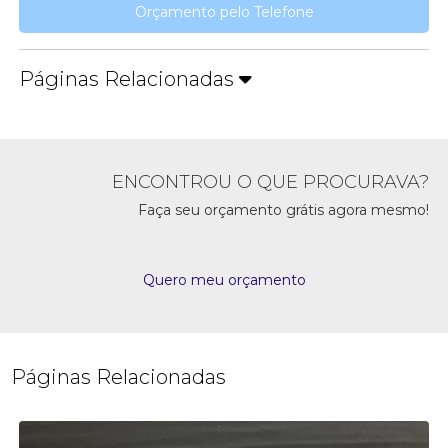
Orçamento pelo Telefone
Páginas Relacionadas
ENCONTROU O QUE PROCURAVA?
Faça seu orçamento grátis agora mesmo!
Quero meu orçamento
Páginas Relacionadas