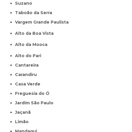
Suzano
Taboão da Serra
Vargem Grande Paulista
Alto da Boa Vista
Alto da Mooca
Alto do Pari
Cantareira
Carandiru
Casa Verde
Freguesia do Ó
Jardim São Paulo
Jaçanã
Limão
Mandaqui