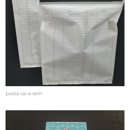
pasta vai e vem