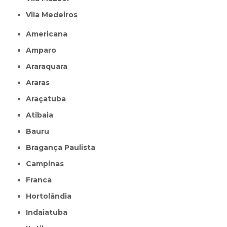
Vila Medeiros
Americana
Amparo
Araraquara
Araras
Araçatuba
Atibaia
Bauru
Bragança Paulista
Campinas
Franca
Hortolândia
Indaiatuba