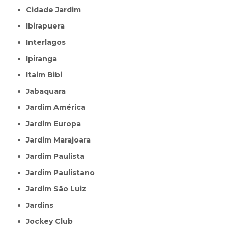
Cidade Jardim
Ibirapuera
Interlagos
Ipiranga
Itaim Bibi
Jabaquara
Jardim América
Jardim Europa
Jardim Marajoara
Jardim Paulista
Jardim Paulistano
Jardim São Luiz
Jardins
Jockey Club