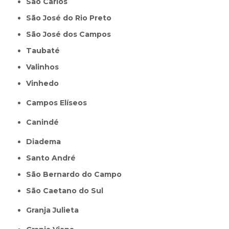
São Carlos
São José do Rio Preto
São José dos Campos
Taubaté
Valinhos
Vinhedo
Campos Elíseos
Canindé
Diadema
Santo André
São Bernardo do Campo
São Caetano do Sul
Granja Julieta