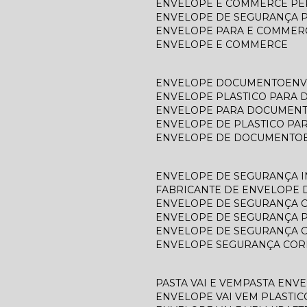
ENVELOPE E COMMERCE P
ENVELOPE DE SEGURANÇA 
ENVELOPE PARA E COMMER
ENVELOPE E COMMERCE
ENVELOPE DOCUMENTO
EN
ENVELOPE PLASTICO PARA
ENVELOPE PARA DOCUMEN
ENVELOPE DE PLASTICO P
ENVELOPE DE DOCUMENTO
ENVELOPE DE SEGURANÇA 
FABRICANTE DE ENVELOPE
ENVELOPE DE SEGURANÇA 
ENVELOPE DE SEGURANÇA 
ENVELOPE DE SEGURANÇA 
ENVELOPE SEGURANÇA COR
PASTA VAI E VEM
PASTA ENV
ENVELOPE VAI VEM PLASTIC