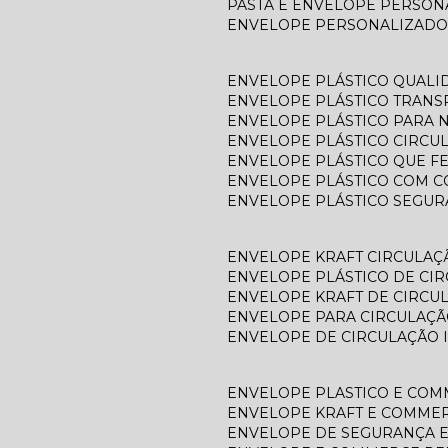
PASTA E ENVELOPE PERSO
ENVELOPE PERSONALIZADO
ENVELOPE PLÁSTICO QUALI
ENVELOPE PLÁSTICO TRAN
ENVELOPE PLÁSTICO PARA N
ENVELOPE PLÁSTICO CIRCU
ENVELOPE PLÁSTICO QUE F
ENVELOPE PLÁSTICO COM C
ENVELOPE PLÁSTICO SEGU
ENVELOPE KRAFT CIRCULAÇ
ENVELOPE PLÁSTICO DE CI
ENVELOPE KRAFT DE CIRCU
ENVELOPE PARA CIRCULAÇÃ
ENVELOPE DE CIRCULAÇÃO 
ENVELOPE PLASTICO E CO
ENVELOPE KRAFT E COMME
ENVELOPE DE SEGURANÇA 