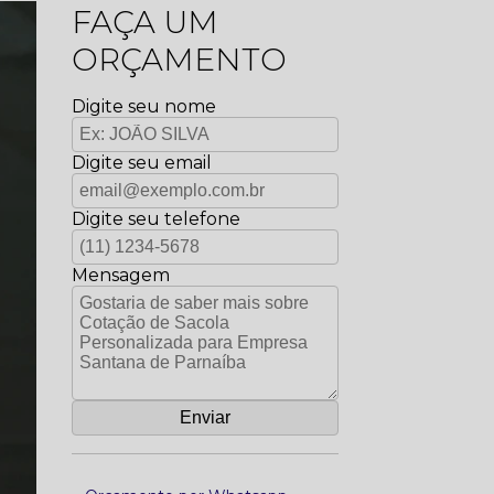
FAÇA UM
ORÇAMENTO
Digite seu nome
Digite seu email
Digite seu telefone
Mensagem