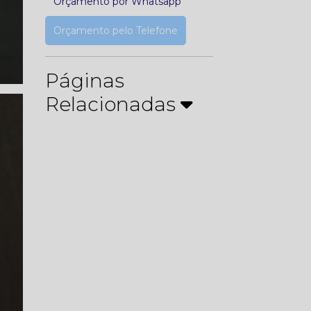
Orçamento por Whatsapp
Orçamento pelo Telefone
Páginas
Relacionadas