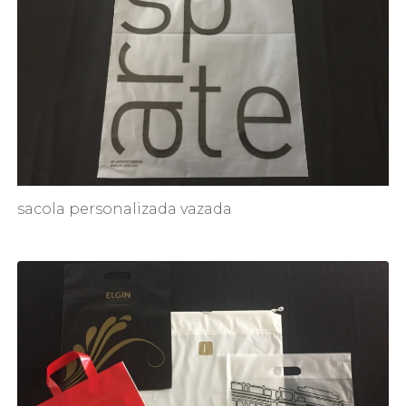
sacola personalizada vazada