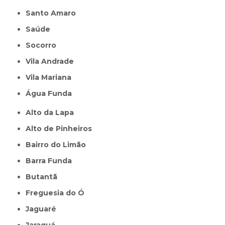
Santo Amaro
Saúde
Socorro
Vila Andrade
Vila Mariana
Água Funda
Alto da Lapa
Alto de Pinheiros
Bairro do Limão
Barra Funda
Butantã
Freguesia do Ó
Jaguaré
Jaraguá