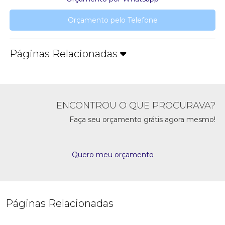
Orçamento pelo Telefone
Páginas Relacionadas
ENCONTROU O QUE PROCURAVA?
Faça seu orçamento grátis agora mesmo!
Quero meu orçamento
Páginas Relacionadas