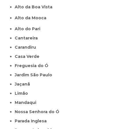
Alto da Boa Vista
Alto da Mooca
Alto do Pari
Cantareira
Carandiru
Casa Verde
Freguesia do Ó
Jardim São Paulo
Jaçanã
Limão
Mandaqui
Nossa Senhora do Ó
Parada Inglesa