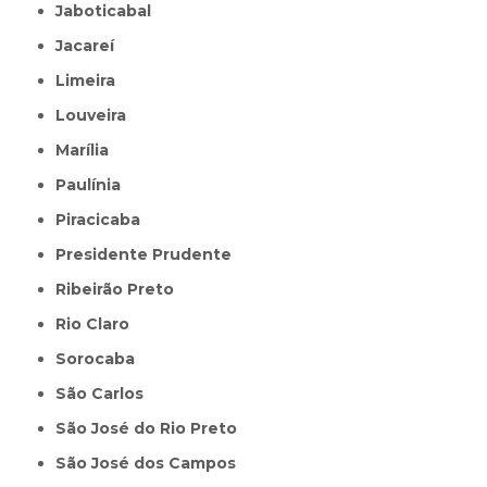
Jaboticabal
Jacareí
Limeira
Louveira
Marília
Paulínia
Piracicaba
Presidente Prudente
Ribeirão Preto
Rio Claro
Sorocaba
São Carlos
São José do Rio Preto
São José dos Campos