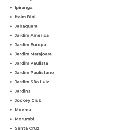
Ipiranga
Itaim Bibi
Jabaquara
Jardim América
Jardim Europa
Jardim Marajoara
Jardim Paulista
Jardim Paulistano
Jardim São Luiz
Jardins
Jockey Club
Moema
Morumbi
Santa Cruz