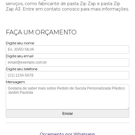
serviços, como fabricante de pasta Zip Zap e pasta Zip
Zap A3. Entre em contato conosco para mais informações.
FAÇA UM ORÇAMENTO
Digite seu nome
Digite seu email
Digite seu telefone
Mensagem
Orçamento por Whatsapp