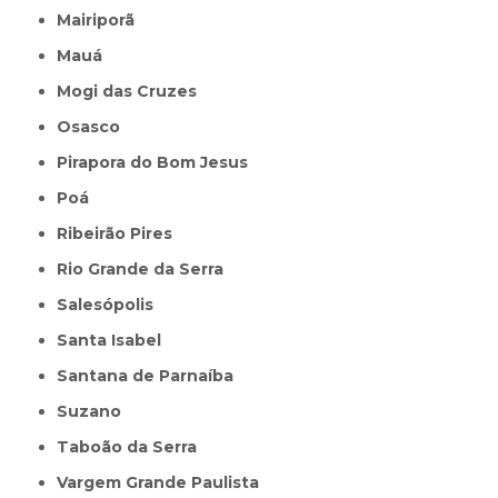
Mairiporã
Mauá
Mogi das Cruzes
Osasco
Pirapora do Bom Jesus
Poá
Ribeirão Pires
Rio Grande da Serra
Salesópolis
Santa Isabel
Santana de Parnaíba
Suzano
Taboão da Serra
Vargem Grande Paulista