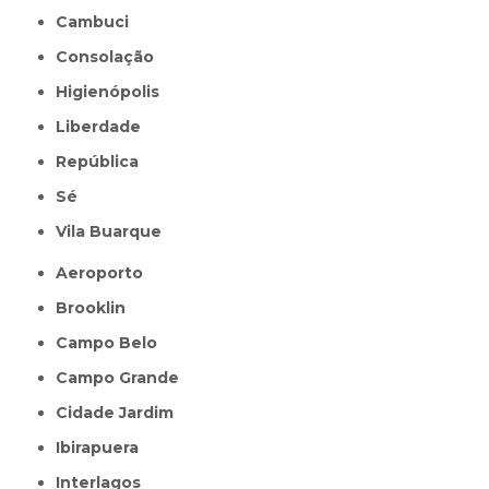
Cambuci
Consolação
Higienópolis
Liberdade
República
Sé
Vila Buarque
Aeroporto
Brooklin
Campo Belo
Campo Grande
Cidade Jardim
Ibirapuera
Interlagos