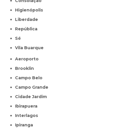
Consolação
Higienópolis
Liberdade
República
Sé
Vila Buarque
Aeroporto
Brooklin
Campo Belo
Campo Grande
Cidade Jardim
Ibirapuera
Interlagos
Ipiranga