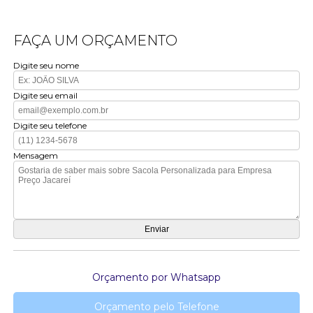
FAÇA UM ORÇAMENTO
Digite seu nome
Digite seu email
Digite seu telefone
Mensagem
Orçamento por Whatsapp
Orçamento pelo Telefone