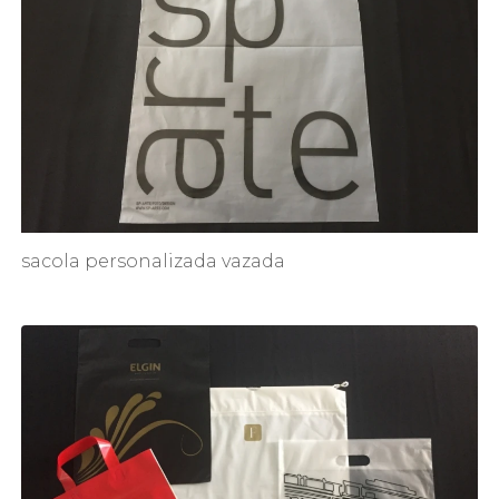
sacola personalizada vazada