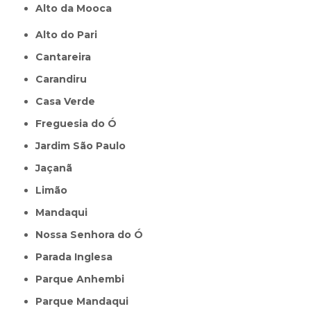
Alto da Mooca
Alto do Pari
Cantareira
Carandiru
Casa Verde
Freguesia do Ó
Jardim São Paulo
Jaçanã
Limão
Mandaqui
Nossa Senhora do Ó
Parada Inglesa
Parque Anhembi
Parque Mandaqui