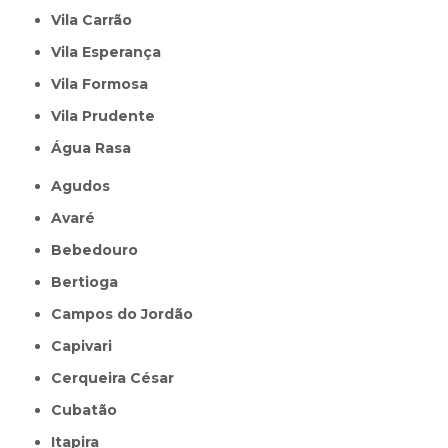
Vila Carrão
Vila Esperança
Vila Formosa
Vila Prudente
Água Rasa
Agudos
Avaré
Bebedouro
Bertioga
Campos do Jordão
Capivari
Cerqueira César
Cubatão
Itapira