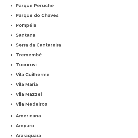
Parque Peruche
Parque do Chaves
Pompéia
Santana
Serra da Cantareira
Tremembé
Tucuruvi
Vila Guilherme
Vila Maria
Vila Mazzei
Vila Medeiros
Americana
Amparo
Araraquara