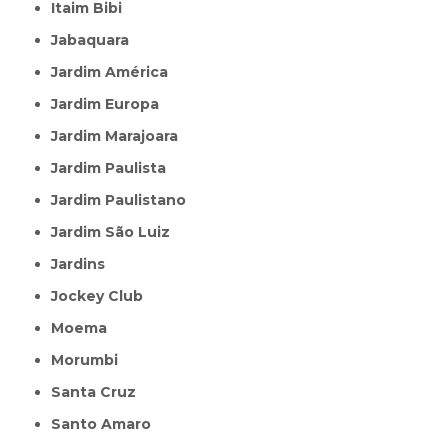
Itaim Bibi
Jabaquara
Jardim América
Jardim Europa
Jardim Marajoara
Jardim Paulista
Jardim Paulistano
Jardim São Luiz
Jardins
Jockey Club
Moema
Morumbi
Santa Cruz
Santo Amaro