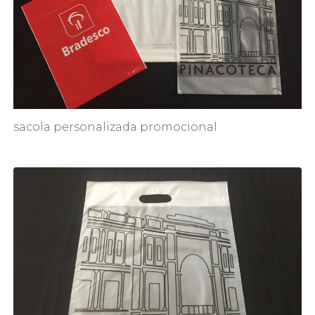
sacola personalizada promocional