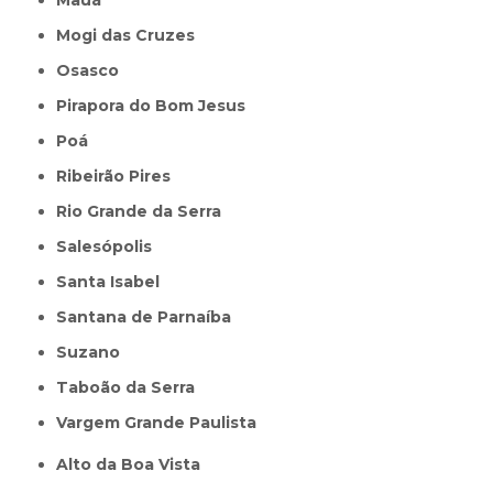
Mauá
Mogi das Cruzes
Osasco
Pirapora do Bom Jesus
Poá
Ribeirão Pires
Rio Grande da Serra
Salesópolis
Santa Isabel
Santana de Parnaíba
Suzano
Taboão da Serra
Vargem Grande Paulista
Alto da Boa Vista