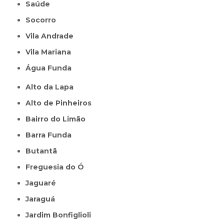
Saúde
Socorro
Vila Andrade
Vila Mariana
Água Funda
Alto da Lapa
Alto de Pinheiros
Bairro do Limão
Barra Funda
Butantã
Freguesia do Ó
Jaguaré
Jaraguá
Jardim Bonfiglioli