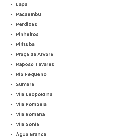
Lapa
Pacaembu
Perdizes
Pinheiros
Pirituba
Praça da Arvore
Raposo Tavares
Rio Pequeno
Sumaré
Vila Leopoldina
Vila Pompeia
Vila Romana
Vila Sônia
Água Branca