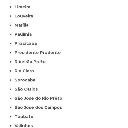
Limeira
Louveira
Marília
Paulínia
Piracicaba
Presidente Prudente
Ribeirão Preto
Rio Claro
Sorocaba
São Carlos
São José do Rio Preto
São José dos Campos
Taubaté
Valinhos