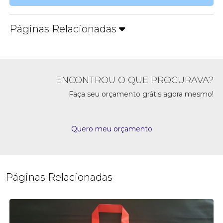
Páginas Relacionadas
ENCONTROU O QUE PROCURAVA?
Faça seu orçamento grátis agora mesmo!
Quero meu orçamento
Páginas Relacionadas