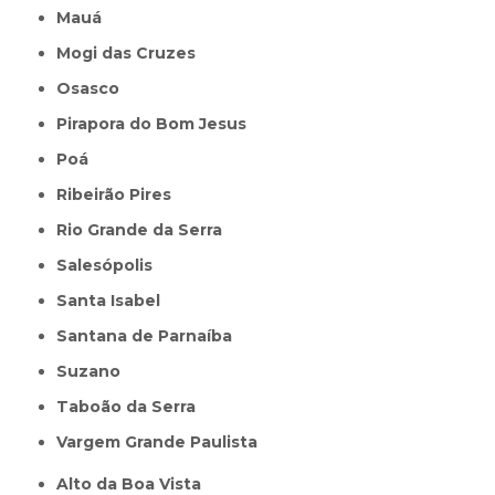
Mauá
Mogi das Cruzes
Osasco
Pirapora do Bom Jesus
Poá
Ribeirão Pires
Rio Grande da Serra
Salesópolis
Santa Isabel
Santana de Parnaíba
Suzano
Taboão da Serra
Vargem Grande Paulista
Alto da Boa Vista