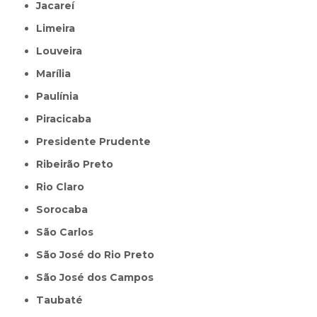
Jacareí
Limeira
Louveira
Marília
Paulínia
Piracicaba
Presidente Prudente
Ribeirão Preto
Rio Claro
Sorocaba
São Carlos
São José do Rio Preto
São José dos Campos
Taubaté