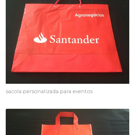
sacola personalizada para eventos