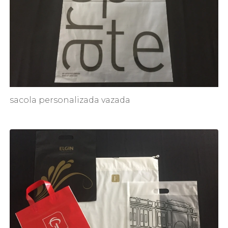
sacola personalizada vazada