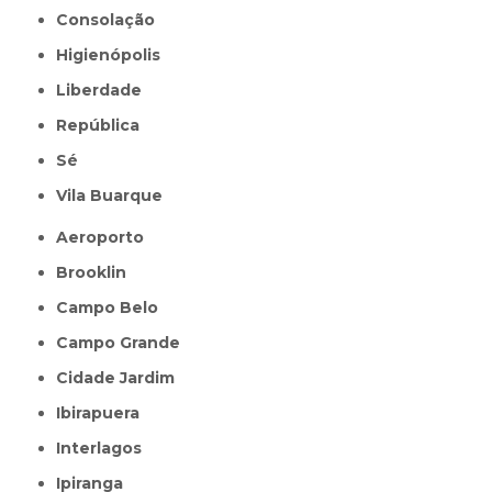
Consolação
Higienópolis
Liberdade
República
Sé
Vila Buarque
Aeroporto
Brooklin
Campo Belo
Campo Grande
Cidade Jardim
Ibirapuera
Interlagos
Ipiranga