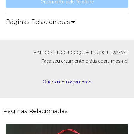
Orçamento pelo Telefone
Páginas Relacionadas
ENCONTROU O QUE PROCURAVA?
Faça seu orçamento grátis agora mesmo!
Quero meu orçamento
Páginas Relacionadas