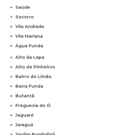
Saúde
Socorro
Vila Andrade
Vila Mariana
Água Funda
Alto da Lapa
Alto de Pinheiros
Bairro do Limão
Barra Funda
Butantã
Freguesia do Ó
Jaguaré
Jaraguá
Jardim Bonfiglioli