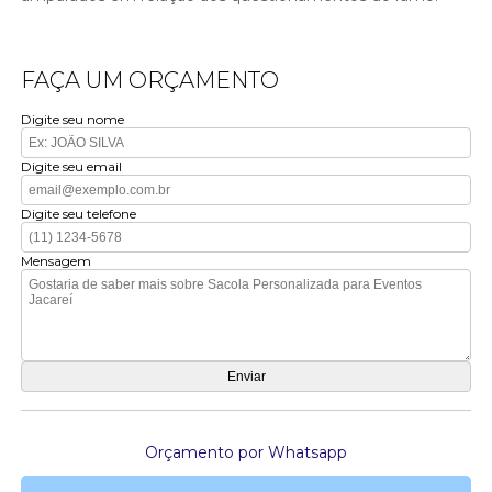
FAÇA UM ORÇAMENTO
Digite seu nome
Digite seu email
Digite seu telefone
Mensagem
Orçamento por Whatsapp