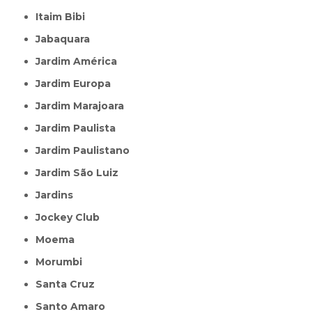
Itaim Bibi
Jabaquara
Jardim América
Jardim Europa
Jardim Marajoara
Jardim Paulista
Jardim Paulistano
Jardim São Luiz
Jardins
Jockey Club
Moema
Morumbi
Santa Cruz
Santo Amaro