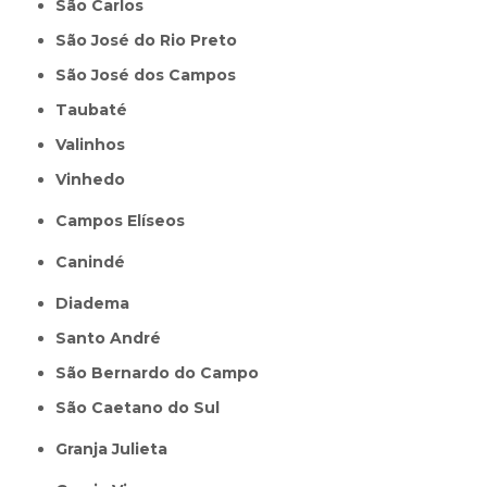
São Carlos
São José do Rio Preto
São José dos Campos
Taubaté
Valinhos
Vinhedo
Campos Elíseos
Canindé
Diadema
Santo André
São Bernardo do Campo
São Caetano do Sul
Granja Julieta