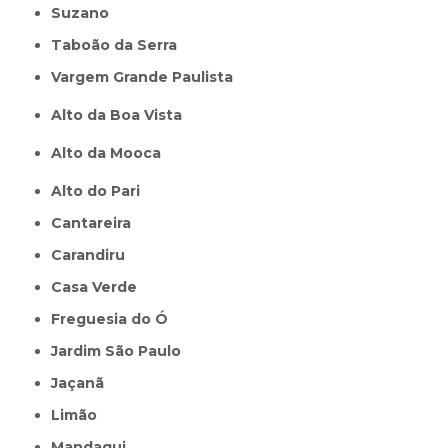
Suzano
Taboão da Serra
Vargem Grande Paulista
Alto da Boa Vista
Alto da Mooca
Alto do Pari
Cantareira
Carandiru
Casa Verde
Freguesia do Ó
Jardim São Paulo
Jaçanã
Limão
Mandaqui