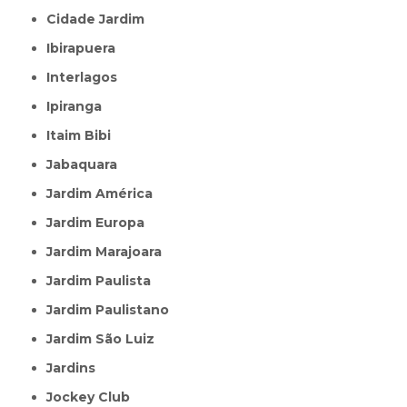
Cidade Jardim
Ibirapuera
Interlagos
Ipiranga
Itaim Bibi
Jabaquara
Jardim América
Jardim Europa
Jardim Marajoara
Jardim Paulista
Jardim Paulistano
Jardim São Luiz
Jardins
Jockey Club