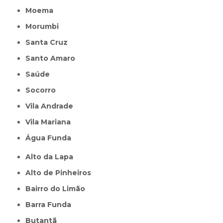
Moema
Morumbi
Santa Cruz
Santo Amaro
Saúde
Socorro
Vila Andrade
Vila Mariana
Água Funda
Alto da Lapa
Alto de Pinheiros
Bairro do Limão
Barra Funda
Butantã