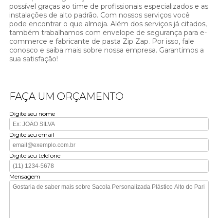
possível graças ao time de profissionais especializados e as
instalações de alto padrão. Com nossos serviços você
pode encontrar o que almeja. Além dos serviços já citados,
também trabalhamos com envelope de segurança para e-
commerce e fabricante de pasta Zip Zap. Por isso, fale
conosco e saiba mais sobre nossa empresa. Garantimos a
sua satisfação!
FAÇA UM ORÇAMENTO
Digite seu nome
Digite seu email
Digite seu telefone
Mensagem