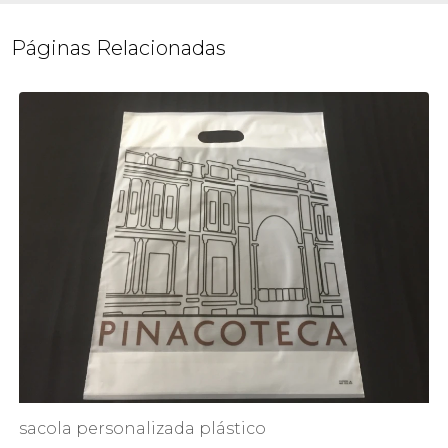
Páginas Relacionadas
sacola personalizada plástico