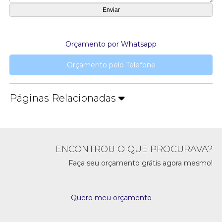
Orçamento por Whatsapp
Orçamento pelo Telefone
Páginas Relacionadas
ENCONTROU O QUE PROCURAVA?
Faça seu orçamento grátis agora mesmo!
Quero meu orçamento