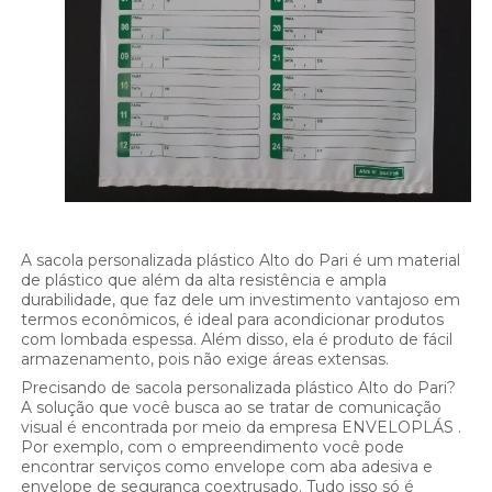
A sacola personalizada plástico Alto do Pari é um material
de plástico que além da alta resistência e ampla
durabilidade, que faz dele um investimento vantajoso em
termos econômicos, é ideal para acondicionar produtos
com lombada espessa. Além disso, ela é produto de fácil
armazenamento, pois não exige áreas extensas.
Precisando de sacola personalizada plástico Alto do Pari?
A solução que você busca ao se tratar de comunicação
visual é encontrada por meio da empresa ENVELOPLÁS .
Por exemplo, com o empreendimento você pode
encontrar serviços como envelope com aba adesiva e
envelope de segurança coextrusado. Tudo isso só é