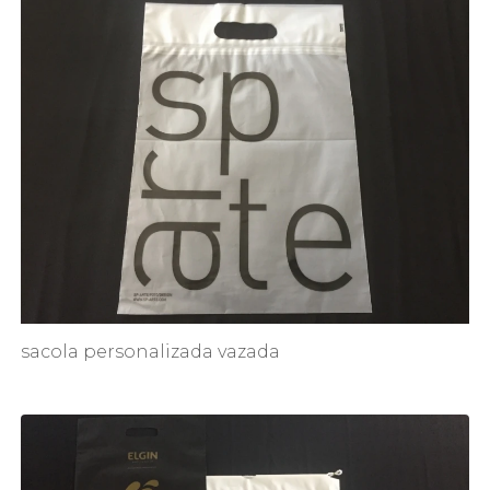
sacola personalizada vazada