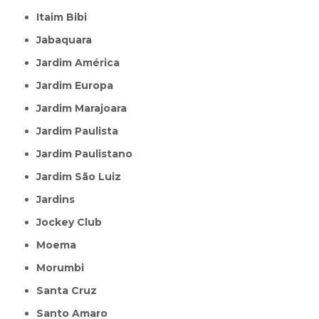
Itaim Bibi
Jabaquara
Jardim América
Jardim Europa
Jardim Marajoara
Jardim Paulista
Jardim Paulistano
Jardim São Luiz
Jardins
Jockey Club
Moema
Morumbi
Santa Cruz
Santo Amaro