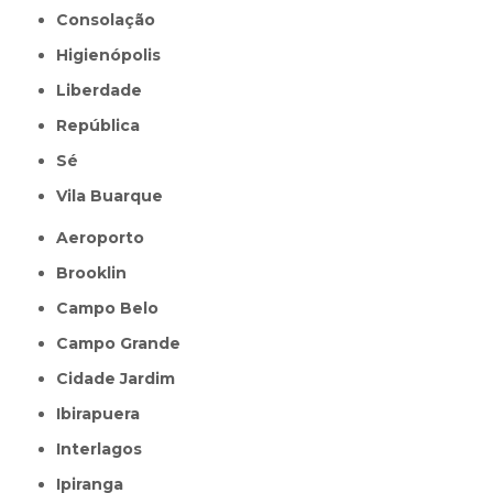
Consolação
Higienópolis
Liberdade
República
Sé
Vila Buarque
Aeroporto
Brooklin
Campo Belo
Campo Grande
Cidade Jardim
Ibirapuera
Interlagos
Ipiranga