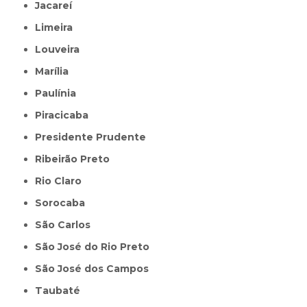
Jacareí
Limeira
Louveira
Marília
Paulínia
Piracicaba
Presidente Prudente
Ribeirão Preto
Rio Claro
Sorocaba
São Carlos
São José do Rio Preto
São José dos Campos
Taubaté