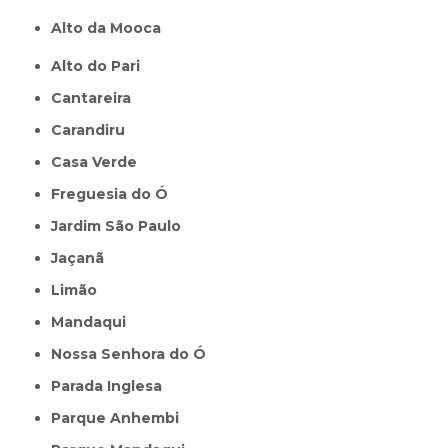
Alto da Mooca
Alto do Pari
Cantareira
Carandiru
Casa Verde
Freguesia do Ó
Jardim São Paulo
Jaçanã
Limão
Mandaqui
Nossa Senhora do Ó
Parada Inglesa
Parque Anhembi