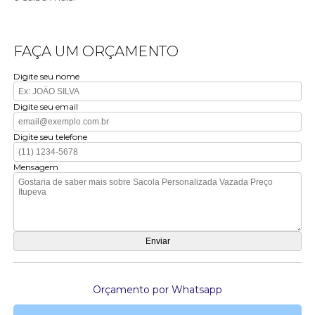
FAÇA UM ORÇAMENTO
Digite seu nome
Digite seu email
Digite seu telefone
Mensagem
Orçamento por Whatsapp