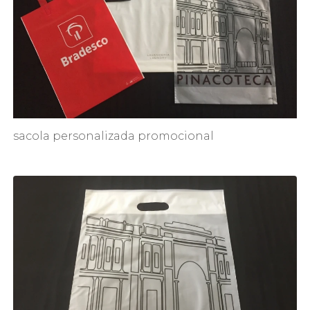
sacola personalizada promocional