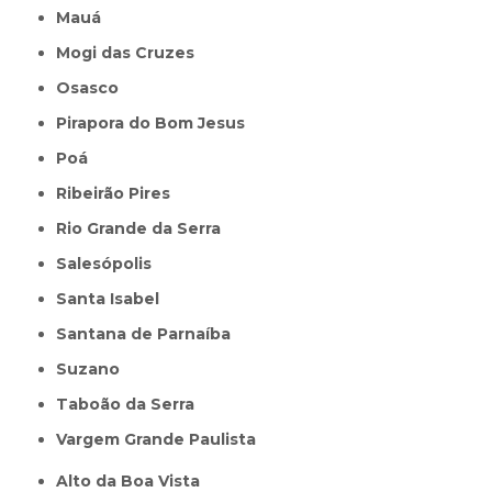
Mauá
Mogi das Cruzes
Osasco
Pirapora do Bom Jesus
Poá
Ribeirão Pires
Rio Grande da Serra
Salesópolis
Santa Isabel
Santana de Parnaíba
Suzano
Taboão da Serra
Vargem Grande Paulista
Alto da Boa Vista