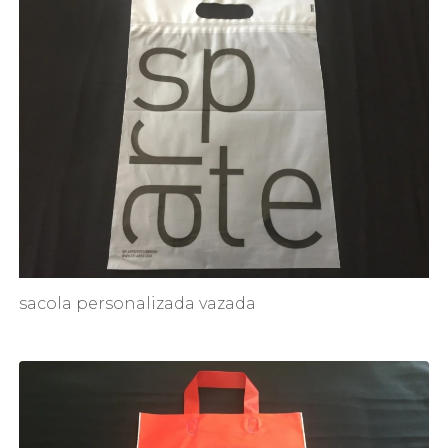
sacola personalizada vazada