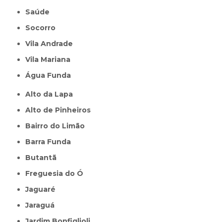
Saúde
Socorro
Vila Andrade
Vila Mariana
Água Funda
Alto da Lapa
Alto de Pinheiros
Bairro do Limão
Barra Funda
Butantã
Freguesia do Ó
Jaguaré
Jaraguá
Jardim Bonfiglioli