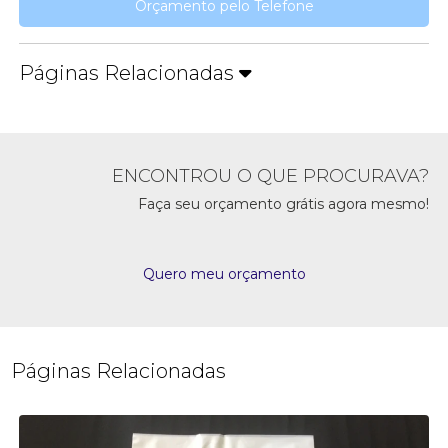
Orçamento pelo Telefone
Páginas Relacionadas
ENCONTROU O QUE PROCURAVA?
Faça seu orçamento grátis agora mesmo!
Quero meu orçamento
Páginas Relacionadas