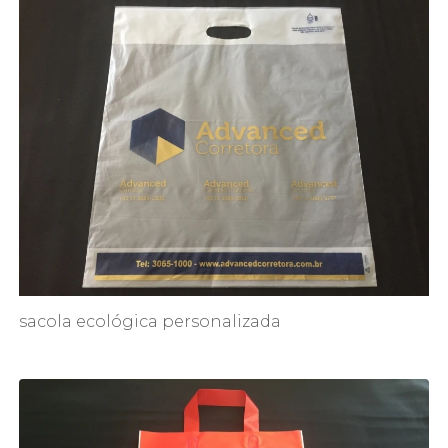
sacola ecológica personalizada