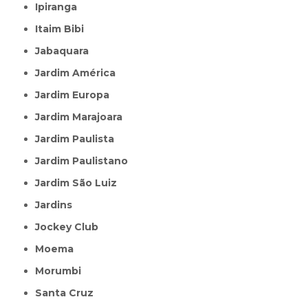
Ipiranga
Itaim Bibi
Jabaquara
Jardim América
Jardim Europa
Jardim Marajoara
Jardim Paulista
Jardim Paulistano
Jardim São Luiz
Jardins
Jockey Club
Moema
Morumbi
Santa Cruz