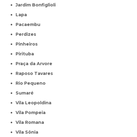
Jardim Bonfiglioli
Lapa
Pacaembu
Perdizes
Pinheiros
Pirituba
Praça da Arvore
Raposo Tavares
Rio Pequeno
Sumaré
Vila Leopoldina
Vila Pompeia
Vila Romana
Vila Sônia