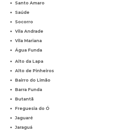
Santo Amaro
Saúde
Socorro
Vila Andrade
Vila Mariana
Água Funda
Alto da Lapa
Alto de Pinheiros
Bairro do Limão
Barra Funda
Butantã
Freguesia do Ó
Jaguaré
Jaraguá