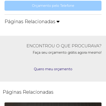
Orçamento pelo Telefone
Páginas Relacionadas
ENCONTROU O QUE PROCURAVA?
Faça seu orçamento grátis agora mesmo!
Quero meu orçamento
Páginas Relacionadas