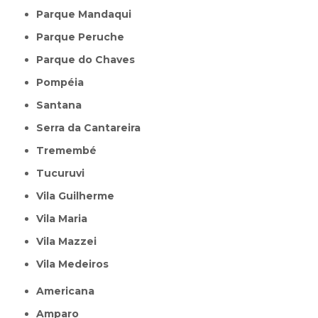
Parque Mandaqui
Parque Peruche
Parque do Chaves
Pompéia
Santana
Serra da Cantareira
Tremembé
Tucuruvi
Vila Guilherme
Vila Maria
Vila Mazzei
Vila Medeiros
Americana
Amparo