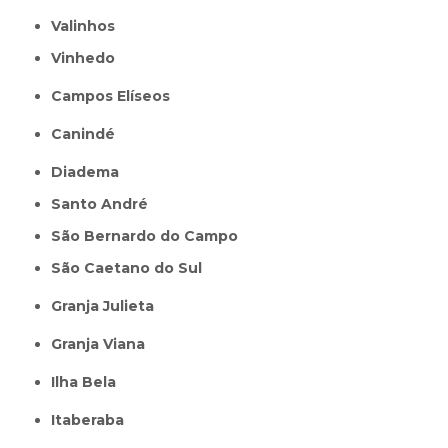
Valinhos
Vinhedo
Campos Elíseos
Canindé
Diadema
Santo André
São Bernardo do Campo
São Caetano do Sul
Granja Julieta
Granja Viana
Ilha Bela
Itaberaba