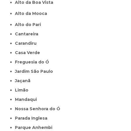
Alto da Boa Vista
Alto da Mooca
Alto do Pari
Cantareira
Carandiru
Casa Verde
Freguesia do Ó
Jardim São Paulo
Jaçanã
Limão
Mandaqui
Nossa Senhora do Ó
Parada Inglesa
Parque Anhembi