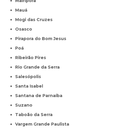
Mairiporã
Mauá
Mogi das Cruzes
Osasco
Pirapora do Bom Jesus
Poá
Ribeirão Pires
Rio Grande da Serra
Salesópolis
Santa Isabel
Santana de Parnaíba
Suzano
Taboão da Serra
Vargem Grande Paulista