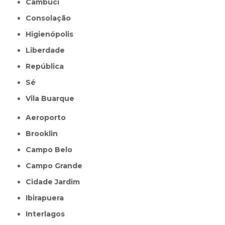
Cambuci
Consolação
Higienópolis
Liberdade
República
Sé
Vila Buarque
Aeroporto
Brooklin
Campo Belo
Campo Grande
Cidade Jardim
Ibirapuera
Interlagos