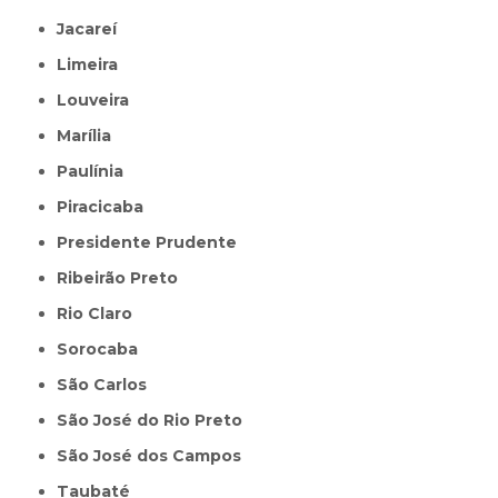
Jacareí
Limeira
Louveira
Marília
Paulínia
Piracicaba
Presidente Prudente
Ribeirão Preto
Rio Claro
Sorocaba
São Carlos
São José do Rio Preto
São José dos Campos
Taubaté