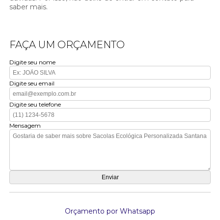
saber mais.
FAÇA UM ORÇAMENTO
Digite seu nome
Digite seu email
Digite seu telefone
Mensagem
Orçamento por Whatsapp