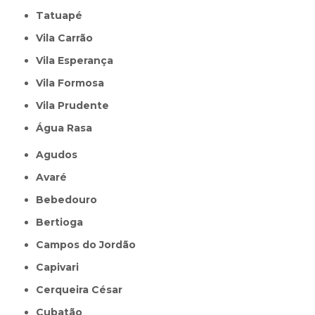
Tatuapé
Vila Carrão
Vila Esperança
Vila Formosa
Vila Prudente
Água Rasa
Agudos
Avaré
Bebedouro
Bertioga
Campos do Jordão
Capivari
Cerqueira César
Cubatão