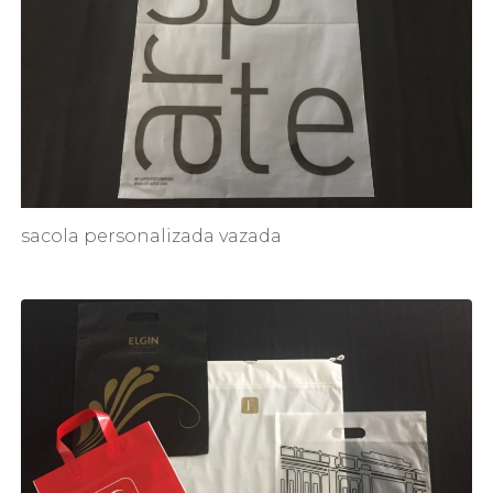
sacola personalizada vazada