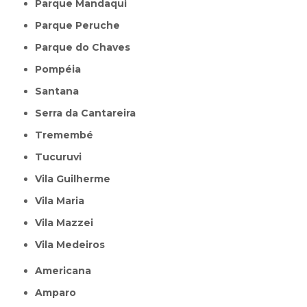
Parque Mandaqui
Parque Peruche
Parque do Chaves
Pompéia
Santana
Serra da Cantareira
Tremembé
Tucuruvi
Vila Guilherme
Vila Maria
Vila Mazzei
Vila Medeiros
Americana
Amparo