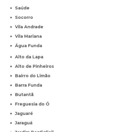
Saúde
Socorro
Vila Andrade
Vila Mariana
Água Funda
Alto da Lapa
Alto de Pinheiros
Bairro do Limão
Barra Funda
Butantã
Freguesia do Ó
Jaguaré
Jaraguá