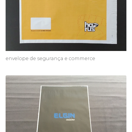
envelope de segurança e commerce