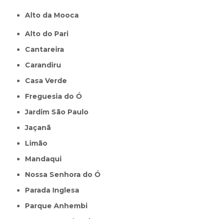
Alto da Mooca
Alto do Pari
Cantareira
Carandiru
Casa Verde
Freguesia do Ó
Jardim São Paulo
Jaçanã
Limão
Mandaqui
Nossa Senhora do Ó
Parada Inglesa
Parque Anhembi