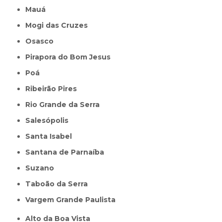
Mauá
Mogi das Cruzes
Osasco
Pirapora do Bom Jesus
Poá
Ribeirão Pires
Rio Grande da Serra
Salesópolis
Santa Isabel
Santana de Parnaíba
Suzano
Taboão da Serra
Vargem Grande Paulista
Alto da Boa Vista