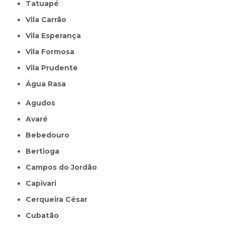
Tatuapé
Vila Carrão
Vila Esperança
Vila Formosa
Vila Prudente
Água Rasa
Agudos
Avaré
Bebedouro
Bertioga
Campos do Jordão
Capivari
Cerqueira César
Cubatão