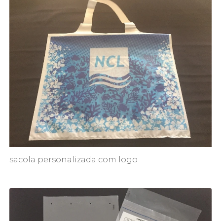
sacola personalizada com logo