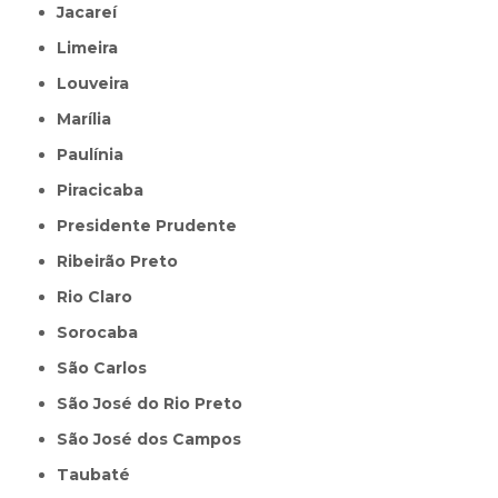
Jacareí
Limeira
Louveira
Marília
Paulínia
Piracicaba
Presidente Prudente
Ribeirão Preto
Rio Claro
Sorocaba
São Carlos
São José do Rio Preto
São José dos Campos
Taubaté