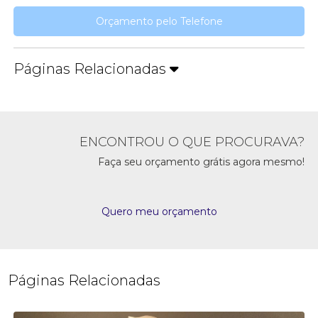
Orçamento pelo Telefone
Páginas Relacionadas
ENCONTROU O QUE PROCURAVA?
Faça seu orçamento grátis agora mesmo!
Quero meu orçamento
Páginas Relacionadas