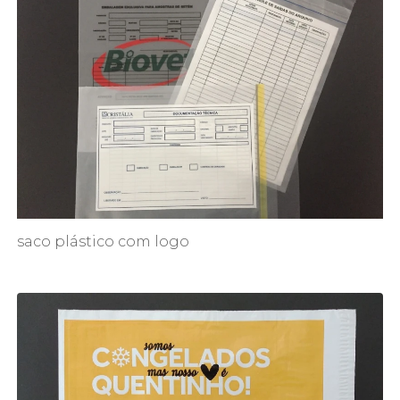
saco plástico com logo