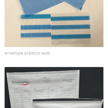
envelope plástico awb