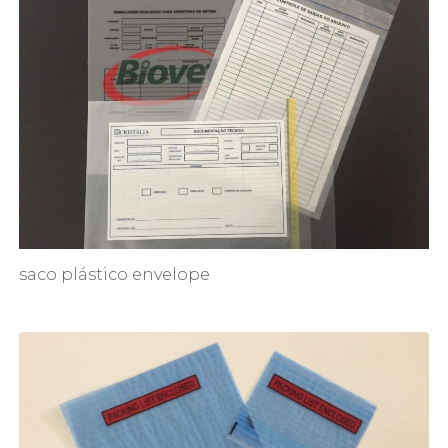
saco plástico envelope