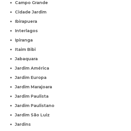
Campo Grande
Cidade Jardim
Ibirapuera
Interlagos
Ipiranga
Itaim Bibi
Jabaquara
Jardim América
Jardim Europa
Jardim Marajoara
Jardim Paulista
Jardim Paulistano
Jardim São Luiz
Jardins