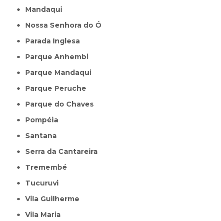
Mandaqui
Nossa Senhora do Ó
Parada Inglesa
Parque Anhembi
Parque Mandaqui
Parque Peruche
Parque do Chaves
Pompéia
Santana
Serra da Cantareira
Tremembé
Tucuruvi
Vila Guilherme
Vila Maria