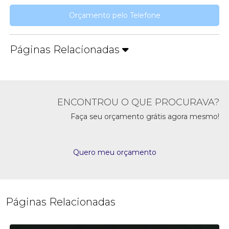
Orçamento pelo Telefone
Páginas Relacionadas
ENCONTROU O QUE PROCURAVA?
Faça seu orçamento grátis agora mesmo!
Quero meu orçamento
Páginas Relacionadas