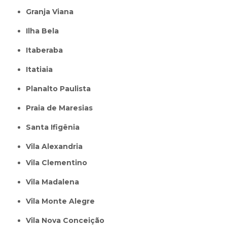
Granja Viana
Ilha Bela
Itaberaba
itatiaia
Planalto Paulista
Praia de Maresias
Santa Ifigênia
Vila Alexandria
Vila Clementino
Vila Madalena
Vila Monte Alegre
Vila Nova Conceição