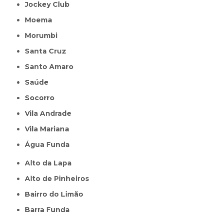
Jockey Club
Moema
Morumbi
Santa Cruz
Santo Amaro
Saúde
Socorro
Vila Andrade
Vila Mariana
Água Funda
Alto da Lapa
Alto de Pinheiros
Bairro do Limão
Barra Funda