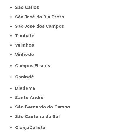
São Carlos
São José do Rio Preto
São José dos Campos
Taubaté
Valinhos
Vinhedo
Campos Elíseos
Canindé
Diadema
Santo André
São Bernardo do Campo
São Caetano do Sul
Granja Julieta