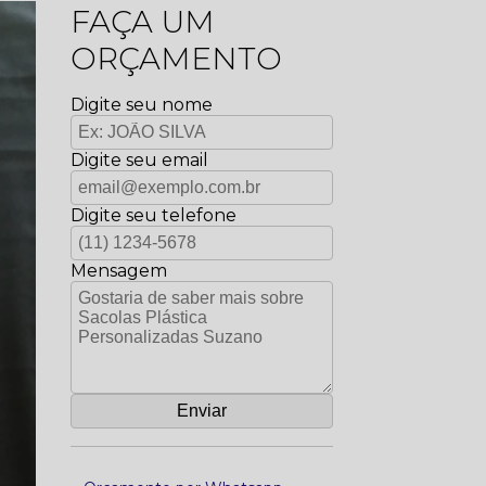
FAÇA UM
ORÇAMENTO
Digite seu nome
Digite seu email
Digite seu telefone
Mensagem