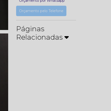
Orçamento por Whatsapp
Orçamento pelo Telefone
Páginas
Relacionadas