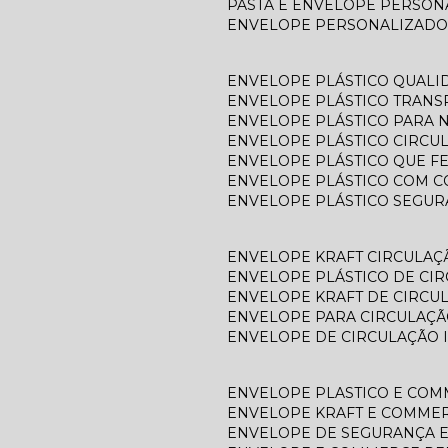
PASTA E ENVELOPE PERSO
ENVELOPE PERSONALIZADO
ENVELOPE PLÁSTICO QUALI
ENVELOPE PLÁSTICO TRAN
ENVELOPE PLÁSTICO PARA N
ENVELOPE PLÁSTICO CIRCU
ENVELOPE PLÁSTICO QUE F
ENVELOPE PLÁSTICO COM C
ENVELOPE PLÁSTICO SEGU
ENVELOPE KRAFT CIRCULAÇ
ENVELOPE PLÁSTICO DE CI
ENVELOPE KRAFT DE CIRCU
ENVELOPE PARA CIRCULAÇÃ
ENVELOPE DE CIRCULAÇÃO 
ENVELOPE PLASTICO E CO
ENVELOPE KRAFT E COMME
ENVELOPE DE SEGURANÇA 