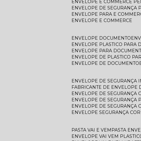
ENVELOPE E COMMERCE P
ENVELOPE DE SEGURANÇA 
ENVELOPE PARA E COMMER
ENVELOPE E COMMERCE
ENVELOPE DOCUMENTO
EN
ENVELOPE PLASTICO PARA
ENVELOPE PARA DOCUMEN
ENVELOPE DE PLASTICO P
ENVELOPE DE DOCUMENTO
ENVELOPE DE SEGURANÇA 
FABRICANTE DE ENVELOPE
ENVELOPE DE SEGURANÇA 
ENVELOPE DE SEGURANÇA 
ENVELOPE DE SEGURANÇA 
ENVELOPE SEGURANÇA COR
PASTA VAI E VEM
PASTA ENV
ENVELOPE VAI VEM PLASTIC