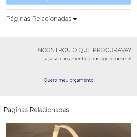
Páginas Relacionadas
ENCONTROU O QUE PROCURAVA?
Faça seu orçamento grátis agora mesmo!
Quero meu orçamento
Páginas Relacionadas