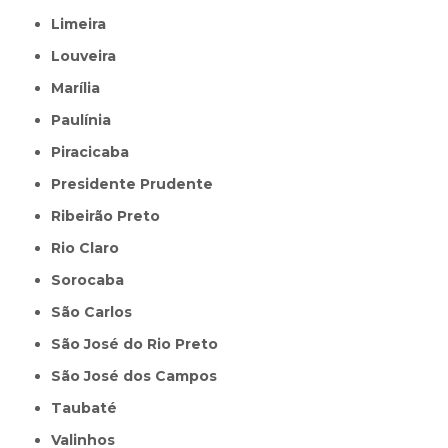
Limeira
Louveira
Marília
Paulínia
Piracicaba
Presidente Prudente
Ribeirão Preto
Rio Claro
Sorocaba
São Carlos
São José do Rio Preto
São José dos Campos
Taubaté
Valinhos