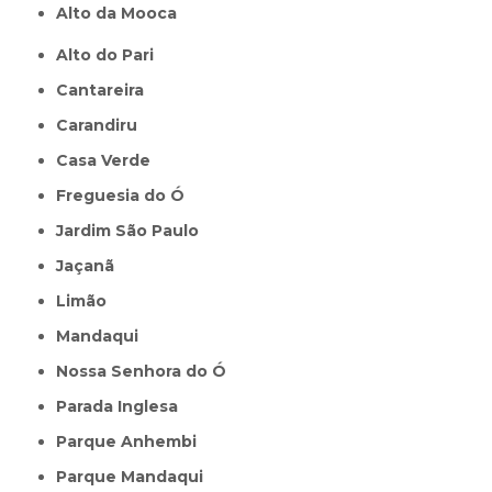
Alto da Mooca
Alto do Pari
Cantareira
Carandiru
Casa Verde
Freguesia do Ó
Jardim São Paulo
Jaçanã
Limão
Mandaqui
Nossa Senhora do Ó
Parada Inglesa
Parque Anhembi
Parque Mandaqui