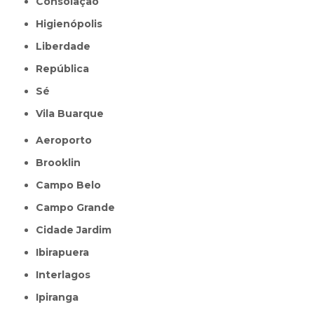
Consolação
Higienópolis
Liberdade
República
Sé
Vila Buarque
Aeroporto
Brooklin
Campo Belo
Campo Grande
Cidade Jardim
Ibirapuera
Interlagos
Ipiranga