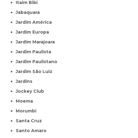
Itaim Bibi
Jabaquara
Jardim América
Jardim Europa
Jardim Marajoara
Jardim Paulista
Jardim Paulistano
Jardim São Luiz
Jardins
Jockey Club
Moema
Morumbi
Santa Cruz
Santo Amaro