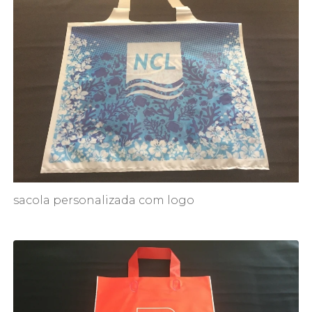
sacola personalizada com logo