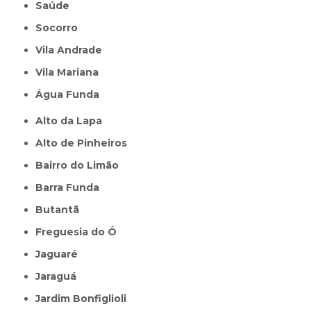
Saúde
Socorro
Vila Andrade
Vila Mariana
Água Funda
Alto da Lapa
Alto de Pinheiros
Bairro do Limão
Barra Funda
Butantã
Freguesia do Ó
Jaguaré
Jaraguá
Jardim Bonfiglioli