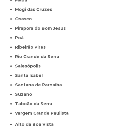
Mogi das Cruzes
Osasco
Pirapora do Bom Jesus
Poá
Ribeirão Pires
Rio Grande da Serra
Salesópolis
Santa Isabel
Santana de Parnaíba
Suzano
Taboão da Serra
Vargem Grande Paulista
Alto da Boa Vista