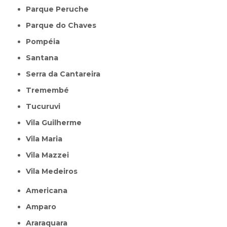
Parque Peruche
Parque do Chaves
Pompéia
Santana
Serra da Cantareira
Tremembé
Tucuruvi
Vila Guilherme
Vila Maria
Vila Mazzei
Vila Medeiros
Americana
Amparo
Araraquara