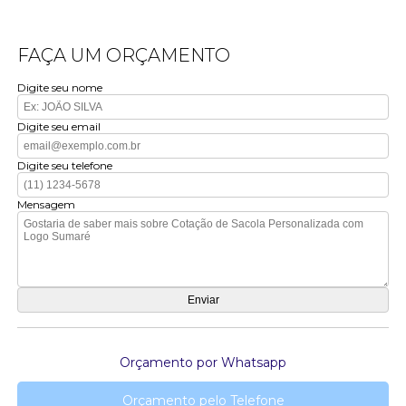
FAÇA UM ORÇAMENTO
Digite seu nome
Digite seu email
Digite seu telefone
Mensagem
Orçamento por Whatsapp
Orçamento pelo Telefone