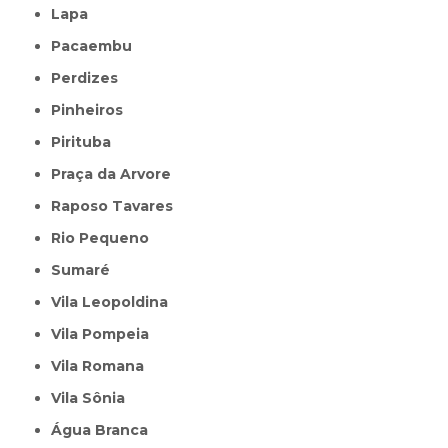
Lapa
Pacaembu
Perdizes
Pinheiros
Pirituba
Praça da Arvore
Raposo Tavares
Rio Pequeno
Sumaré
Vila Leopoldina
Vila Pompeia
Vila Romana
Vila Sônia
Água Branca