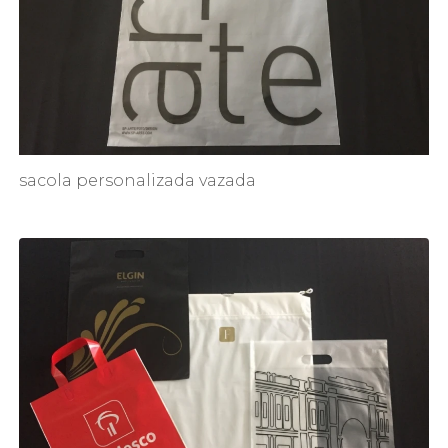
sacola personalizada vazada