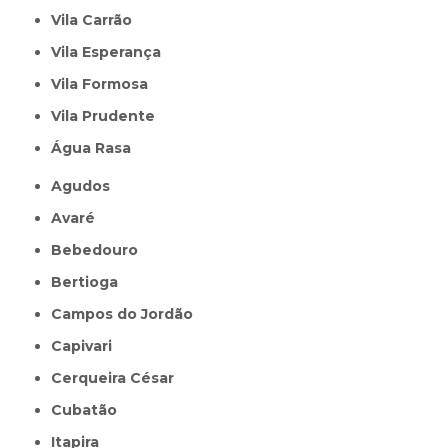
Vila Carrão
Vila Esperança
Vila Formosa
Vila Prudente
Água Rasa
Agudos
Avaré
Bebedouro
Bertioga
Campos do Jordão
Capivari
Cerqueira César
Cubatão
Itapira