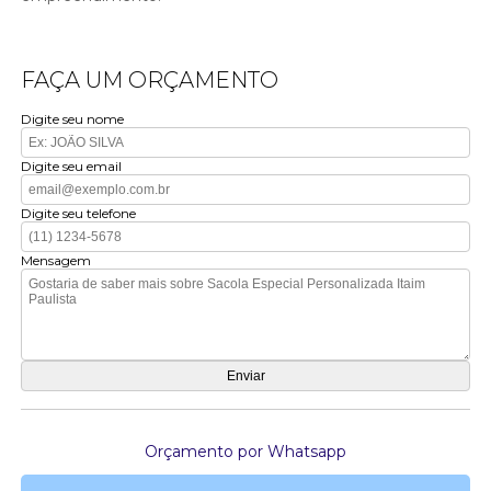
FAÇA UM ORÇAMENTO
Digite seu nome
Digite seu email
Digite seu telefone
Mensagem
Orçamento por Whatsapp