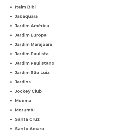
Itaim Bibi
Jabaquara
Jardim América
Jardim Europa
Jardim Marajoara
Jardim Paulista
Jardim Paulistano
Jardim São Luiz
Jardins
Jockey Club
Moema
Morumbi
Santa Cruz
Santo Amaro