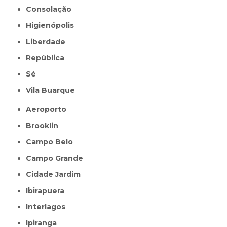
Consolação
Higienópolis
Liberdade
República
Sé
Vila Buarque
Aeroporto
Brooklin
Campo Belo
Campo Grande
Cidade Jardim
Ibirapuera
Interlagos
Ipiranga