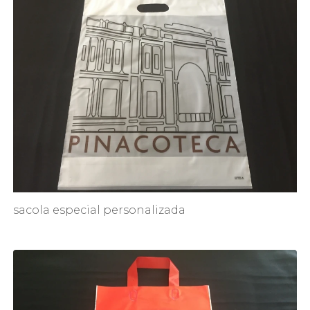
sacola especial personalizada