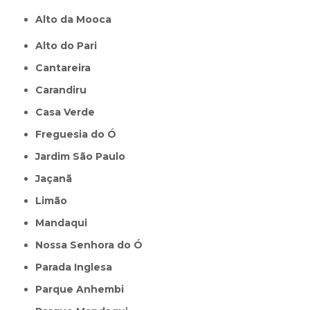
Alto da Mooca
Alto do Pari
Cantareira
Carandiru
Casa Verde
Freguesia do Ó
Jardim São Paulo
Jaçanã
Limão
Mandaqui
Nossa Senhora do Ó
Parada Inglesa
Parque Anhembi