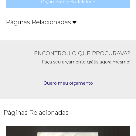
Orçamento pelo Telefone
Páginas Relacionadas
ENCONTROU O QUE PROCURAVA?
Faça seu orçamento grátis agora mesmo!
Quero meu orçamento
Páginas Relacionadas