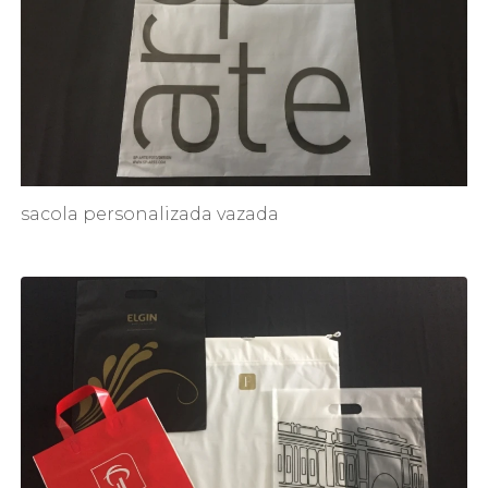
sacola personalizada vazada