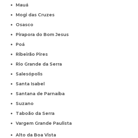
Mauá
Mogi das Cruzes
Osasco
Pirapora do Bom Jesus
Poá
Ribeirão Pires
Rio Grande da Serra
Salesópolis
Santa Isabel
Santana de Parnaíba
Suzano
Taboão da Serra
Vargem Grande Paulista
Alto da Boa Vista