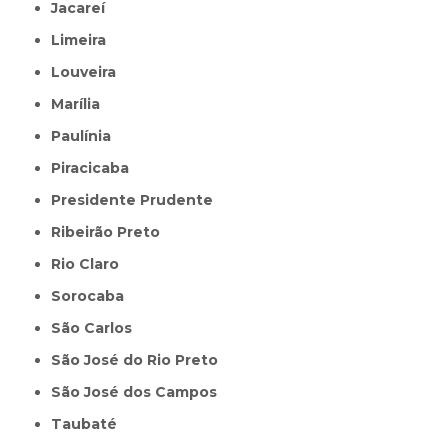
Jacareí
Limeira
Louveira
Marília
Paulínia
Piracicaba
Presidente Prudente
Ribeirão Preto
Rio Claro
Sorocaba
São Carlos
São José do Rio Preto
São José dos Campos
Taubaté