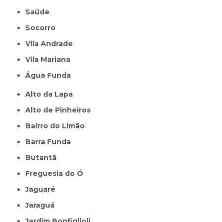
Saúde
Socorro
Vila Andrade
Vila Mariana
Água Funda
Alto da Lapa
Alto de Pinheiros
Bairro do Limão
Barra Funda
Butantã
Freguesia do Ó
Jaguaré
Jaraguá
Jardim Bonfiglioli