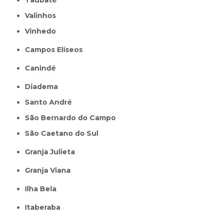
Valinhos
Vinhedo
Campos Elíseos
Canindé
Diadema
Santo André
São Bernardo do Campo
São Caetano do Sul
Granja Julieta
Granja Viana
Ilha Bela
Itaberaba