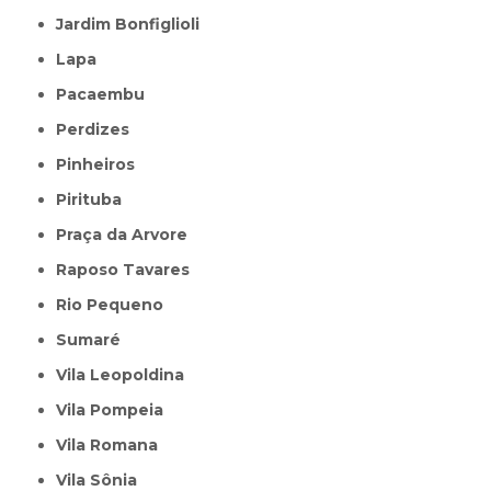
Jardim Bonfiglioli
Lapa
Pacaembu
Perdizes
Pinheiros
Pirituba
Praça da Arvore
Raposo Tavares
Rio Pequeno
Sumaré
Vila Leopoldina
Vila Pompeia
Vila Romana
Vila Sônia