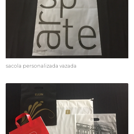
sacola personalizada vazada