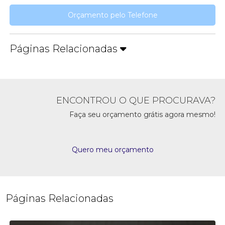
Orçamento pelo Telefone
Páginas Relacionadas
ENCONTROU O QUE PROCURAVA?
Faça seu orçamento grátis agora mesmo!
Quero meu orçamento
Páginas Relacionadas