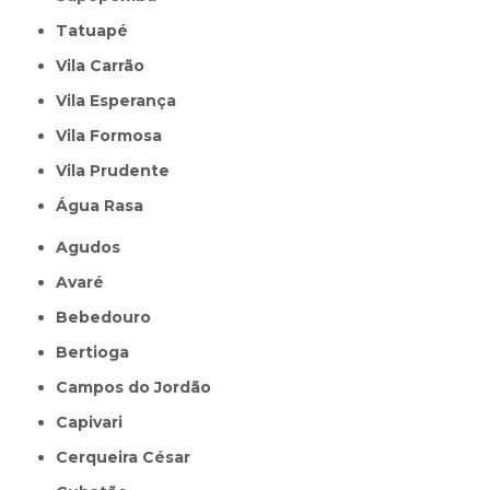
Tatuapé
Vila Carrão
Vila Esperança
Vila Formosa
Vila Prudente
Água Rasa
Agudos
Avaré
Bebedouro
Bertioga
Campos do Jordão
Capivari
Cerqueira César