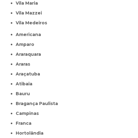
Vila Maria
Vila Mazzei
Vila Medeiros
Americana
Amparo
Araraquara
Araras
Araçatuba
Atibaia
Bauru
Bragança Paulista
Campinas
Franca
Hortolândia