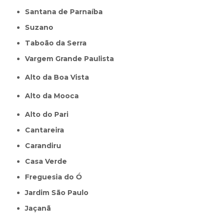
Santana de Parnaíba
Suzano
Taboão da Serra
Vargem Grande Paulista
Alto da Boa Vista
Alto da Mooca
Alto do Pari
Cantareira
Carandiru
Casa Verde
Freguesia do Ó
Jardim São Paulo
Jaçanã