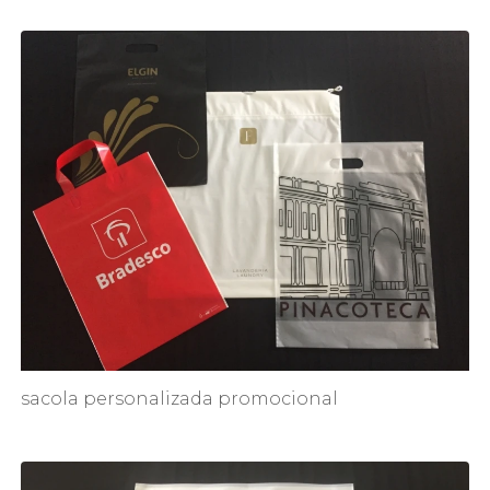
sacola personalizada promocional