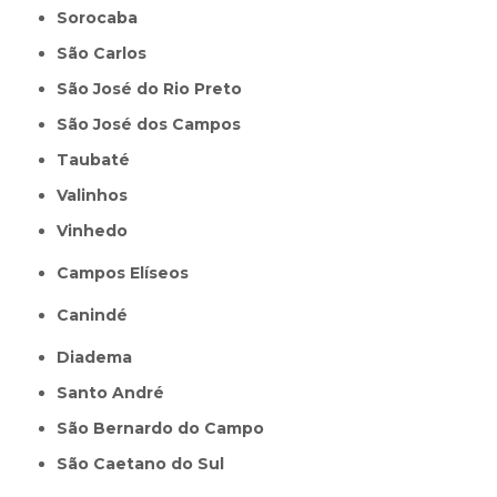
Sorocaba
São Carlos
São José do Rio Preto
São José dos Campos
Taubaté
Valinhos
Vinhedo
Campos Elíseos
Canindé
Diadema
Santo André
São Bernardo do Campo
São Caetano do Sul