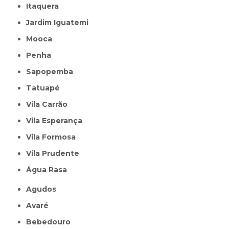
Itaquera
Jardim Iguatemi
Mooca
Penha
Sapopemba
Tatuapé
Vila Carrão
Vila Esperança
Vila Formosa
Vila Prudente
Água Rasa
Agudos
Avaré
Bebedouro