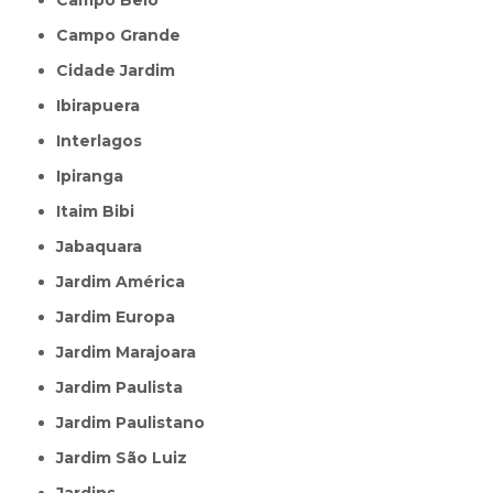
Campo Belo
Campo Grande
Cidade Jardim
Ibirapuera
Interlagos
Ipiranga
Itaim Bibi
Jabaquara
Jardim América
Jardim Europa
Jardim Marajoara
Jardim Paulista
Jardim Paulistano
Jardim São Luiz