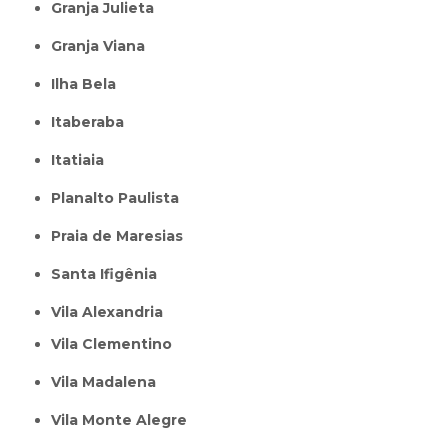
Granja Julieta
Granja Viana
Ilha Bela
Itaberaba
itatiaia
Planalto Paulista
Praia de Maresias
Santa Ifigênia
Vila Alexandria
Vila Clementino
Vila Madalena
Vila Monte Alegre