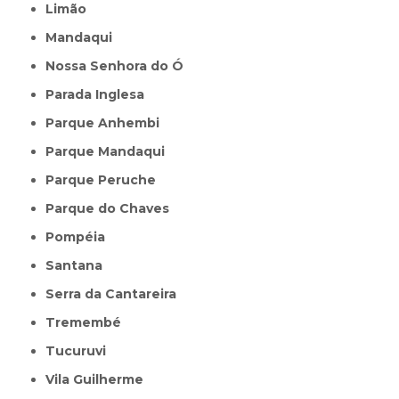
Limão
Mandaqui
Nossa Senhora do Ó
Parada Inglesa
Parque Anhembi
Parque Mandaqui
Parque Peruche
Parque do Chaves
Pompéia
Santana
Serra da Cantareira
Tremembé
Tucuruvi
Vila Guilherme