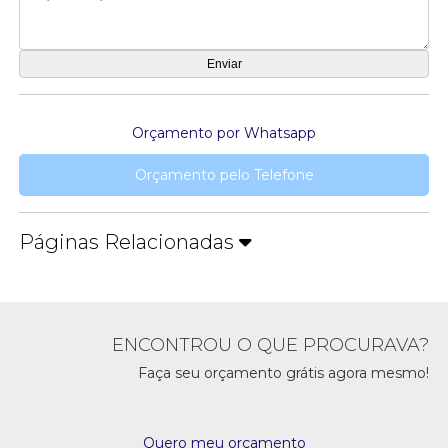
Orçamento por Whatsapp
Orçamento pelo Telefone
Páginas Relacionadas
ENCONTROU O QUE PROCURAVA?
Faça seu orçamento grátis agora mesmo!
Quero meu orçamento