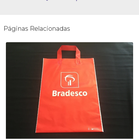
Páginas Relacionadas