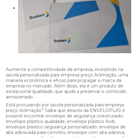
Aumente a competitividade da empresa, investindo na
sacola personalizada para empresa preço Aclimação, uma
maneira econômica e eficaz para propagar a marca da
empresa no mercado. Além disso, ela é um produto de
excepcional qualidade, que ajuda a preservar o conteúdo
armazenado.
Está procurando por sacola personalizada para empresa
preço Aclimação? Saiba que através da ENVELOPLÁS é
possível encontrar envelope de segurança coextrusado,
envelope plástico qualidade, envelope plástico Awb,
envelope plástico segurança personalizado, envelope de
aba adesivada para convites, envelope com aba adesiva,