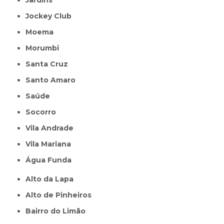
Jardins
Jockey Club
Moema
Morumbi
Santa Cruz
Santo Amaro
Saúde
Socorro
Vila Andrade
Vila Mariana
Água Funda
Alto da Lapa
Alto de Pinheiros
Bairro do Limão