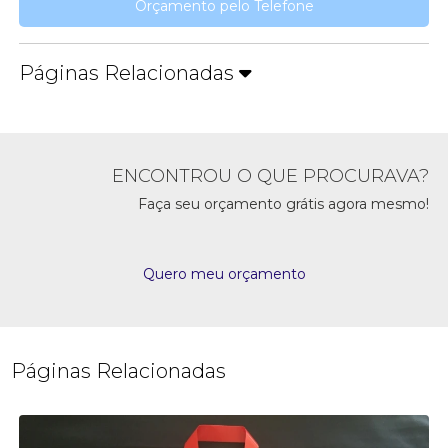
Orçamento pelo Telefone
Páginas Relacionadas
ENCONTROU O QUE PROCURAVA?
Faça seu orçamento grátis agora mesmo!
Quero meu orçamento
Páginas Relacionadas