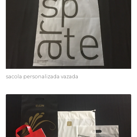
sacola personalizada vazada