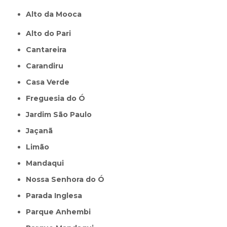
Alto da Mooca
Alto do Pari
Cantareira
Carandiru
Casa Verde
Freguesia do Ó
Jardim São Paulo
Jaçanã
Limão
Mandaqui
Nossa Senhora do Ó
Parada Inglesa
Parque Anhembi