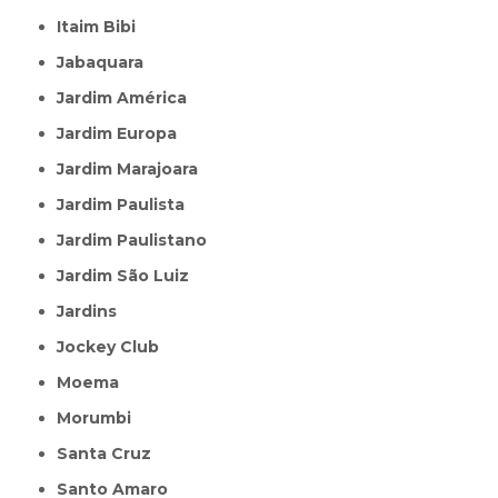
Itaim Bibi
Jabaquara
Jardim América
Jardim Europa
Jardim Marajoara
Jardim Paulista
Jardim Paulistano
Jardim São Luiz
Jardins
Jockey Club
Moema
Morumbi
Santa Cruz
Santo Amaro