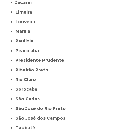
Jacareí
Limeira
Louveira
Marília
Paulínia
Piracicaba
Presidente Prudente
Ribeirão Preto
Rio Claro
Sorocaba
São Carlos
São José do Rio Preto
São José dos Campos
Taubaté