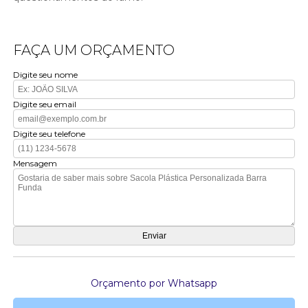
FAÇA UM ORÇAMENTO
Digite seu nome
Digite seu email
Digite seu telefone
Mensagem
Orçamento por Whatsapp