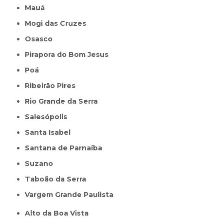
Mauá
Mogi das Cruzes
Osasco
Pirapora do Bom Jesus
Poá
Ribeirão Pires
Rio Grande da Serra
Salesópolis
Santa Isabel
Santana de Parnaíba
Suzano
Taboão da Serra
Vargem Grande Paulista
Alto da Boa Vista