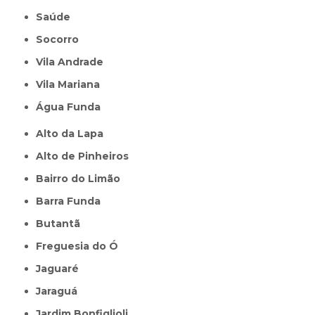
Saúde
Socorro
Vila Andrade
Vila Mariana
Água Funda
Alto da Lapa
Alto de Pinheiros
Bairro do Limão
Barra Funda
Butantã
Freguesia do Ó
Jaguaré
Jaraguá
Jardim Bonfiglioli