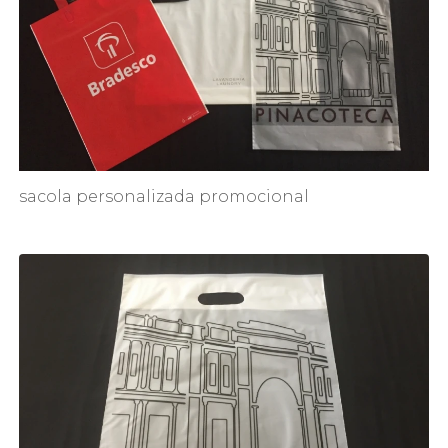
sacola personalizada promocional