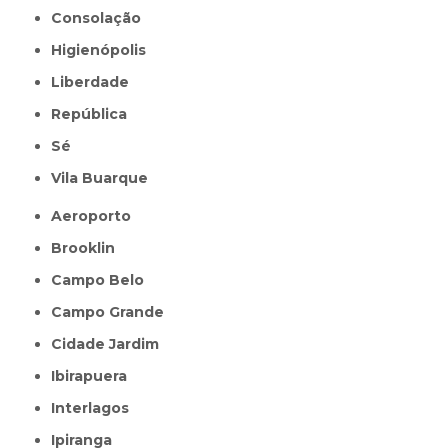
Consolação
Higienópolis
Liberdade
República
Sé
Vila Buarque
Aeroporto
Brooklin
Campo Belo
Campo Grande
Cidade Jardim
Ibirapuera
Interlagos
Ipiranga