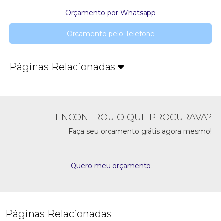
Orçamento por Whatsapp
Orçamento pelo Telefone
Páginas Relacionadas
ENCONTROU O QUE PROCURAVA?
Faça seu orçamento grátis agora mesmo!
Quero meu orçamento
Páginas Relacionadas