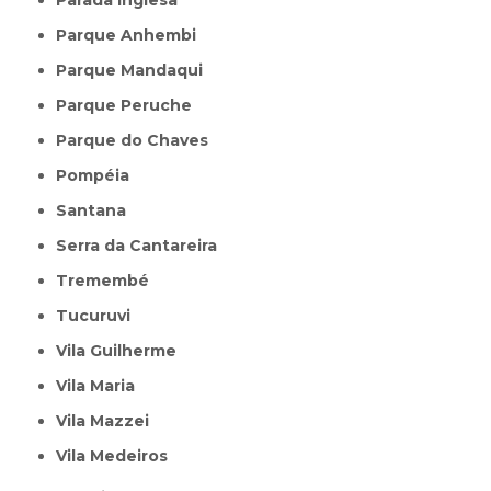
Parque Anhembi
Parque Mandaqui
Parque Peruche
Parque do Chaves
Pompéia
Santana
Serra da Cantareira
Tremembé
Tucuruvi
Vila Guilherme
Vila Maria
Vila Mazzei
Vila Medeiros