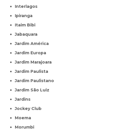
Interlagos
Ipiranga
Itaim Bibi
Jabaquara
Jardim América
Jardim Europa
Jardim Marajoara
Jardim Paulista
Jardim Paulistano
Jardim São Luiz
Jardins
Jockey Club
Moema
Morumbi