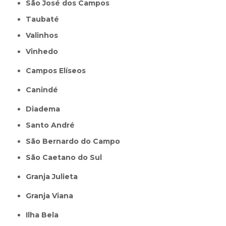
São José dos Campos
Taubaté
Valinhos
Vinhedo
Campos Elíseos
Canindé
Diadema
Santo André
São Bernardo do Campo
São Caetano do Sul
Granja Julieta
Granja Viana
Ilha Bela