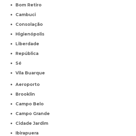
Bom Retiro
Cambuci
Consolação
Higienópolis
Liberdade
República
Sé
Vila Buarque
Aeroporto
Brooklin
Campo Belo
Campo Grande
Cidade Jardim
Ibirapuera