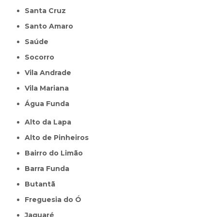
Santa Cruz
Santo Amaro
Saúde
Socorro
Vila Andrade
Vila Mariana
Água Funda
Alto da Lapa
Alto de Pinheiros
Bairro do Limão
Barra Funda
Butantã
Freguesia do Ó
Jaguaré