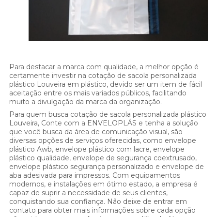
Para destacar a marca com qualidade, a melhor opção é
certamente investir na cotação de sacola personalizada
plástico Louveira em plástico, devido ser um item de fácil
aceitação entre os mais variados públicos, facilitando
muito a divulgação da marca da organização.
Para quem busca cotação de sacola personalizada plástico
Louveira, Conte com a ENVELOPLÁS e tenha a solução
que você busca da área de comunicação visual, são
diversas opções de serviços oferecidas, como envelope
plástico Awb, envelope plástico com lacre, envelope
plástico qualidade, envelope de segurança coextrusado,
envelope plástico segurança personalizado e envelope de
aba adesivada para impressos. Com equipamentos
modernos, e instalações em ótimo estado, a empresa é
capaz de suprir a necessidade de seus clientes,
conquistando sua confiança. Não deixe de entrar em
contato para obter mais informações sobre cada opção