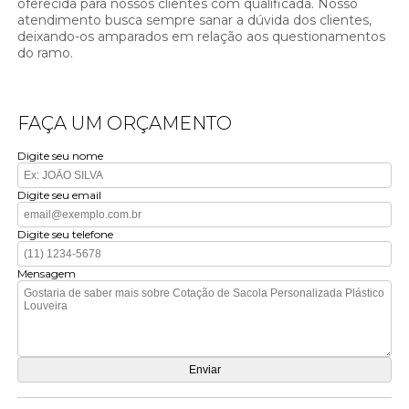
oferecida para nossos clientes com qualificada. Nosso
atendimento busca sempre sanar a dúvida dos clientes,
deixando-os amparados em relação aos questionamentos
do ramo.
FAÇA UM ORÇAMENTO
Digite seu nome
Digite seu email
Digite seu telefone
Mensagem