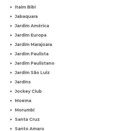
Itaim Bibi
Jabaquara
Jardim América
Jardim Europa
Jardim Marajoara
Jardim Paulista
Jardim Paulistano
Jardim São Luiz
Jardins
Jockey Club
Moema
Morumbi
Santa Cruz
Santo Amaro