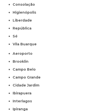
Consolação
Higienópolis
Liberdade
República
Sé
Vila Buarque
Aeroporto
Brooklin
Campo Belo
Campo Grande
Cidade Jardim
Ibirapuera
Interlagos
Ipiranga