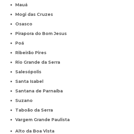
Mauá
Mogi das Cruzes
Osasco
Pirapora do Bom Jesus
Poá
Ribeirão Pires
Rio Grande da Serra
Salesópolis
Santa Isabel
Santana de Parnaíba
Suzano
Taboão da Serra
Vargem Grande Paulista
Alto da Boa Vista