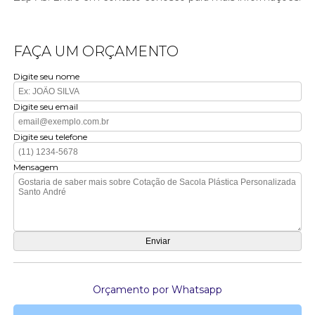
FAÇA UM ORÇAMENTO
Digite seu nome
Digite seu email
Digite seu telefone
Mensagem
Orçamento por Whatsapp