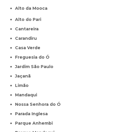
Alto da Mooca
Alto do Pari
Cantareira
Carandiru
Casa Verde
Freguesia do Ó
Jardim São Paulo
Jaçanã
Limão
Mandaqui
Nossa Senhora do Ó
Parada Inglesa
Parque Anhembi