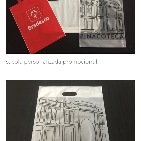
sacola personalizada promocional