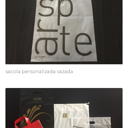
sacola personalizada vazada