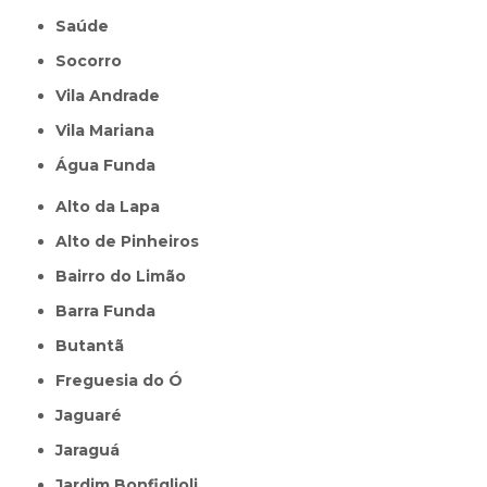
Saúde
Socorro
Vila Andrade
Vila Mariana
Água Funda
Alto da Lapa
Alto de Pinheiros
Bairro do Limão
Barra Funda
Butantã
Freguesia do Ó
Jaguaré
Jaraguá
Jardim Bonfiglioli