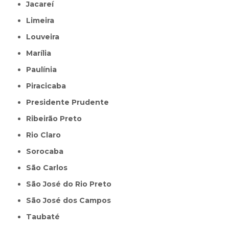
Jacareí
Limeira
Louveira
Marília
Paulínia
Piracicaba
Presidente Prudente
Ribeirão Preto
Rio Claro
Sorocaba
São Carlos
São José do Rio Preto
São José dos Campos
Taubaté