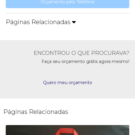
Orçamento pelo Telefone
Páginas Relacionadas
ENCONTROU O QUE PROCURAVA?
Faça seu orçamento grátis agora mesmo!
Quero meu orçamento
Páginas Relacionadas