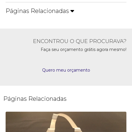
Páginas Relacionadas
ENCONTROU O QUE PROCURAVA?
Faça seu orçamento grátis agora mesmo!
Quero meu orçamento
Páginas Relacionadas