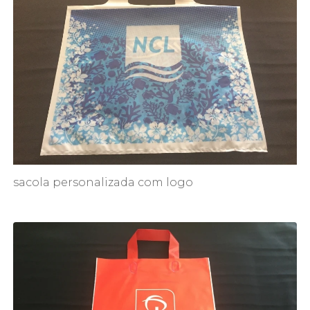
sacola personalizada com logo