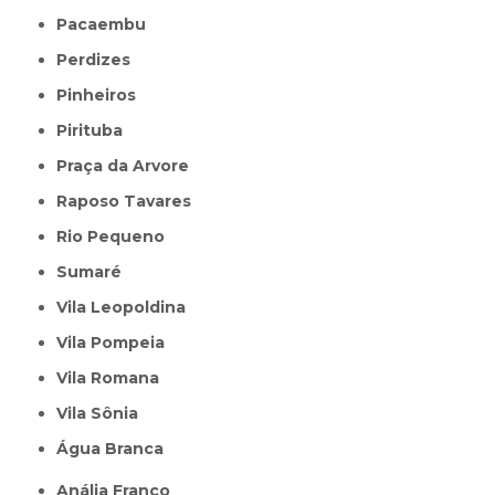
Pacaembu
Perdizes
Pinheiros
Pirituba
Praça da Arvore
Raposo Tavares
Rio Pequeno
Sumaré
Vila Leopoldina
Vila Pompeia
Vila Romana
Vila Sônia
Água Branca
Anália Franco