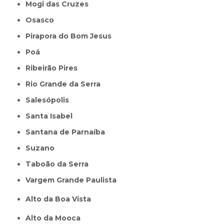
Mogi das Cruzes
Osasco
Pirapora do Bom Jesus
Poá
Ribeirão Pires
Rio Grande da Serra
Salesópolis
Santa Isabel
Santana de Parnaíba
Suzano
Taboão da Serra
Vargem Grande Paulista
Alto da Boa Vista
Alto da Mooca