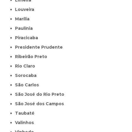
Louveira
Marília
Paulínia
Piracicaba
Presidente Prudente
Ribeirão Preto
Rio Claro
Sorocaba
São Carlos
São José do Rio Preto
São José dos Campos
Taubaté
Valinhos
Vinhedo