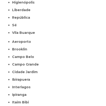
Higienópolis
Liberdade
República
Sé
Vila Buarque
Aeroporto
Brooklin
Campo Belo
Campo Grande
Cidade Jardim
Ibirapuera
Interlagos
Ipiranga
Itaim Bibi