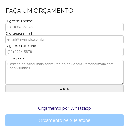
FAÇA UM ORÇAMENTO
Digite seu nome
Digite seu email
Digite seu telefone
Mensagem
Orçamento por Whatsapp
Orçamento pelo Telefone