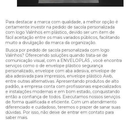
Para destacar a marca com qualidade, a melhor opção é
certamente investir na pedido de sacola personalizada
com logo Valinhos em plástico, devido ser um item de
fácil aceitação entre os mais variados públicos, facilitando
muito a divulgação da marca da organização.
Busca por pedido de sacola personalizada com logo
Valinhos? Oferecendo soluções quando trata-se de
comunicação visual, com a ENVELOPLÁS , você encontra
serviços como o de envelope plástico segurança
personalizado, envelope com aba adesiva, envelope de
aba adesivada para impressos, envelope plástico Awb,
entre outras alternativas. Apresentando produtos de alto
padrão, a empresa conta com profissionais especializados
e instalações modernas e em bom estado, conquistando
então a confiança de todos. Executamos nossos serviços
de forma qualificada e eficiente. Com um atendimento
diferenciado e cuidadoso, teremos o prazer de sanar suas
dúvidas. Por isso, não deixe de entrar em contato para
saber mais.