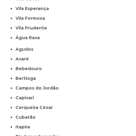
Vila Esperança
Vila Formosa
Vila Prudente
Água Rasa
Agudos
Avaré
Bebedouro
Bertioga
Campos do Jordão
Capivari
Cerqueira César
Cubatão
Itapira