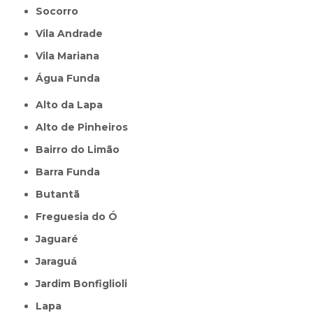
Socorro
Vila Andrade
Vila Mariana
Água Funda
Alto da Lapa
Alto de Pinheiros
Bairro do Limão
Barra Funda
Butantã
Freguesia do Ó
Jaguaré
Jaraguá
Jardim Bonfiglioli
Lapa