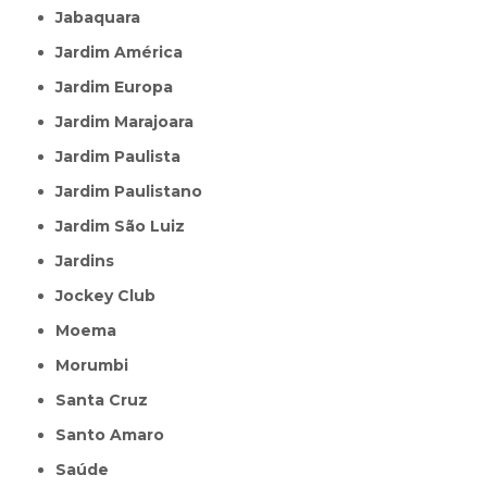
Jabaquara
Jardim América
Jardim Europa
Jardim Marajoara
Jardim Paulista
Jardim Paulistano
Jardim São Luiz
Jardins
Jockey Club
Moema
Morumbi
Santa Cruz
Santo Amaro
Saúde