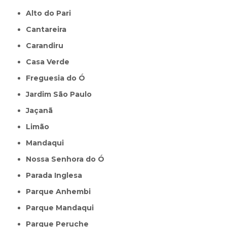
Alto do Pari
Cantareira
Carandiru
Casa Verde
Freguesia do Ó
Jardim São Paulo
Jaçanã
Limão
Mandaqui
Nossa Senhora do Ó
Parada Inglesa
Parque Anhembi
Parque Mandaqui
Parque Peruche