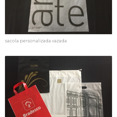
sacola personalizada vazada